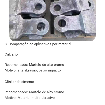
8. Comparação de aplicativos por material
Calcário
Recomendado: Martelo de alto cromo
Motivo: alta abrasão, baixo impacto
Clinker de cimento
Recomendado: Martelo de alto cromo
Motivo: Material muito abrasivo