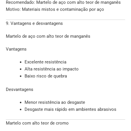
Recomendado: Martelo de aço com alto teor de manganês
Motivo: Materiais mistos e contaminação por aço
9. Vantagens e desvantagens
Martelo de aço com alto teor de manganês
Vantagens
Excelente resistência
Alta resistência ao impacto
Baixo risco de quebra
Desvantagens
Menor resistência ao desgaste
Desgaste mais rápido em ambientes abrasivos
Martelo com alto teor de cromo