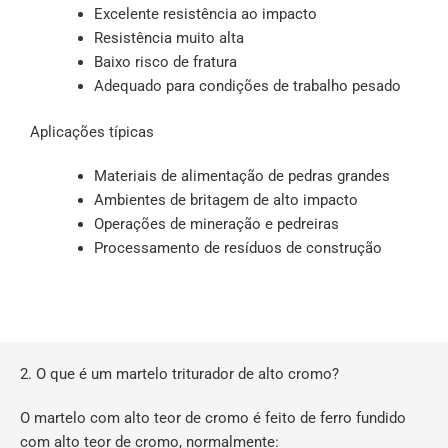
Excelente resistência ao impacto
Resistência muito alta
Baixo risco de fratura
Adequado para condições de trabalho pesado
Aplicações típicas
Materiais de alimentação de pedras grandes
Ambientes de britagem de alto impacto
Operações de mineração e pedreiras
Processamento de resíduos de construção
2. O que é um martelo triturador de alto cromo?
O martelo com alto teor de cromo é feito de ferro fundido
com alto teor de cromo, normalmente: