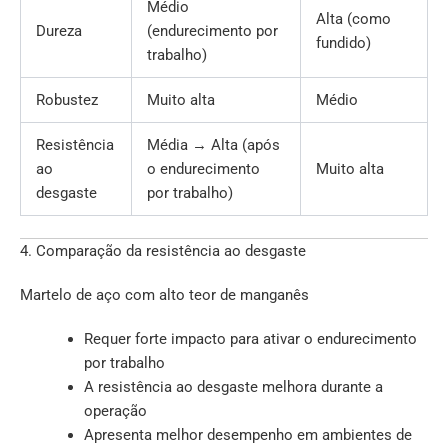
Médio
Alta (como
Dureza
(endurecimento por
fundido)
trabalho)
Robustez
Muito alta
Médio
Resistência
Média → Alta (após
ao
o endurecimento
Muito alta
desgaste
por trabalho)
4. Comparação da resistência ao desgaste
Martelo de aço com alto teor de manganês
Requer forte impacto para ativar o endurecimento
por trabalho
A resistência ao desgaste melhora durante a
operação
Apresenta melhor desempenho em ambientes de