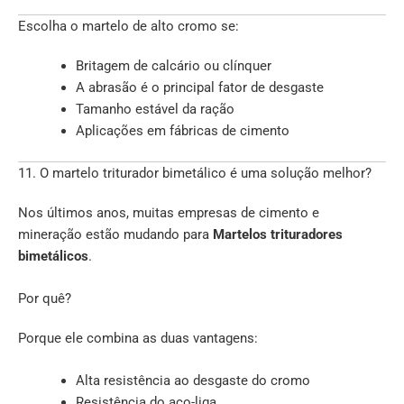
Escolha o martelo de alto cromo se:
Britagem de calcário ou clínquer
A abrasão é o principal fator de desgaste
Tamanho estável da ração
Aplicações em fábricas de cimento
11. O martelo triturador bimetálico é uma solução melhor?
Nos últimos anos, muitas empresas de cimento e
mineração estão mudando para
Martelos trituradores
bimetálicos
.
Por quê?
Porque ele combina as duas vantagens:
Alta resistência ao desgaste do cromo
Resistência do aço-liga