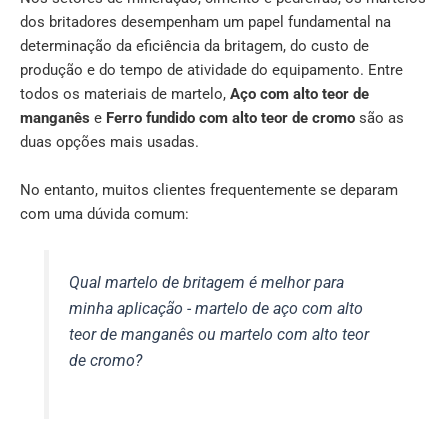
dos britadores desempenham um papel fundamental na
determinação da eficiência da britagem, do custo de
produção e do tempo de atividade do equipamento. Entre
todos os materiais de martelo,
Aço com alto teor de
manganês
e
Ferro fundido com alto teor de cromo
são as
duas opções mais usadas.
No entanto, muitos clientes frequentemente se deparam
com uma dúvida comum:
Qual martelo de britagem é melhor para
minha aplicação - martelo de aço com alto
teor de manganês ou martelo com alto teor
de cromo?