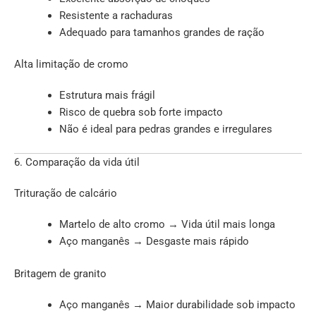
Resistente a rachaduras
Adequado para tamanhos grandes de ração
Alta limitação de cromo
Estrutura mais frágil
Risco de quebra sob forte impacto
Não é ideal para pedras grandes e irregulares
6. Comparação da vida útil
Trituração de calcário
Martelo de alto cromo → Vida útil mais longa
Aço manganês → Desgaste mais rápido
Britagem de granito
Aço manganês → Maior durabilidade sob impacto