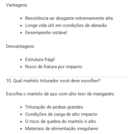
Vantagens
Resistência ao desgaste extremamente alta
Longa vida útil em condições de abrasão
Desempenho estável
Desvantagens
Estrutura frágil
Risco de fratura por impacto
10. Qual martelo triturador você deve escolher?
Escolha o martelo de aço com alto teor de manganês:
Trituração de pedras grandes
Condições de carga de alto impacto
O risco de quebra do martelo é alto
Materiais de alimentação irregulares