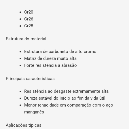
Cr20
Cr26
Cr28
Estrutura do material
Estrutura de carboneto de alto cromo
Matriz de dureza muito alta
Forte resistência à abrasão
Principais características
Resistência ao desgaste extremamente alta
Dureza estável do início ao fim da vida útil
Menor tenacidade em comparação com o aço
manganês
Aplicações típicas