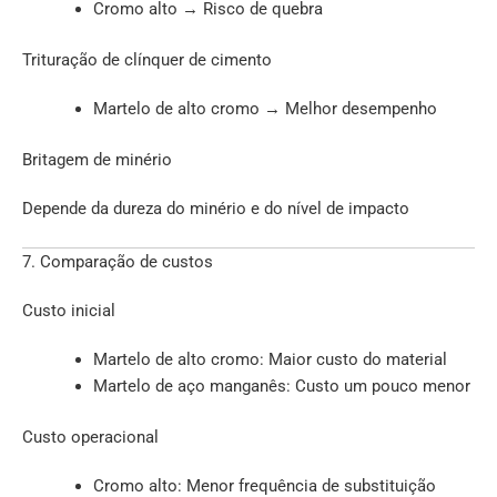
Cromo alto → Risco de quebra
Trituração de clínquer de cimento
Martelo de alto cromo → Melhor desempenho
Britagem de minério
Depende da dureza do minério e do nível de impacto
7. Comparação de custos
Custo inicial
Martelo de alto cromo: Maior custo do material
Martelo de aço manganês: Custo um pouco menor
Custo operacional
Cromo alto: Menor frequência de substituição