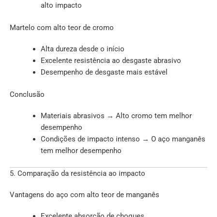
alto impacto
Martelo com alto teor de cromo
Alta dureza desde o início
Excelente resistência ao desgaste abrasivo
Desempenho de desgaste mais estável
Conclusão
Materiais abrasivos → Alto cromo tem melhor
desempenho
Condições de impacto intenso → O aço manganês
tem melhor desempenho
5. Comparação da resistência ao impacto
Vantagens do aço com alto teor de manganês
Excelente absorção de choques