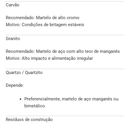
Carvão
Recomendado: Martelo de alto cromo
Motivo: Condições de britagem estáveis
Granito
Recomendado: Martelo de aço com alto teor de manganês
Motivo: Alto impacto e alimentação irregular
Quartzo / Quartzito
Depende:
Preferencialmente, martelo de aço manganês ou
bimetálico
Resíduos de construção