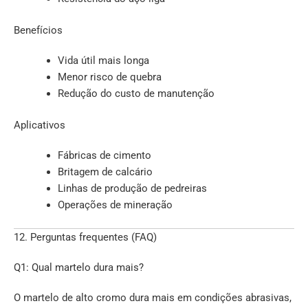
Benefícios
Vida útil mais longa
Menor risco de quebra
Redução do custo de manutenção
Aplicativos
Fábricas de cimento
Britagem de calcário
Linhas de produção de pedreiras
Operações de mineração
12. Perguntas frequentes (FAQ)
Q1: Qual martelo dura mais?
O martelo de alto cromo dura mais em condições abrasivas,