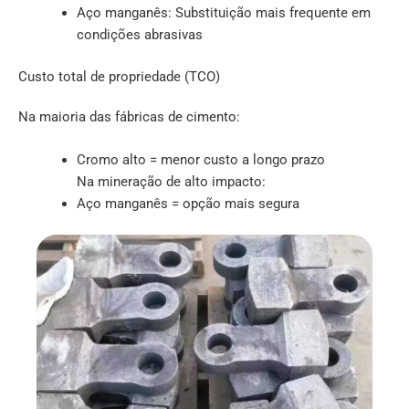
Aço manganês: Substituição mais frequente em
condições abrasivas
Custo total de propriedade (TCO)
Na maioria das fábricas de cimento:
Cromo alto = menor custo a longo prazo
Na mineração de alto impacto:
Aço manganês = opção mais segura