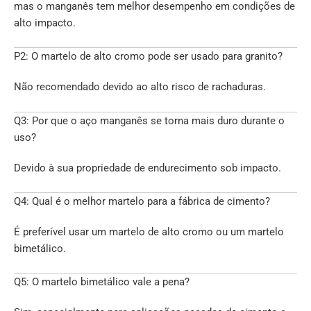
mas o manganês tem melhor desempenho em condições de
alto impacto.
P2: O martelo de alto cromo pode ser usado para granito?
Não recomendado devido ao alto risco de rachaduras.
Q3: Por que o aço manganês se torna mais duro durante o
uso?
Devido à sua propriedade de endurecimento sob impacto.
Q4: Qual é o melhor martelo para a fábrica de cimento?
É preferível usar um martelo de alto cromo ou um martelo
bimetálico.
Q5: O martelo bimetálico vale a pena?