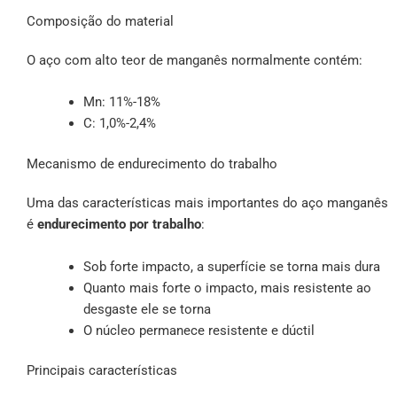
Composição do material
O aço com alto teor de manganês normalmente contém:
Mn: 11%-18%
C: 1,0%-2,4%
Mecanismo de endurecimento do trabalho
Uma das características mais importantes do aço manganês
é
endurecimento por trabalho
:
Sob forte impacto, a superfície se torna mais dura
Quanto mais forte o impacto, mais resistente ao
desgaste ele se torna
O núcleo permanece resistente e dúctil
Principais características