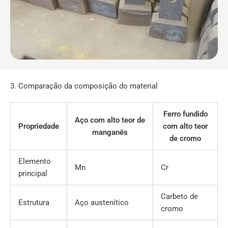
3. Comparação da composição do material
Ferro fundido
Aço com alto teor de
Propriedade
com alto teor
manganês
de cromo
Elemento
Mn
Cr
principal
Carbeto de
Estrutura
Aço austenítico
cromo