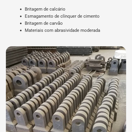
Britagem de calcário
Esmagamento de clínquer de cimento
Britagem de carvão
Materiais com abrasividade moderada