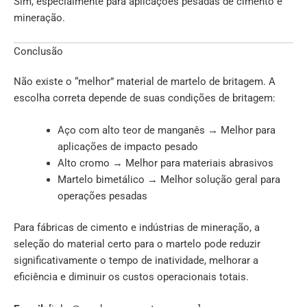
Sim, especialmente para aplicações pesadas de cimento e
mineração.
Conclusão
Não existe o “melhor” material de martelo de britagem. A
escolha correta depende de suas condições de britagem:
Aço com alto teor de manganês → Melhor para
aplicações de impacto pesado
Alto cromo → Melhor para materiais abrasivos
Martelo bimetálico → Melhor solução geral para
operações pesadas
Para fábricas de cimento e indústrias de mineração, a
seleção do material certo para o martelo pode reduzir
significativamente o tempo de inatividade, melhorar a
eficiência e diminuir os custos operacionais totais.