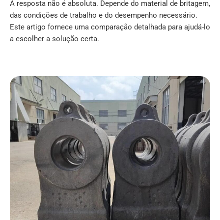
A resposta não é absoluta. Depende do material de britagem,
das condições de trabalho e do desempenho necessário.
Este artigo fornece uma comparação detalhada para ajudá-lo
a escolher a solução certa.