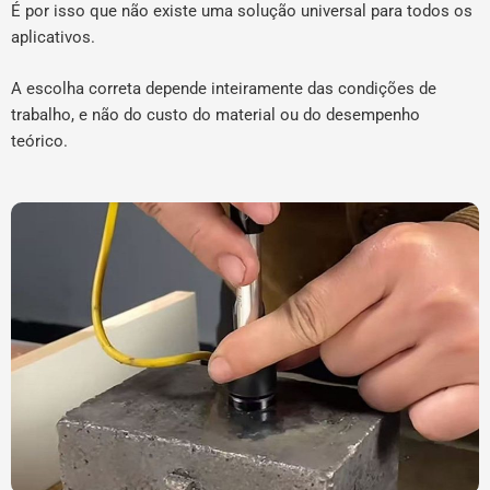
É por isso que não existe uma solução universal para todos os
aplicativos.
A escolha correta depende inteiramente das condições de
trabalho, e não do custo do material ou do desempenho
teórico.