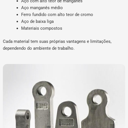
Aço com alto teor de manganês
Aço manganês médio
Ferro fundido com alto teor de cromo
Aço de baixa liga
Materiais compostos
Cada material tem suas próprias vantagens e limitações,
dependendo do ambiente de trabalho.