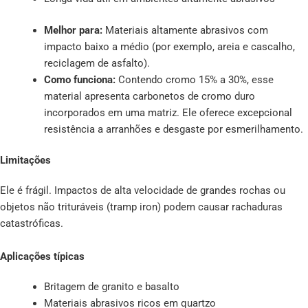
Melhor para:
Materiais altamente abrasivos com
impacto baixo a médio (por exemplo, areia e cascalho,
reciclagem de asfalto).
Como funciona:
Contendo cromo 15% a 30%, esse
material apresenta carbonetos de cromo duro
incorporados em uma matriz. Ele oferece excepcional
resistência a arranhões e desgaste por esmerilhamento.
Limitações
Ele é frágil. Impactos de alta velocidade de grandes rochas ou
objetos não trituráveis (tramp iron) podem causar rachaduras
catastróficas.
Aplicações típicas
Britagem de granito e basalto
Materiais abrasivos ricos em quartzo