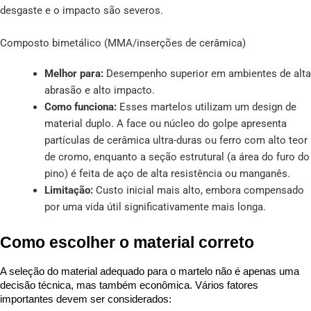
desgaste e o impacto são severos.
Composto bimetálico (MMA/inserções de cerâmica)
Melhor para:
Desempenho superior em ambientes de alta
abrasão e alto impacto.
Como funciona:
Esses martelos utilizam um design de
material duplo. A face ou núcleo do golpe apresenta
partículas de cerâmica ultra-duras ou ferro com alto teor
de cromo, enquanto a seção estrutural (a área do furo do
pino) é feita de aço de alta resistência ou manganês.
Limitação:
Custo inicial mais alto, embora compensado
por uma vida útil significativamente mais longa.
Como escolher o material correto
A seleção do material adequado para o martelo não é apenas uma 
decisão técnica, mas também econômica. Vários fatores 
importantes devem ser considerados: