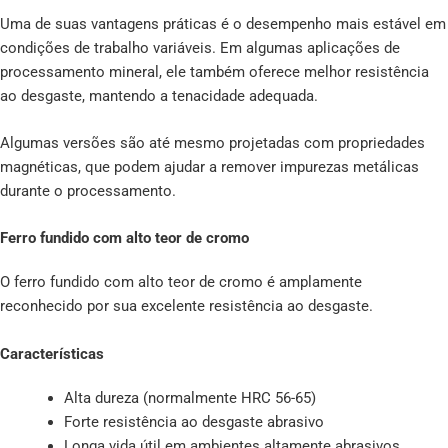
Uma de suas vantagens práticas é o desempenho mais estável em
condições de trabalho variáveis. Em algumas aplicações de
processamento mineral, ele também oferece melhor resistência
ao desgaste, mantendo a tenacidade adequada.
Algumas versões são até mesmo projetadas com propriedades
magnéticas, que podem ajudar a remover impurezas metálicas
durante o processamento.
Ferro fundido com alto teor de cromo
O ferro fundido com alto teor de cromo é amplamente
reconhecido por sua excelente resistência ao desgaste.
Características
Alta dureza (normalmente HRC 56-65)
Forte resistência ao desgaste abrasivo
Longa vida útil em ambientes altamente abrasivos