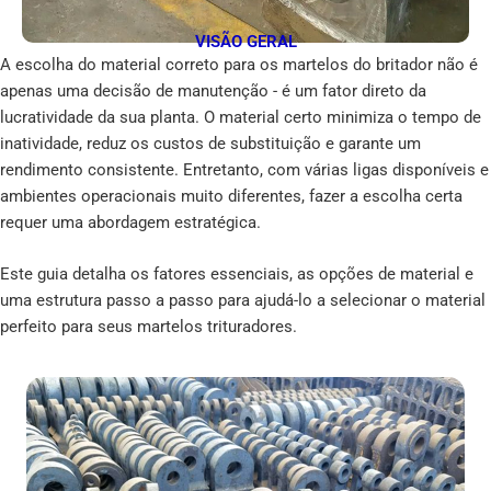
VISÃO GERAL
A escolha do material correto para os martelos do britador não é
apenas uma decisão de manutenção - é um fator direto da
lucratividade da sua planta. O material certo minimiza o tempo de
inatividade, reduz os custos de substituição e garante um
rendimento consistente. Entretanto, com várias ligas disponíveis e
ambientes operacionais muito diferentes, fazer a escolha certa
requer uma abordagem estratégica.
Este guia detalha os fatores essenciais, as opções de material e
uma estrutura passo a passo para ajudá-lo a selecionar o material
perfeito para seus martelos trituradores.