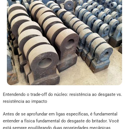
Entendendo o trade-off do núcleo: resistência ao desgaste vs.
resistência ao impacto
Antes de se aprofundar em ligas específicas, é fundamental
entender a física fundamental do desgaste do britador. Você
está sempre equilibrando duas propriedades mecânicas