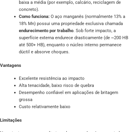
baixa a média (por exemplo, calcário, reciclagem de
concreto).
Como funciona:
O aço manganês (normalmente 13% a
18% Mn) possui uma propriedade exclusiva chamada
endurecimento por trabalho
. Sob forte impacto, a
superfície externa endurece drasticamente (de ~200 HB
até 500+ HB), enquanto o núcleo interno permanece
dúctil e absorve choques.
Vantagens
Excelente resistência ao impacto
Alta tenacidade, baixo risco de quebra
Desempenho confiável em aplicações de britagem
grossa
Custo relativamente baixo
Limitações