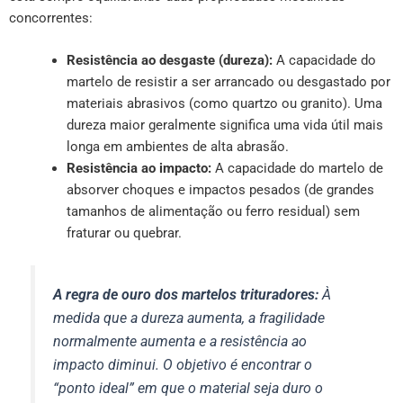
concorrentes:
Resistência ao desgaste (dureza):
A capacidade do
martelo de resistir a ser arrancado ou desgastado por
materiais abrasivos (como quartzo ou granito). Uma
dureza maior geralmente significa uma vida útil mais
longa em ambientes de alta abrasão.
Resistência ao impacto:
A capacidade do martelo de
absorver choques e impactos pesados (de grandes
tamanhos de alimentação ou ferro residual) sem
fraturar ou quebrar.
A regra de ouro dos martelos trituradores:
À
medida que a dureza aumenta, a fragilidade
normalmente aumenta e a resistência ao
impacto diminui. O objetivo é encontrar o
“ponto ideal” em que o material seja duro o