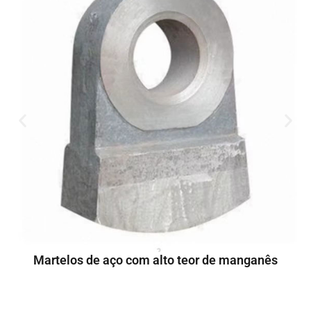
Martelos de aço com alto teor de manganês