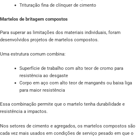
Trituração fina de clínquer de cimento
Martelos de britagem compostos
Para superar as limitações dos materiais individuais, foram
desenvolvidos projetos de martelos compostos.
Uma estrutura comum combina:
Superfície de trabalho com alto teor de cromo para
resistência ao desgaste
Corpo em aço com alto teor de manganês ou baixa liga
para maior resistência
Essa combinação permite que o martelo tenha durabilidade e
resistência a impactos.
Nos setores de cimento e agregados, os martelos compostos são
cada vez mais usados em condições de serviço pesado em que o