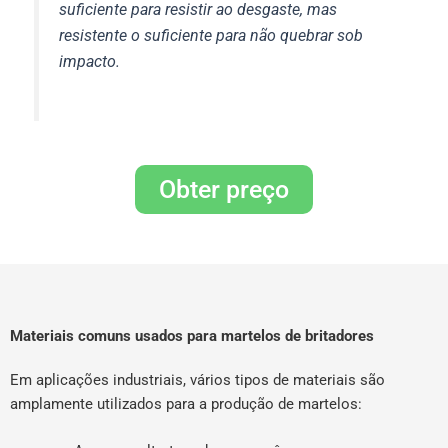
suficiente para resistir ao desgaste, mas
resistente o suficiente para não quebrar sob
impacto.
Obter preço
Materiais comuns usados para martelos de britadores
Em aplicações industriais, vários tipos de materiais são
amplamente utilizados para a produção de martelos: