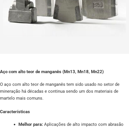
Aço com alto teor de manganês (Mn13, Mn18, Mn22)
O aço com alto teor de manganês tem sido usado no setor de
mineração há décadas e continua sendo um dos materiais de
martelo mais comuns.
Características
Melhor para:
Aplicações de alto impacto com abrasão