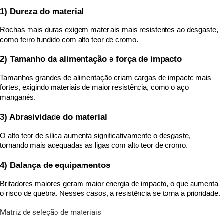
1) Dureza do material
Rochas mais duras exigem materiais mais resistentes ao desgaste, 
como ferro fundido com alto teor de cromo.
2) Tamanho da alimentação e força de impacto
Tamanhos grandes de alimentação criam cargas de impacto mais 
fortes, exigindo materiais de maior resistência, como o aço 
manganês.
3) Abrasividade do material
O alto teor de sílica aumenta significativamente o desgaste, 
tornando mais adequadas as ligas com alto teor de cromo.
4) Balança de equipamentos
Britadores maiores geram maior energia de impacto, o que aumenta 
o risco de quebra. Nesses casos, a resistência se torna a prioridade.
Matriz de seleção de materiais