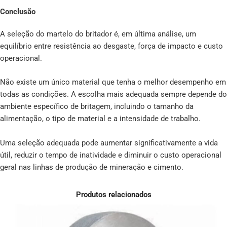
Conclusão
A seleção do martelo do britador é, em última análise, um
equilíbrio entre resistência ao desgaste, força de impacto e custo
operacional.
Não existe um único material que tenha o melhor desempenho em
todas as condições. A escolha mais adequada sempre depende do
ambiente específico de britagem, incluindo o tamanho da
alimentação, o tipo de material e a intensidade de trabalho.
Uma seleção adequada pode aumentar significativamente a vida
útil, reduzir o tempo de inatividade e diminuir o custo operacional
geral nas linhas de produção de mineração e cimento.
Produtos relacionados