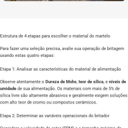
Estrutura de 4 etapas para escolher o material do martelo
Para fazer uma seleção precisa, avalie sua operação de britagem
usando estas quatro etapas:
Etapa 1: Analisar as características do material de alimentação
Observe atentamente o
Dureza de Mohs
,
teor de sílica
, e
níveis de
umidade
de sua alimentação. Os materiais com mais de 5% de
sílica livre são altamente abrasivos e geralmente exigem soluções
com alto teor de cromo ou compostos cerâmicos.
Etapa 2: Determinar as variáveis operacionais do britador