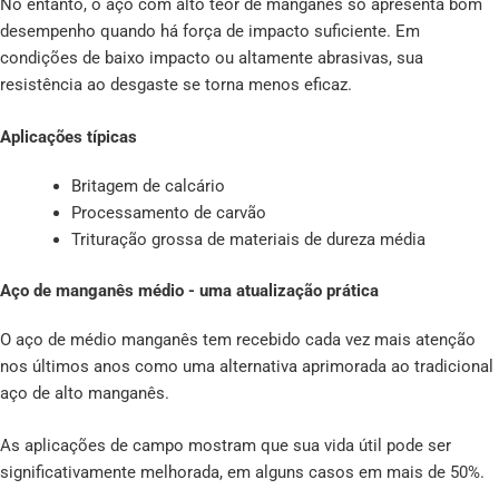
No entanto, o aço com alto teor de manganês só apresenta bom
desempenho quando há força de impacto suficiente. Em
condições de baixo impacto ou altamente abrasivas, sua
resistência ao desgaste se torna menos eficaz.
Aplicações típicas
Britagem de calcário
Processamento de carvão
Trituração grossa de materiais de dureza média
Aço de manganês médio - uma atualização prática
O aço de médio manganês tem recebido cada vez mais atenção
nos últimos anos como uma alternativa aprimorada ao tradicional
aço de alto manganês.
As aplicações de campo mostram que sua vida útil pode ser
significativamente melhorada, em alguns casos em mais de 50%.