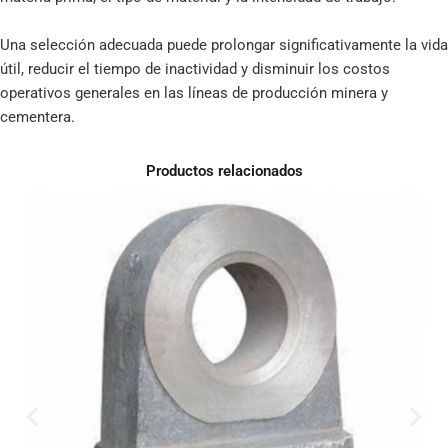
Una selección adecuada puede prolongar significativamente la vida
útil, reducir el tiempo de inactividad y disminuir los costos
operativos generales en las líneas de producción minera y
cementera.
Productos relacionados