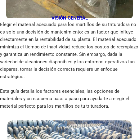
VISIÓN GENERAL
Elegir el material adecuado para los martillos de su trituradora no
es solo una decisión de mantenimiento: es un factor que influye
directamente en la rentabilidad de su planta. El material adecuado
minimiza el tiempo de inactividad, reduce los costos de reemplazo
y garantiza un rendimiento constante. Sin embargo, dada la
variedad de aleaciones disponibles y los entornos operativos tan
dispares, tomar la decisión correcta requiere un enfoque
estratégico.
Esta guía detalla los factores esenciales, las opciones de
materiales y un esquema paso a paso para ayudarte a elegir el
material perfecto para los martillos de tu trituradora.