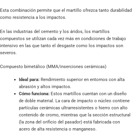
Esta combinación permite que el martillo ofrezca tanto durabilidad
como resistencia a los impactos.
En las industrias del cemento y los áridos, los martillos
compuestos se utilizan cada vez más en condiciones de trabajo
intensivo en las que tanto el desgaste como los impactos son
severos.
Compuesto bimetálico (MMA/inserciones cerámicas)
Ideal para:
Rendimiento superior en entornos con alta
abrasión y altos impactos.
Cómo funciona:
Estos martillos cuentan con un diseño
de doble material. La cara de impacto o núcleo contiene
partículas cerámicas ultrarresistentes o hierro con alto
contenido de cromo, mientras que la sección estructural
(la zona del orificio del pasador) está fabricada con
acero de alta resistencia o manganeso.