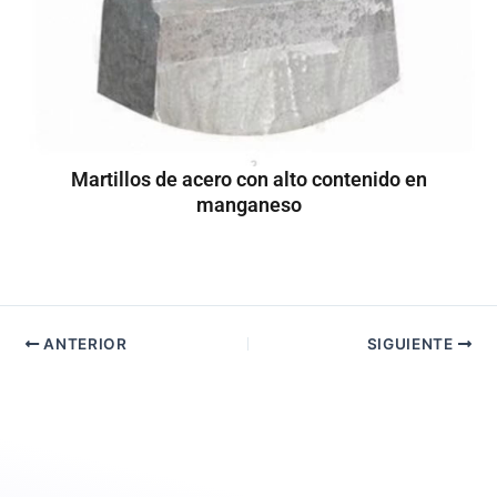
Martillos de acero con alto contenido en
manganeso
ANTERIOR
SIGUIENTE