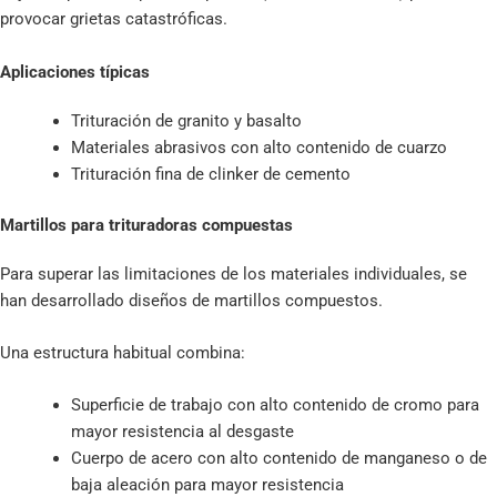
provocar grietas catastróficas.
Aplicaciones típicas
Trituración de granito y basalto
Materiales abrasivos con alto contenido de cuarzo
Trituración fina de clinker de cemento
Martillos para trituradoras compuestas
Para superar las limitaciones de los materiales individuales, se
han desarrollado diseños de martillos compuestos.
Una estructura habitual combina:
Superficie de trabajo con alto contenido de cromo para
mayor resistencia al desgaste
Cuerpo de acero con alto contenido de manganeso o de
baja aleación para mayor resistencia