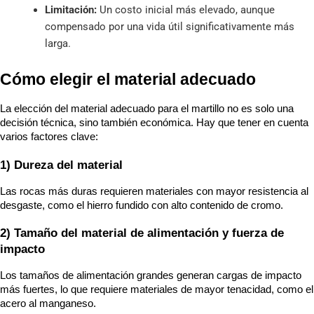
Limitación:
Un costo inicial más elevado, aunque
compensado por una vida útil significativamente más
larga.
Cómo elegir el material adecuado
La elección del material adecuado para el martillo no es solo una 
decisión técnica, sino también económica. Hay que tener en cuenta 
varios factores clave:
1) Dureza del material
Las rocas más duras requieren materiales con mayor resistencia al 
desgaste, como el hierro fundido con alto contenido de cromo.
2) Tamaño del material de alimentación y fuerza de 
impacto
Los tamaños de alimentación grandes generan cargas de impacto 
más fuertes, lo que requiere materiales de mayor tenacidad, como el 
acero al manganeso.