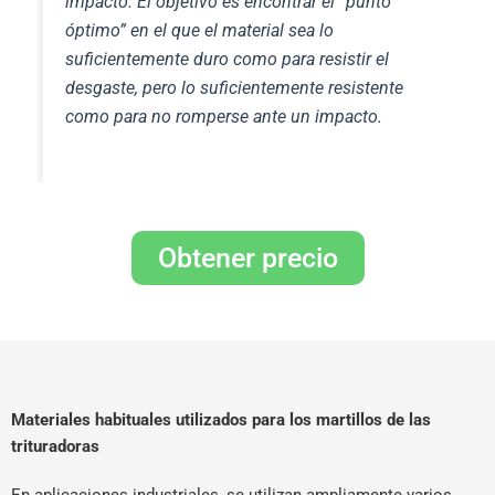
impacto. El objetivo es encontrar el “punto
óptimo” en el que el material sea lo
suficientemente duro como para resistir el
desgaste, pero lo suficientemente resistente
como para no romperse ante un impacto.
Obtener precio
Materiales habituales utilizados para los martillos de las
trituradoras
En aplicaciones industriales, se utilizan ampliamente varios