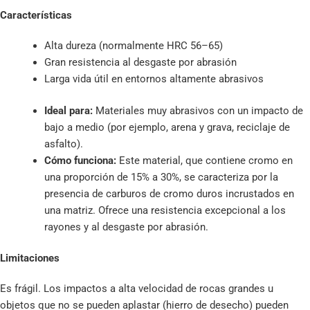
Características
Alta dureza (normalmente HRC 56–65)
Gran resistencia al desgaste por abrasión
Larga vida útil en entornos altamente abrasivos
Ideal para:
Materiales muy abrasivos con un impacto de
bajo a medio (por ejemplo, arena y grava, reciclaje de
asfalto).
Cómo funciona:
Este material, que contiene cromo en
una proporción de 15% a 30%, se caracteriza por la
presencia de carburos de cromo duros incrustados en
una matriz. Ofrece una resistencia excepcional a los
rayones y al desgaste por abrasión.
Limitaciones
Es frágil. Los impactos a alta velocidad de rocas grandes u
objetos que no se pueden aplastar (hierro de desecho) pueden