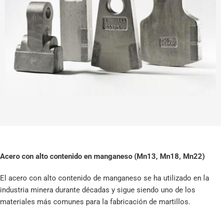
Acero con alto contenido en manganeso (Mn13, Mn18, Mn22)
El acero con alto contenido de manganeso se ha utilizado en la
industria minera durante décadas y sigue siendo uno de los
materiales más comunes para la fabricación de martillos.