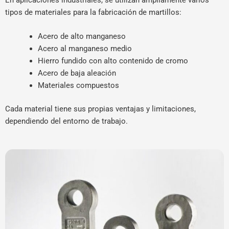
tipos de materiales para la fabricación de martillos:
Acero de alto manganeso
Acero al manganeso medio
Hierro fundido con alto contenido de cromo
Acero de baja aleación
Materiales compuestos
Cada material tiene sus propias ventajas y limitaciones,
dependiendo del entorno de trabajo.