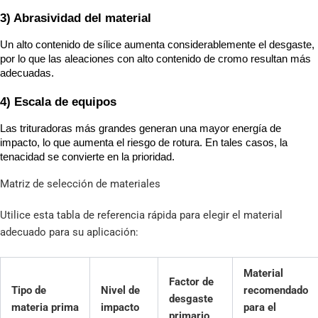
3) Abrasividad del material
Un alto contenido de sílice aumenta considerablemente el desgaste, 
por lo que las aleaciones con alto contenido de cromo resultan más 
adecuadas.
4) Escala de equipos
Las trituradoras más grandes generan una mayor energía de 
impacto, lo que aumenta el riesgo de rotura. En tales casos, la 
tenacidad se convierte en la prioridad.
Matriz de selección de materiales
Utilice esta tabla de referencia rápida para elegir el material
adecuado para su aplicación:
Material
Factor de
Tipo de
Nivel de
recomendado
desgaste
materia prima
impacto
para el
primario