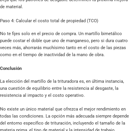
de material.
Paso 4: Calcular el costo total de propiedad (TCO)
No te fijes solo en el precio de compra. Un martillo bimetálico
puede costar el doble que uno de manganeso, pero si dura cuatro
veces más, ahorrarás muchísimo tanto en el costo de las piezas
como en el tiempo de inactividad de la mano de obra.
Conclusión
La elección del martillo de la trituradora es, en última instancia,
una cuestión de equilibrio entre la resistencia al desgaste, la
resistencia al impacto y el costo operativo.
No existe un único material que ofrezca el mejor rendimiento en
todas las condiciones. La opción más adecuada siempre depende
del entorno específico de trituración, incluyendo el tamaño de la
materia prima, el tipo de material y la intensidad de trabajo.