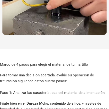
Marco de 4 pasos para elegir el material de tu martillo
Para tomar una decisión acertada, evalúe su operación de
trituración siguiendo estos cuatro pasos:
Paso 1: Analizar las características del material de alimentación
Fíjate bien en el
Dureza Mohs
,
contenido de sílice
, y
niveles de