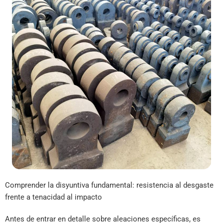
Comprender la disyuntiva fundamental: resistencia al desgaste
frente a tenacidad al impacto
Antes de entrar en detalle sobre aleaciones específicas, es