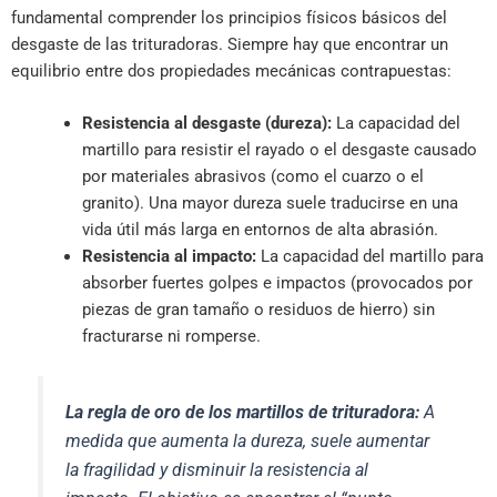
fundamental comprender los principios físicos básicos del
desgaste de las trituradoras. Siempre hay que encontrar un
equilibrio entre dos propiedades mecánicas contrapuestas:
Resistencia al desgaste (dureza):
La capacidad del
martillo para resistir el rayado o el desgaste causado
por materiales abrasivos (como el cuarzo o el
granito). Una mayor dureza suele traducirse en una
vida útil más larga en entornos de alta abrasión.
Resistencia al impacto:
La capacidad del martillo para
absorber fuertes golpes e impactos (provocados por
piezas de gran tamaño o residuos de hierro) sin
fracturarse ni romperse.
La regla de oro de los martillos de trituradora:
A
medida que aumenta la dureza, suele aumentar
la fragilidad y disminuir la resistencia al