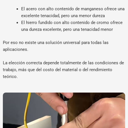
El acero con alto contenido de manganeso ofrece una
excelente tenacidad, pero una menor dureza
El hierro fundido con alto contenido de cromo ofrece
una dureza excelente, pero una tenacidad menor
Por eso no existe una solución universal para todas las
aplicaciones.
La elección correcta depende totalmente de las condiciones de
trabajo, más que del costo del material o del rendimiento
teórico.