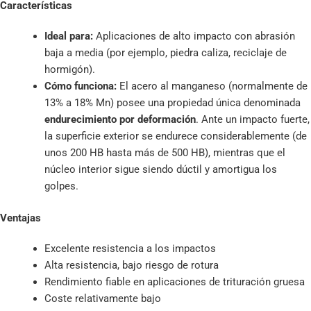
Características
Ideal para:
Aplicaciones de alto impacto con abrasión
baja a media (por ejemplo, piedra caliza, reciclaje de
hormigón).
Cómo funciona:
El acero al manganeso (normalmente de
13% a 18% Mn) posee una propiedad única denominada
endurecimiento por deformación
. Ante un impacto fuerte,
la superficie exterior se endurece considerablemente (de
unos 200 HB hasta más de 500 HB), mientras que el
núcleo interior sigue siendo dúctil y amortigua los
golpes.
Ventajas
Excelente resistencia a los impactos
Alta resistencia, bajo riesgo de rotura
Rendimiento fiable en aplicaciones de trituración gruesa
Coste relativamente bajo