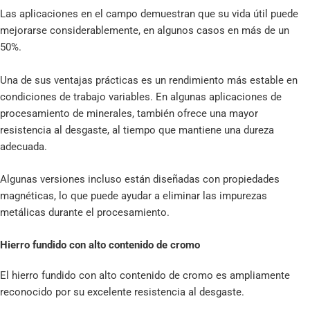
Las aplicaciones en el campo demuestran que su vida útil puede
mejorarse considerablemente, en algunos casos en más de un
50%.
Una de sus ventajas prácticas es un rendimiento más estable en
condiciones de trabajo variables. En algunas aplicaciones de
procesamiento de minerales, también ofrece una mayor
resistencia al desgaste, al tiempo que mantiene una dureza
adecuada.
Algunas versiones incluso están diseñadas con propiedades
magnéticas, lo que puede ayudar a eliminar las impurezas
metálicas durante el procesamiento.
Hierro fundido con alto contenido de cromo
El hierro fundido con alto contenido de cromo es ampliamente
reconocido por su excelente resistencia al desgaste.