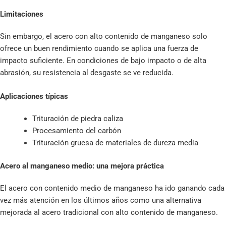
Limitaciones
Sin embargo, el acero con alto contenido de manganeso solo
ofrece un buen rendimiento cuando se aplica una fuerza de
impacto suficiente. En condiciones de bajo impacto o de alta
abrasión, su resistencia al desgaste se ve reducida.
Aplicaciones típicas
Trituración de piedra caliza
Procesamiento del carbón
Trituración gruesa de materiales de dureza media
Acero al manganeso medio: una mejora práctica
El acero con contenido medio de manganeso ha ido ganando cada
vez más atención en los últimos años como una alternativa
mejorada al acero tradicional con alto contenido de manganeso.