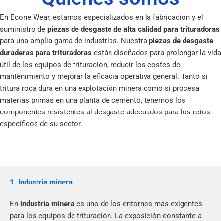
En Econe Wear, estamos especializados en la fabricación y el
suministro de
piezas de desgaste de alta calidad para trituradoras
para una amplia gama de industrias. Nuestra
piezas de desgaste
duraderas para trituradoras
están diseñados para prolongar la vida
útil de los equipos de trituración, reducir los costes de
mantenimiento y mejorar la eficacia operativa general. Tanto si
tritura roca dura en una explotación minera como si procesa
materias primas en una planta de cemento, tenemos los
componentes resistentes al desgaste adecuados para los retos
específicos de su sector.
1. Industria minera
En
industria minera
es uno de los entornos más exigentes
para los equipos de trituración. La exposición constante a