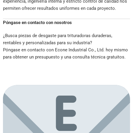
experiencia, ingeniería interna y estricto control de calidad nos
permiten ofrecer resultados uniformes en cada proyecto.
Póngase en contacto con nosotros
¿Busca piezas de desgaste para trituradoras duraderas,
rentables y personalizadas para su industria?
Póngase en contacto con Econe Industrial Co., Ltd. hoy mismo
para obtener un presupuesto y una consulta técnica gratuitos.