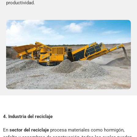
productividad.
4. Industria del reciclaje
En
sector del reciclaje
procesa materiales como hormigón,