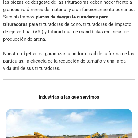
las piezas de desgaste de las trituradoras deben hacer frente a
grandes volúmenes de material y a un funcionamiento continuo.
Suministramos
piezas de desgaste duraderas para
trituradoras
para trituradoras de cono, trituradoras de impacto
de eje vertical (VSI) y trituradoras de mandíbulas en líneas de
producción de arena.
Nuestro objetivo es garantizar la uniformidad de la forma de las
partículas, la eficacia de la reducción de tamaño y una larga
vida útil de sus trituradoras.
Industrias a las que servimos