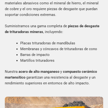
materiales abrasivos como el mineral de hierro, el mineral
de cobre y el oro requiere piezas de desgaste que puedan
soportar condiciones extremas.
Suministramos una gama completa de
piezas de desgaste
de trituradoras mineras
, incluyendo:
Placas trituradoras de mandíbulas
Membranas y cóncavos de trituradoras de cono
Barras de impacto
Martillos trituradores
Nuestra
acero de alto manganeso
y
compuesto cerámico
martensítico
garantizan una resistencia al desgaste y un
rendimiento superiores en entornos de alto impacto.