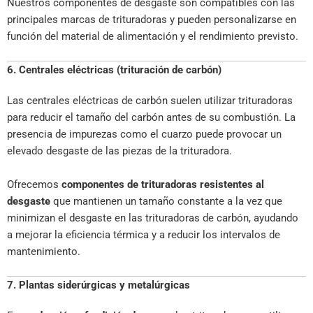
Nuestros componentes de desgaste son compatibles con las
principales marcas de trituradoras y pueden personalizarse en
función del material de alimentación y el rendimiento previsto.
6. Centrales eléctricas (trituración de carbón)
Las centrales eléctricas de carbón suelen utilizar trituradoras
para reducir el tamaño del carbón antes de su combustión. La
presencia de impurezas como el cuarzo puede provocar un
elevado desgaste de las piezas de la trituradora.
Ofrecemos
componentes de trituradoras resistentes al
desgaste
que mantienen un tamaño constante a la vez que
minimizan el desgaste en las trituradoras de carbón, ayudando
a mejorar la eficiencia térmica y a reducir los intervalos de
mantenimiento.
7. Plantas siderúrgicas y metalúrgicas