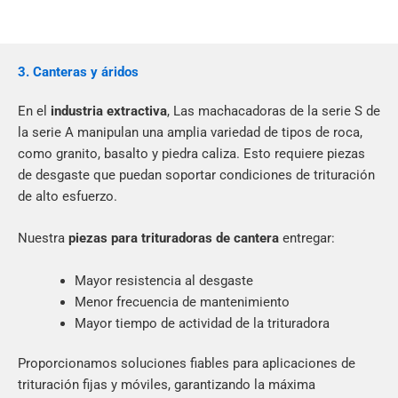
3. Canteras y áridos
En el
industria extractiva
, Las machacadoras de la serie S de
la serie A manipulan una amplia variedad de tipos de roca,
como granito, basalto y piedra caliza. Esto requiere piezas
de desgaste que puedan soportar condiciones de trituración
de alto esfuerzo.
Nuestra
piezas para trituradoras de cantera
entregar:
Mayor resistencia al desgaste
Menor frecuencia de mantenimiento
Mayor tiempo de actividad de la trituradora
Proporcionamos soluciones fiables para aplicaciones de
trituración fijas y móviles, garantizando la máxima