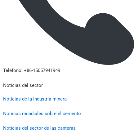
Teléfono: +86-15057941949
Noticias del sector
Noticias de la industria minera
Noticias mundiales sobre el cemento
Noticias del sector de las canteras