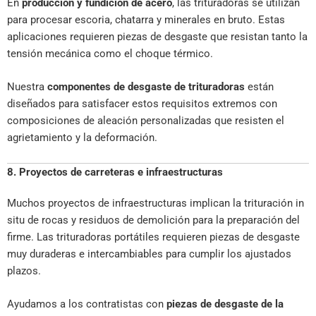
En
producción y fundición de acero
, las trituradoras se utilizan
para procesar escoria, chatarra y minerales en bruto. Estas
aplicaciones requieren piezas de desgaste que resistan tanto la
tensión mecánica como el choque térmico.
Nuestra
componentes de desgaste de trituradoras
están
diseñados para satisfacer estos requisitos extremos con
composiciones de aleación personalizadas que resisten el
agrietamiento y la deformación.
8. Proyectos de carreteras e infraestructuras
Muchos proyectos de infraestructuras implican la trituración in
situ de rocas y residuos de demolición para la preparación del
firme. Las trituradoras portátiles requieren piezas de desgaste
muy duraderas e intercambiables para cumplir los ajustados
plazos.
Ayudamos a los contratistas con
piezas de desgaste de la