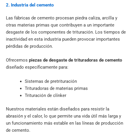
2. Industria del cemento
Las fábricas de cemento procesan piedra caliza, arcilla y
otras materias primas que contribuyen a un importante
desgaste de los componentes de trituración. Los tiempos de
inactividad en esta industria pueden provocar importantes
pérdidas de producción.
Ofrecemos
piezas de desgaste de trituradoras de cemento
diseñado específicamente para:
Sistemas de pretrituración
Trituradoras de materias primas
Trituración de clínker
Nuestros materiales están diseñados para resistir la
abrasión y el calor, lo que permite una vida útil más larga y
un funcionamiento más estable en las líneas de producción
de cemento.