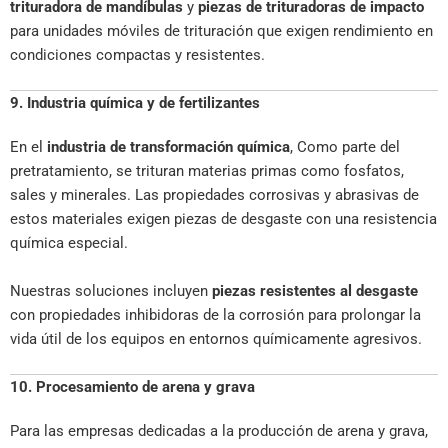
trituradora de mandíbulas
y
piezas de trituradoras de impacto
para unidades móviles de trituración que exigen rendimiento en
condiciones compactas y resistentes.
9. Industria química y de fertilizantes
En el
industria de transformación química
, Como parte del
pretratamiento, se trituran materias primas como fosfatos,
sales y minerales. Las propiedades corrosivas y abrasivas de
estos materiales exigen piezas de desgaste con una resistencia
química especial.
Nuestras soluciones incluyen
piezas resistentes al desgaste
con propiedades inhibidoras de la corrosión para prolongar la
vida útil de los equipos en entornos químicamente agresivos.
10. Procesamiento de arena y grava
Para las empresas dedicadas a la producción de arena y grava,