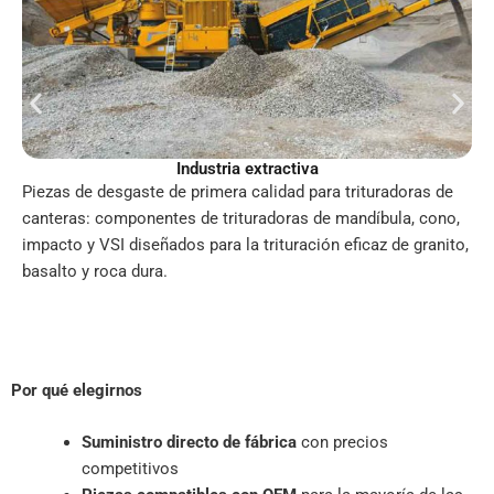
Industria extractiva
Piezas de desgaste de primera calidad para trituradoras de
canteras: componentes de trituradoras de mandíbula, cono,
impacto y VSI diseñados para la trituración eficaz de granito,
basalto y roca dura.
Por qué elegirnos
Suministro directo de fábrica
con precios
competitivos