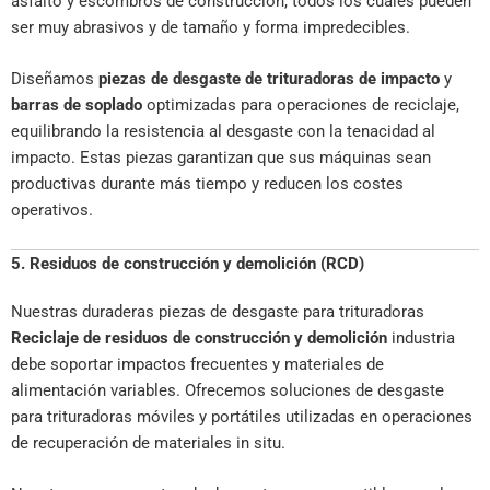
asfalto y escombros de construcción, todos los cuales pueden
ser muy abrasivos y de tamaño y forma impredecibles.
Diseñamos
piezas de desgaste de trituradoras de impacto
y
barras de soplado
optimizadas para operaciones de reciclaje,
equilibrando la resistencia al desgaste con la tenacidad al
impacto. Estas piezas garantizan que sus máquinas sean
productivas durante más tiempo y reducen los costes
operativos.
5. Residuos de construcción y demolición (RCD)
Nuestras duraderas piezas de desgaste para trituradoras
Reciclaje de residuos de construcción y demolición
industria
debe soportar impactos frecuentes y materiales de
alimentación variables. Ofrecemos soluciones de desgaste
para trituradoras móviles y portátiles utilizadas en operaciones
de recuperación de materiales in situ.