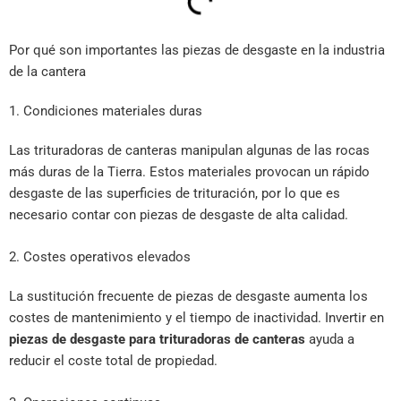
Por qué son importantes las piezas de desgaste en la industria
de la cantera
1. Condiciones materiales duras
Las trituradoras de canteras manipulan algunas de las rocas
más duras de la Tierra. Estos materiales provocan un rápido
desgaste de las superficies de trituración, por lo que es
necesario contar con piezas de desgaste de alta calidad.
2. Costes operativos elevados
La sustitución frecuente de piezas de desgaste aumenta los
costes de mantenimiento y el tiempo de inactividad. Invertir en
piezas de desgaste para trituradoras de canteras
ayuda a
reducir el coste total de propiedad.