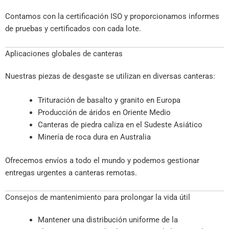
Contamos con la certificación ISO y proporcionamos informes
de pruebas y certificados con cada lote.
Aplicaciones globales de canteras
Nuestras piezas de desgaste se utilizan en diversas canteras:
Trituración de basalto y granito en Europa
Producción de áridos en Oriente Medio
Canteras de piedra caliza en el Sudeste Asiático
Minería de roca dura en Australia
Ofrecemos envíos a todo el mundo y podemos gestionar
entregas urgentes a canteras remotas.
Consejos de mantenimiento para prolongar la vida útil
Mantener una distribución uniforme de la