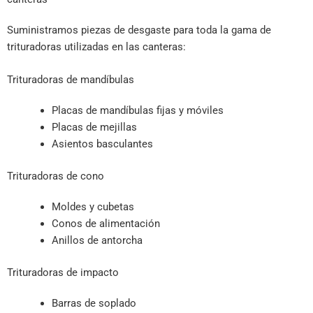
Suministramos piezas de desgaste para toda la gama de
trituradoras utilizadas en las canteras:
Trituradoras de mandíbulas
Placas de mandíbulas fijas y móviles
Placas de mejillas
Asientos basculantes
Trituradoras de cono
Moldes y cubetas
Conos de alimentación
Anillos de antorcha
Trituradoras de impacto
Barras de soplado