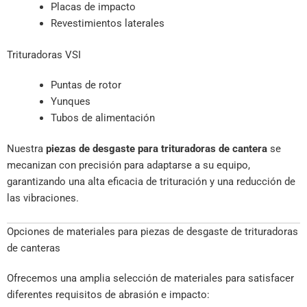
Placas de impacto
Revestimientos laterales
Trituradoras VSI
Puntas de rotor
Yunques
Tubos de alimentación
Nuestra
piezas de desgaste para trituradoras de cantera
se
mecanizan con precisión para adaptarse a su equipo,
garantizando una alta eficacia de trituración y una reducción de
las vibraciones.
Opciones de materiales para piezas de desgaste de trituradoras
de canteras
Ofrecemos una amplia selección de materiales para satisfacer
diferentes requisitos de abrasión e impacto: