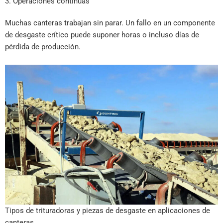
3. Operaciones continuas
Muchas canteras trabajan sin parar. Un fallo en un componente
de desgaste crítico puede suponer horas o incluso días de
pérdida de producción.
Tipos de trituradoras y piezas de desgaste en aplicaciones de
canteras