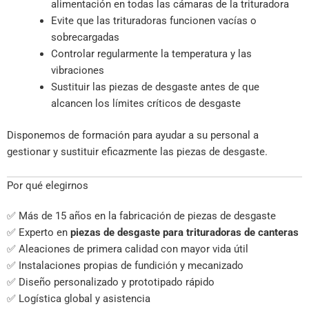
alimentación en todas las cámaras de la trituradora
Evite que las trituradoras funcionen vacías o
sobrecargadas
Controlar regularmente la temperatura y las
vibraciones
Sustituir las piezas de desgaste antes de que
alcancen los límites críticos de desgaste
Disponemos de formación para ayudar a su personal a
gestionar y sustituir eficazmente las piezas de desgaste.
Por qué elegirnos
✅ Más de 15 años en la fabricación de piezas de desgaste
✅ Experto en
piezas de desgaste para trituradoras de canteras
✅ Aleaciones de primera calidad con mayor vida útil
✅ Instalaciones propias de fundición y mecanizado
✅ Diseño personalizado y prototipado rápido
✅ Logística global y asistencia