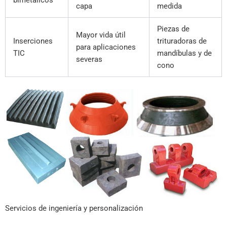
bimetálicos
capa
medida
Piezas de
Mayor vida útil
Inserciones
trituradoras de
para aplicaciones
TIC
mandíbulas y de
severas
cono
Servicios de ingeniería y personalización