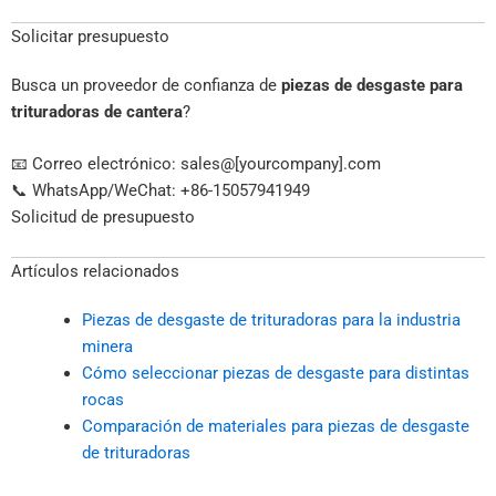
Solicitar presupuesto
Busca un proveedor de confianza de
piezas de desgaste para
trituradoras de cantera
?
📧 Correo electrónico: sales@[yourcompany].com
📞 WhatsApp/WeChat: +86-15057941949
Solicitud de presupuesto
Artículos relacionados
Piezas de desgaste de trituradoras para la industria
minera
Cómo seleccionar piezas de desgaste para distintas
rocas
Comparación de materiales para piezas de desgaste
de trituradoras