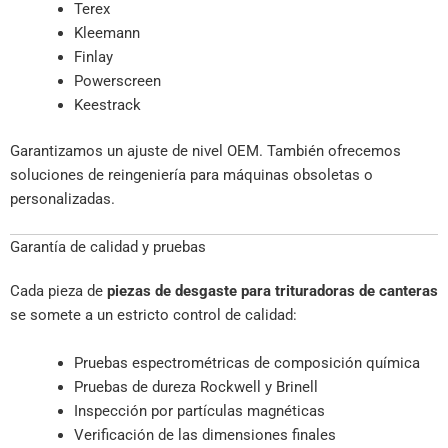
Terex
Kleemann
Finlay
Powerscreen
Keestrack
Garantizamos un ajuste de nivel OEM. También ofrecemos
soluciones de reingeniería para máquinas obsoletas o
personalizadas.
Garantía de calidad y pruebas
Cada pieza de
piezas de desgaste para trituradoras de canteras
se somete a un estricto control de calidad:
Pruebas espectrométricas de composición química
Pruebas de dureza Rockwell y Brinell
Inspección por partículas magnéticas
Verificación de las dimensiones finales