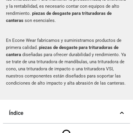
y la rentabilidad, es necesario contar con equipos de alto
rendimiento.
piezas de desgaste para trituradoras de
canteras
son esenciales.
En Econe Wear fabricamos y suministramos productos de
primera calidad.
piezas de desgaste para trituradoras de
cantera
diseñadas para ofrecer durabilidad y rendimiento. Ya
se trate de una trituradora de mandíbulas, una trituradora de
cono, una trituradora de impacto o una trituradora VSI,
nuestros componentes están diseñados para soportar las
condiciones de alto impacto y alta abrasión de las canteras.
Índice