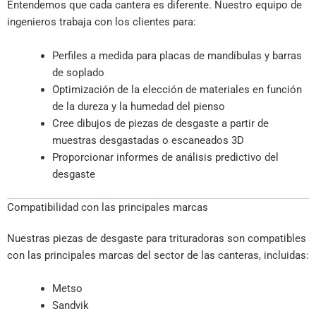
Entendemos que cada cantera es diferente. Nuestro equipo de
ingenieros trabaja con los clientes para:
Perfiles a medida para placas de mandíbulas y barras
de soplado
Optimización de la elección de materiales en función
de la dureza y la humedad del pienso
Cree dibujos de piezas de desgaste a partir de
muestras desgastadas o escaneados 3D
Proporcionar informes de análisis predictivo del
desgaste
Compatibilidad con las principales marcas
Nuestras piezas de desgaste para trituradoras son compatibles
con las principales marcas del sector de las canteras, incluidas:
Metso
Sandvik