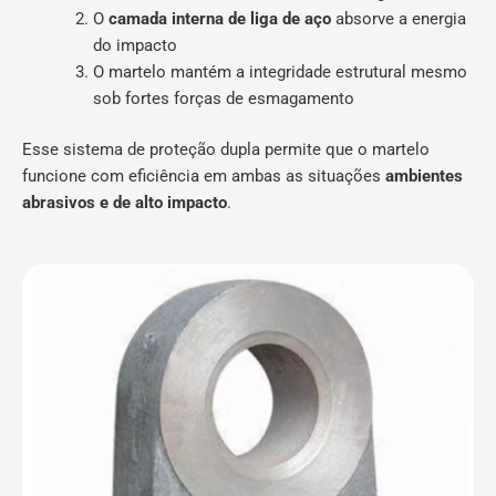
O
camada interna de liga de aço
absorve a energia
do impacto
O martelo mantém a integridade estrutural mesmo
sob fortes forças de esmagamento
Esse sistema de proteção dupla permite que o martelo
funcione com eficiência em ambas as situações
ambientes
abrasivos e de alto impacto
.