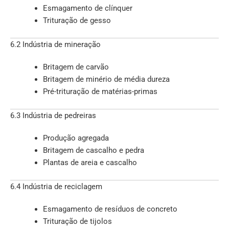
Esmagamento de clínquer
Trituração de gesso
6.2 Indústria de mineração
Britagem de carvão
Britagem de minério de média dureza
Pré-trituração de matérias-primas
6.3 Indústria de pedreiras
Produção agregada
Britagem de cascalho e pedra
Plantas de areia e cascalho
6.4 Indústria de reciclagem
Esmagamento de resíduos de concreto
Trituração de tijolos