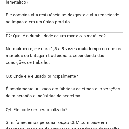
bimetálico?
Ele combina alta resistência ao desgaste e alta tenacidade
ao impacto em um único produto.
P2: Qual é a durabilidade de um martelo bimetálico?
Normalmente, ele dura
1,5 a 3 vezes mais tempo
do que os
martelos de britagem tradicionais, dependendo das
condições de trabalho.
Q3: Onde ele é usado principalmente?
É amplamente utilizado em fábricas de cimento, operações
de mineração e indústrias de pedreiras.
Q4: Ele pode ser personalizado?
Sim, fornecemos personalização OEM com base em