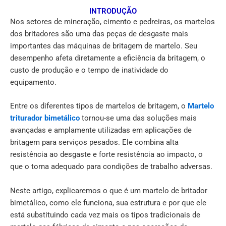
INTRODUÇÃO
Nos setores de mineração, cimento e pedreiras, os martelos
dos britadores são uma das peças de desgaste mais
importantes das máquinas de britagem de martelo. Seu
desempenho afeta diretamente a eficiência da britagem, o
custo de produção e o tempo de inatividade do
equipamento.
Entre os diferentes tipos de martelos de britagem, o
Martelo
triturador bimetálico
tornou-se uma das soluções mais
avançadas e amplamente utilizadas em aplicações de
britagem para serviços pesados. Ele combina alta
resistência ao desgaste e forte resistência ao impacto, o
que o torna adequado para condições de trabalho adversas.
Neste artigo, explicaremos o que é um martelo de britador
bimetálico, como ele funciona, sua estrutura e por que ele
está substituindo cada vez mais os tipos tradicionais de