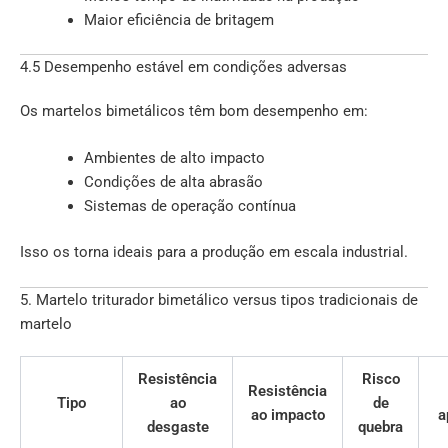
Maior eficiência de britagem
4.5 Desempenho estável em condições adversas
Os martelos bimetálicos têm bom desempenho em:
Ambientes de alto impacto
Condições de alta abrasão
Sistemas de operação contínua
Isso os torna ideais para a produção em escala industrial.
5. Martelo triturador bimetálico versus tipos tradicionais de
martelo
Resistência
Risco
Resistência
Tipo
ao
de
ao impacto
a
desgaste
quebra