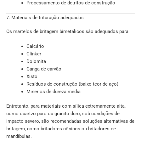
Processamento de detritos de construção
7. Materiais de trituração adequados
Os martelos de britagem bimetálicos são adequados para:
Calcário
Clinker
Dolomita
Ganga de carvão
Xisto
Resíduos de construção (baixo teor de aço)
Minérios de dureza média
Entretanto, para materiais com sílica extremamente alta,
como quartzo puro ou granito duro, sob condições de
impacto severo, são recomendadas soluções alternativas de
britagem, como britadores cônicos ou britadores de
mandíbulas.