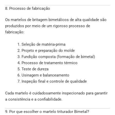
8. Processo de fabricação
Os martelos de britagem bimetálicos de alta qualidade são
produzidos por meio de um rigoroso processo de
fabricação:
Seleção de matéria-prima
Projeto e preparação do molde
Fundição composta (formação de bimetal)
Processo de tratamento térmico
Teste de dureza
Usinagem e balanceamento
Inspeção final e controle de qualidade
Cada martelo é cuidadosamente inspecionado para garantir
a consistência e a confiabilidade.
9. Por que escolher o martelo triturador Bimetal?