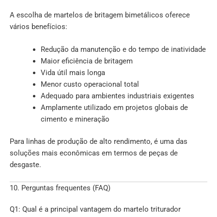
A escolha de martelos de britagem bimetálicos oferece
vários benefícios:
Redução da manutenção e do tempo de inatividade
Maior eficiência de britagem
Vida útil mais longa
Menor custo operacional total
Adequado para ambientes industriais exigentes
Amplamente utilizado em projetos globais de
cimento e mineração
Para linhas de produção de alto rendimento, é uma das
soluções mais econômicas em termos de peças de
desgaste.
10. Perguntas frequentes (FAQ)
Q1: Qual é a principal vantagem do martelo triturador