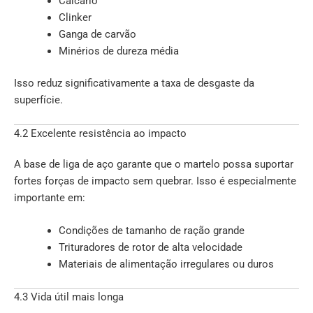
Calcário
Clinker
Ganga de carvão
Minérios de dureza média
Isso reduz significativamente a taxa de desgaste da
superfície.
4.2 Excelente resistência ao impacto
A base de liga de aço garante que o martelo possa suportar
fortes forças de impacto sem quebrar. Isso é especialmente
importante em:
Condições de tamanho de ração grande
Trituradores de rotor de alta velocidade
Materiais de alimentação irregulares ou duros
4.3 Vida útil mais longa