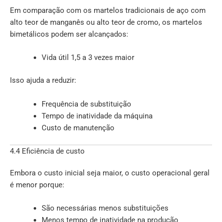
Em comparação com os martelos tradicionais de aço com
alto teor de manganês ou alto teor de cromo, os martelos
bimetálicos podem ser alcançados:
Vida útil 1,5 a 3 vezes maior
Isso ajuda a reduzir:
Frequência de substituição
Tempo de inatividade da máquina
Custo de manutenção
4.4 Eficiência de custo
Embora o custo inicial seja maior, o custo operacional geral
é menor porque:
São necessárias menos substituições
Menos tempo de inatividade na produção