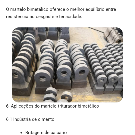
O martelo bimetálico oferece o melhor equilíbrio entre
resistência ao desgaste e tenacidade.
6. Aplicações do martelo triturador bimetálico
6.1 Indústria de cimento
Britagem de calcário