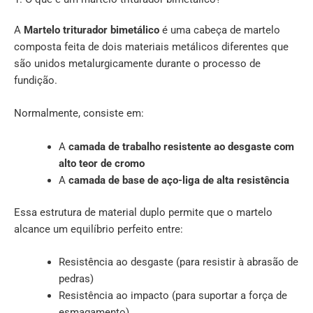
A
Martelo triturador bimetálico
é uma cabeça de martelo
composta feita de dois materiais metálicos diferentes que
são unidos metalurgicamente durante o processo de
fundição.
Normalmente, consiste em:
A
camada de trabalho resistente ao desgaste com
alto teor de cromo
A
camada de base de aço-liga de alta resistência
Essa estrutura de material duplo permite que o martelo
alcance um equilíbrio perfeito entre:
Resistência ao desgaste (para resistir à abrasão de
pedras)
Resistência ao impacto (para suportar a força de
esmagamento)