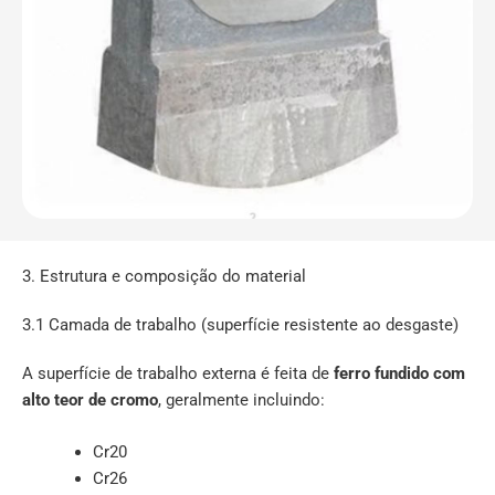
3. Estrutura e composição do material
3.1 Camada de trabalho (superfície resistente ao desgaste)
A superfície de trabalho externa é feita de
ferro fundido com
alto teor de cromo
, geralmente incluindo:
Cr20
Cr26