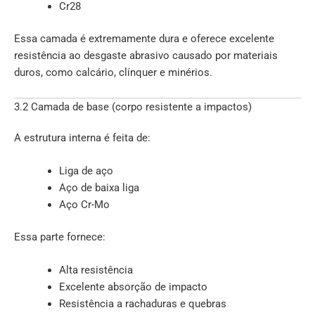
Cr28
Essa camada é extremamente dura e oferece excelente
resistência ao desgaste abrasivo causado por materiais
duros, como calcário, clínquer e minérios.
3.2 Camada de base (corpo resistente a impactos)
A estrutura interna é feita de:
Liga de aço
Aço de baixa liga
Aço Cr-Mo
Essa parte fornece:
Alta resistência
Excelente absorção de impacto
Resistência a rachaduras e quebras