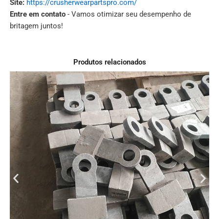
Site:
https://crusherwearpartspro.com/
Entre em contato
- Vamos otimizar seu desempenho de
britagem juntos!
Produtos relacionados