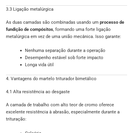
3.3 Ligação metalúrgica
As duas camadas são combinadas usando um
processo de
fundição de compósitos
, formando uma forte ligação
metalúrgica em vez de uma união mecânica. Isso garante:
Nenhuma separação durante a operação
Desempenho estável sob forte impacto
Longa vida útil
4. Vantagens do martelo triturador bimetálico
4.1 Alta resistência ao desgaste
A camada de trabalho com alto teor de cromo oferece
excelente resistência à abrasão, especialmente durante a
trituração: