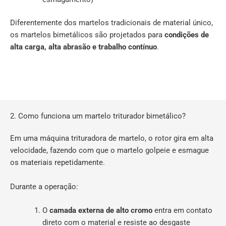
Diferentemente dos martelos tradicionais de material único,
os martelos bimetálicos são projetados para
condições de
alta carga, alta abrasão e trabalho contínuo
.
2. Como funciona um martelo triturador bimetálico?
Em uma máquina trituradora de martelo, o rotor gira em alta
velocidade, fazendo com que o martelo golpeie e esmague
os materiais repetidamente.
Durante a operação:
O
camada externa de alto cromo
entra em contato
direto com o material e resiste ao desgaste