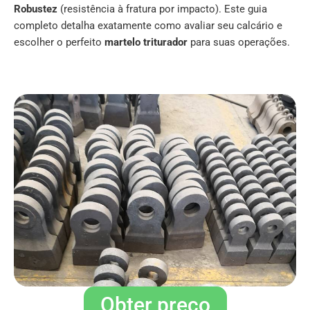
Robustez
(resistência à fratura por impacto). Este guia
completo detalha exatamente como avaliar seu calcário e
escolher o perfeito
martelo triturador
para suas operações.
Obter preço