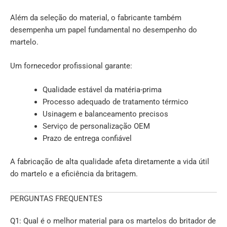
Além da seleção do material, o fabricante também
desempenha um papel fundamental no desempenho do
martelo.
Um fornecedor profissional garante:
Qualidade estável da matéria-prima
Processo adequado de tratamento térmico
Usinagem e balanceamento precisos
Serviço de personalização OEM
Prazo de entrega confiável
A fabricação de alta qualidade afeta diretamente a vida útil
do martelo e a eficiência da britagem.
PERGUNTAS FREQUENTES
Q1: Qual é o melhor material para os martelos do britador de