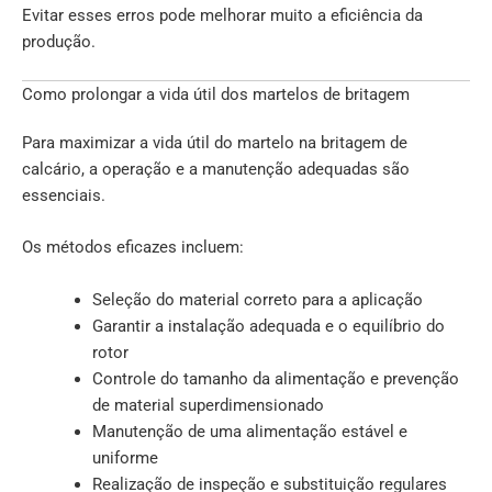
Evitar esses erros pode melhorar muito a eficiência da
produção.
Como prolongar a vida útil dos martelos de britagem
Para maximizar a vida útil do martelo na britagem de
calcário, a operação e a manutenção adequadas são
essenciais.
Os métodos eficazes incluem:
Seleção do material correto para a aplicação
Garantir a instalação adequada e o equilíbrio do
rotor
Controle do tamanho da alimentação e prevenção
de material superdimensionado
Manutenção de uma alimentação estável e
uniforme
Realização de inspeção e substituição regulares