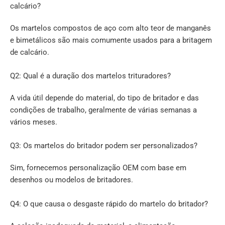
calcário?
Os martelos compostos de aço com alto teor de manganês
e bimetálicos são mais comumente usados para a britagem
de calcário.
Q2: Qual é a duração dos martelos trituradores?
A vida útil depende do material, do tipo de britador e das
condições de trabalho, geralmente de várias semanas a
vários meses.
Q3: Os martelos do britador podem ser personalizados?
Sim, fornecemos personalização OEM com base em
desenhos ou modelos de britadores.
Q4: O que causa o desgaste rápido do martelo do britador?