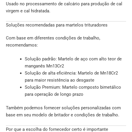
Usado no processamento de calcário para produção de cal
virgem e cal hidratada.
Soluções recomendadas para martelos trituradores
Com base em diferentes condições de trabalho,
recomendamos:
Solução padrão: Martelo de aço com alto teor de
manganês Mn13Cr2
Solução de alta eficiência: Martelo de Mn18Cr2
para maior resistência ao desgaste
Solução Premium: Martelo composto bimetálico
para operação de longo prazo
Também podemos fornecer soluções personalizadas com
base em seu modelo de britador e condições de trabalho.
Por que a escolha do fornecedor certo é importante