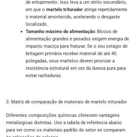
de entupimento. Isso leva a um atrito secundário,
em que o
martelo triturador
atinge repetidamente
o material amortecido, acelerando o desgaste
localizado.
Tamanho máximo de alimentação:
Blocos de
alimentação grandes e pesados exigem energia de
impacto maciça para fraturar. Se o seu estágio de
britagem primária receber material de até 40
polegadas, seus martelos devem priorizar a
resistência estrutural em vez da dureza pura para
evitar rachaduras.
3. Matriz de comparação de materiais de martelo triturador
Diferentes composições químicas oferecem vantagens
metalúrgicas distintas. Use a tabela de referência abaixo
para ver como os materiais padrão do setor se comparam