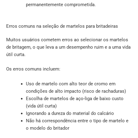
permanentemente comprometida.
Erros comuns na seleção de martelos para britadeiras
Muitos usuários cometem erros ao selecionar os martelos
de britagem, o que leva a um desempenho ruim e a uma vida
útil curta.
Os erros comuns incluem:
Uso de martelo com alto teor de cromo em
condições de alto impacto (risco de rachaduras)
Escolha de martelos de aço-liga de baixo custo
(vida útil curta)
Ignorando a dureza do material do calcário
Não há correspondência entre o tipo de martelo e
o modelo do britador