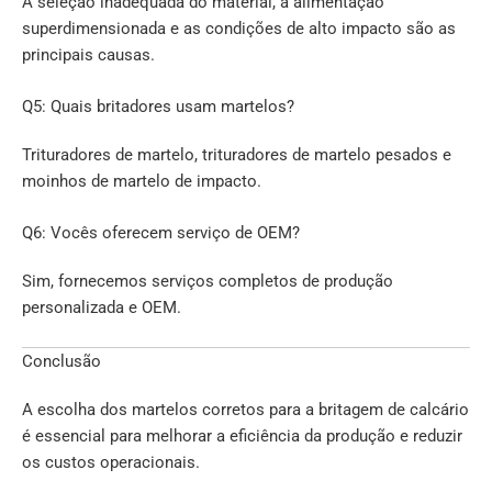
A seleção inadequada do material, a alimentação
superdimensionada e as condições de alto impacto são as
principais causas.
Q5: Quais britadores usam martelos?
Trituradores de martelo, trituradores de martelo pesados e
moinhos de martelo de impacto.
Q6: Vocês oferecem serviço de OEM?
Sim, fornecemos serviços completos de produção
personalizada e OEM.
Conclusão
A escolha dos martelos corretos para a britagem de calcário
é essencial para melhorar a eficiência da produção e reduzir
os custos operacionais.