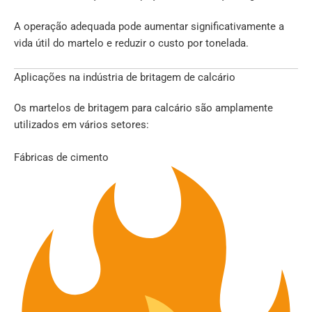
A operação adequada pode aumentar significativamente a
vida útil do martelo e reduzir o custo por tonelada.
Aplicações na indústria de britagem de calcário
Os martelos de britagem para calcário são amplamente
utilizados em vários setores:
Fábricas de cimento