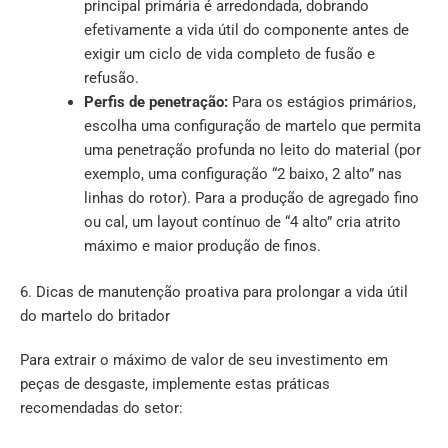
principal primária é arredondada, dobrando
efetivamente a vida útil do componente antes de
exigir um ciclo de vida completo de fusão e
refusão.
Perfis de penetração:
Para os estágios primários,
escolha uma configuração de martelo que permita
uma penetração profunda no leito do material (por
exemplo, uma configuração “2 baixo, 2 alto” nas
linhas do rotor). Para a produção de agregado fino
ou cal, um layout contínuo de “4 alto” cria atrito
máximo e maior produção de finos.
6. Dicas de manutenção proativa para prolongar a vida útil
do martelo do britador
Para extrair o máximo de valor de seu investimento em
peças de desgaste, implemente estas práticas
recomendadas do setor: