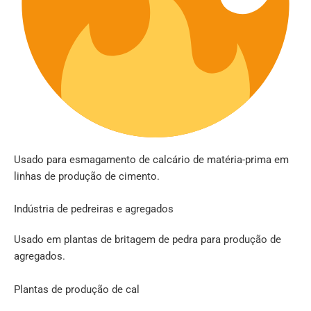
Usado para esmagamento de calcário de matéria-prima em
linhas de produção de cimento.
Indústria de pedreiras e agregados
Usado em plantas de britagem de pedra para produção de
agregados.
Plantas de produção de cal