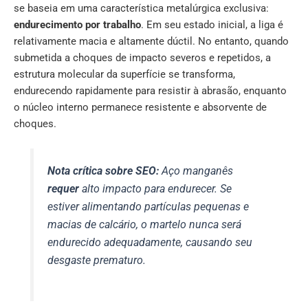
se baseia em uma característica metalúrgica exclusiva:
endurecimento por trabalho
. Em seu estado inicial, a liga é
relativamente macia e altamente dúctil. No entanto, quando
submetida a choques de impacto severos e repetidos, a
estrutura molecular da superfície se transforma,
endurecendo rapidamente para resistir à abrasão, enquanto
o núcleo interno permanece resistente e absorvente de
choques.
Nota crítica sobre SEO:
Aço manganês
requer
alto impacto para endurecer. Se
estiver alimentando partículas pequenas e
macias de calcário, o martelo nunca será
endurecido adequadamente, causando seu
desgaste prematuro.