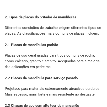
2. Tipos de placas do britador de mandíbulas
Diferentes condições de trabalho exigem diferentes tipos de
placas. As classificações mais comuns de placas incluem:
2.1 Placas de mandíbulas padrão
Placas de uso geral usadas para tipos comuns de rocha,
como calcário, granito e arenito. Adequadas para a maioria
das aplicações em pedreiras.
2.2 Placas de mandíbula para serviço pesado
Projetado para materiais extremamente abrasivos ou duros.
Mais espesso, mais forte e mais resistente ao desgaste.
2.3 Chapas de aço com alto teor de manganês