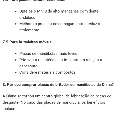
Opte pelo Mn18 de alto manganês com dente
ondulado
Melhora a pressão de esmagamento e reduz o
atolamento
7.5 Para britadeiras móveis
Placas de mandíbulas mais leves
Priorizar a resistência ao impacto em relação à
espessura
Considere materiais compostos
8. Por que comprar placas de britador de mandíbulas da China?
A China se tornou um centro global de fabricação de peças de
desgaste. No caso das placas de mandíbula, os benefícios
incluem: