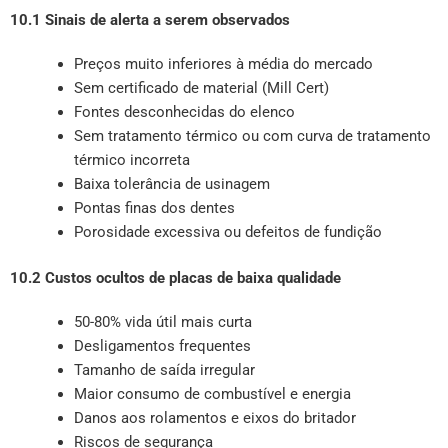
10.1 Sinais de alerta a serem observados
Preços muito inferiores à média do mercado
Sem certificado de material (Mill Cert)
Fontes desconhecidas do elenco
Sem tratamento térmico ou com curva de tratamento
térmico incorreta
Baixa tolerância de usinagem
Pontas finas dos dentes
Porosidade excessiva ou defeitos de fundição
10.2 Custos ocultos de placas de baixa qualidade
50-80% vida útil mais curta
Desligamentos frequentes
Tamanho de saída irregular
Maior consumo de combustível e energia
Danos aos rolamentos e eixos do britador
Riscos de segurança