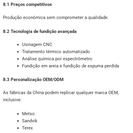
8.1 Preços competitivos
Produção econômica sem comprometer a qualidade.
8.2 Tecnologia de fundição avançada
Usinagem CNC
Tratamento térmico automatizado
Análise química por espectrômetro
Fundição em areia e fundição de espuma perdida
8.3 Personalização OEM/ODM
As fábricas da China podem replicar qualquer marca OEM,
inclusive:
Metso
Sandvik
Terex