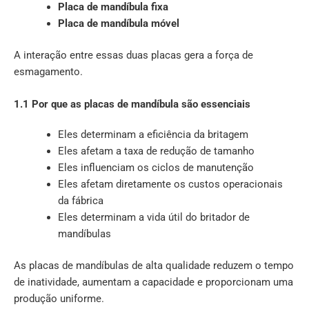
Placa de mandíbula fixa
Placa de mandíbula móvel
A interação entre essas duas placas gera a força de
esmagamento.
1.1 Por que as placas de mandíbula são essenciais
Eles determinam a eficiência da britagem
Eles afetam a taxa de redução de tamanho
Eles influenciam os ciclos de manutenção
Eles afetam diretamente os custos operacionais
da fábrica
Eles determinam a vida útil do britador de
mandíbulas
As placas de mandíbulas de alta qualidade reduzem o tempo
de inatividade, aumentam a capacidade e proporcionam uma
produção uniforme.