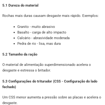
5.1 Dureza do material
Rochas mais duras causam desgaste mais rápido. Exemplos:
Granito - muito abrasivo
Basalto - carga de alto impacto
Calcário - abrasividade moderada
Pedra de rio - lisa, mas dura
5.2 Tamanho da ração
O material de alimentação superdimensionado acelera o
desgaste e estressa o britador.
5.3 Configurações do triturador (CSS - Configuração do lado
fechado)
Um CSS menor aumenta a pressão sobre as placas e acelera o
desgaste.