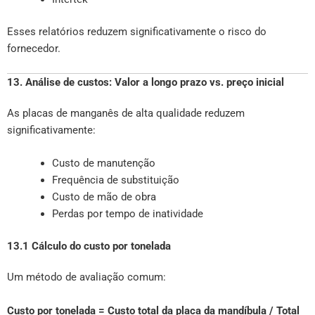
Esses relatórios reduzem significativamente o risco do
fornecedor.
13. Análise de custos: Valor a longo prazo vs. preço inicial
As placas de manganês de alta qualidade reduzem
significativamente:
Custo de manutenção
Frequência de substituição
Custo de mão de obra
Perdas por tempo de inatividade
13.1 Cálculo do custo por tonelada
Um método de avaliação comum:
Custo por tonelada = Custo total da placa da mandíbula / Total