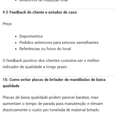
Relatórios de inspeção final
9.5 Feedback do cliente e estudos de caso
Peça:
Depoimentos
Pedidos anteriores para setores semelhantes
Referências ou fotos do local
O feedback positivo dos clientes costuma ser o melhor
indicador de qualidade a longo prazo.
10. Como evitar placas de britador de mandíbulas de baixa
qualidade
Placas de baixa qualidade podem parecer baratas, mas
aumentam o tempo de parada para manutenção e elevam
drasticamente o custo por tonelada de material britado.