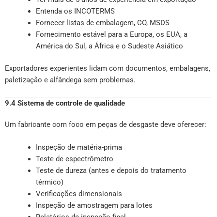
Entenda os INCOTERMS
Fornecer listas de embalagem, CO, MSDS
Fornecimento estável para a Europa, os EUA, a
América do Sul, a África e o Sudeste Asiático
Exportadores experientes lidam com documentos, embalagens,
paletização e alfândega sem problemas.
9.4 Sistema de controle de qualidade
Um fabricante com foco em peças de desgaste deve oferecer:
Inspeção de matéria-prima
Teste de espectrômetro
Teste de dureza (antes e depois do tratamento
térmico)
Verificações dimensionais
Inspeção de amostragem para lotes