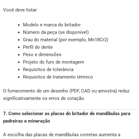
Você deve listar:
Modelo e marca do britador
Número da peça (se disponível)
Grau do material (por exemplo, Mn18Cr2)
Perfil do dente
Peso e dimensões
Projeto do furo de montagem
Requisitos de tolerância
Requisitos de tratamento térmico
O fornecimento de um desenho (PDF, CAD ou amostra) reduz
significativamente os erros de cotação.
7. Como selecionar as placas do britador de mandíbulas para
pedreiras e mineração
A escolha das placas de mandíbulas corretas aumenta a