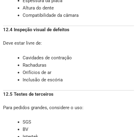
Espessura da placa
Altura do dente
Compatibilidade da câmara
12.4 Inspeção visual de defeitos
Deve estar livre de:
Cavidades de contração
Rachaduras
Orifícios de ar
Inclusão de escória
12.5 Testes de terceiros
Para pedidos grandes, considere o uso:
SGS
BV
Intertek