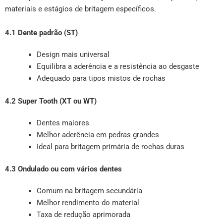
materiais e estágios de britagem específicos.
4.1 Dente padrão (ST)
Design mais universal
Equilibra a aderência e a resistência ao desgaste
Adequado para tipos mistos de rochas
4.2 Super Tooth (XT ou WT)
Dentes maiores
Melhor aderência em pedras grandes
Ideal para britagem primária de rochas duras
4.3 Ondulado ou com vários dentes
Comum na britagem secundária
Melhor rendimento do material
Taxa de redução aprimorada