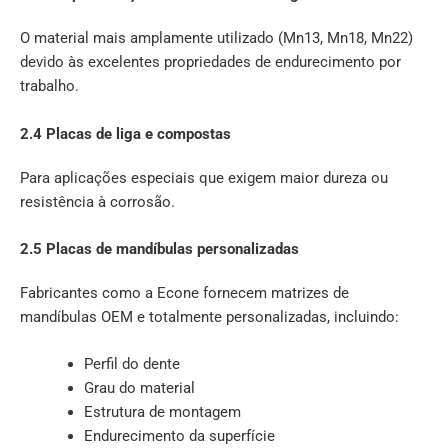
O material mais amplamente utilizado (Mn13, Mn18, Mn22)
devido às excelentes propriedades de endurecimento por
trabalho.
2.4 Placas de liga e compostas
Para aplicações especiais que exigem maior dureza ou
resistência à corrosão.
2.5 Placas de mandíbulas personalizadas
Fabricantes como a Econe fornecem matrizes de
mandíbulas OEM e totalmente personalizadas, incluindo:
Perfil do dente
Grau do material
Estrutura de montagem
Endurecimento da superfície