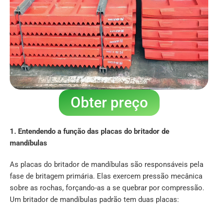
Obter preço
1. Entendendo a função das placas do britador de
mandíbulas
As placas do britador de mandíbulas são responsáveis pela
fase de britagem primária. Elas exercem pressão mecânica
sobre as rochas, forçando-as a se quebrar por compressão.
Um britador de mandíbulas padrão tem duas placas: