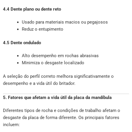
4.4 Dente plano ou dente reto
Usado para materiais macios ou pegajosos
Reduz o entupimento
4.5 Dente ondulado
Alto desempenho em rochas abrasivas
Minimiza o desgaste localizado
A seleção do perfil correto melhora significativamente o
desempenho e a vida útil do britador.
5. Fatores que afetam a vida útil da placa da mandíbula
Diferentes tipos de rocha e condições de trabalho afetam o
desgaste da placa de forma diferente. Os principais fatores
incluem: