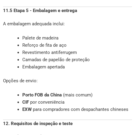
11.5 Etapa 5 - Embalagem e entrega
A embalagem adequada inclui:
Palete de madeira
Reforço de fita de aço
Revestimento antiferrugem
Camadas de papelão de proteção
Embalagem apertada
Opções de envio:
Porto FOB da China
(mais comum)
CIF
por conveniência
EXW
para compradores com despachantes chineses
12. Requisitos de inspeção e teste