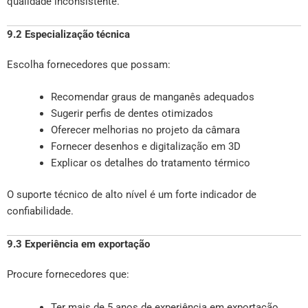
qualidade inconsistente.
9.2 Especialização técnica
Escolha fornecedores que possam:
Recomendar graus de manganês adequados
Sugerir perfis de dentes otimizados
Oferecer melhorias no projeto da câmara
Fornecer desenhos e digitalização em 3D
Explicar os detalhes do tratamento térmico
O suporte técnico de alto nível é um forte indicador de
confiabilidade.
9.3 Experiência em exportação
Procure fornecedores que:
Ter mais de 5 anos de experiência em exportação