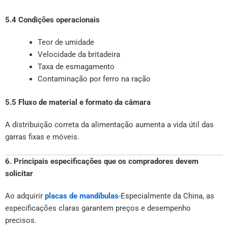
5.4 Condições operacionais
Teor de umidade
Velocidade da britadeira
Taxa de esmagamento
Contaminação por ferro na ração
5.5 Fluxo de material e formato da câmara
A distribuição correta da alimentação aumenta a vida útil das
garras fixas e móveis.
6. Principais especificações que os compradores devem
solicitar
Ao adquirir
placas de mandíbulas
-Especialmente da China, as
especificações claras garantem preços e desempenho
precisos.