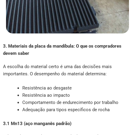
3. Materiais da placa da mandíbula: O que os compradores
devem saber
A escolha do material certo é uma das decisões mais
importantes. O desempenho do material determina:
Resistência ao desgaste
Resistência ao impacto
Comportamento de endurecimento por trabalho
Adequação para tipos específicos de rocha
3.1 Mn13 (aço manganês padrão)