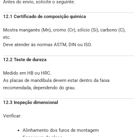
Antes do envio, solicite o seguinte:
12.1 Certificado de composição química
Mostra manganês (Mn), cromo (Cr), silício (Si), carbono (C),
etc.
Deve atender às normas ASTM, DIN ou ISO.
12.2 Teste de dureza
Medido em HB ou HRC.
As placas de mandíbula devem estar dentro da faixa
recomendada, dependendo do grau.
12.3 Inspeção dimensional
Verificar:
Alinhamento dos furos de montagem