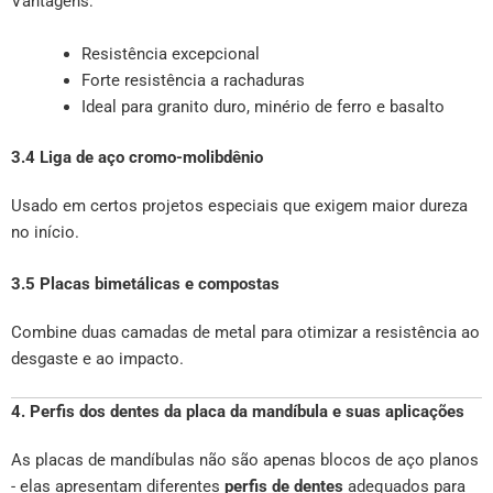
Vantagens:
Resistência excepcional
Forte resistência a rachaduras
Ideal para granito duro, minério de ferro e basalto
3.4 Liga de aço cromo-molibdênio
Usado em certos projetos especiais que exigem maior dureza
no início.
3.5 Placas bimetálicas e compostas
Combine duas camadas de metal para otimizar a resistência ao
desgaste e ao impacto.
4. Perfis dos dentes da placa da mandíbula e suas aplicações
As placas de mandíbulas não são apenas blocos de aço planos
- elas apresentam diferentes
perfis de dentes
adequados para