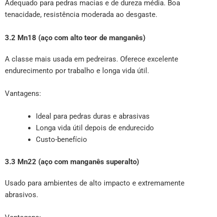
Adequado para pedras macias e de dureza média. Boa
tenacidade, resistência moderada ao desgaste.
3.2 Mn18 (aço com alto teor de manganês)
A classe mais usada em pedreiras. Oferece excelente
endurecimento por trabalho e longa vida útil.
Vantagens:
Ideal para pedras duras e abrasivas
Longa vida útil depois de endurecido
Custo-benefício
3.3 Mn22 (aço com manganês superalto)
Usado para ambientes de alto impacto e extremamente
abrasivos.