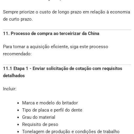
Sempre priorize o custo de longo prazo em relação à economia
de curto prazo.
11. Processo de compra ao terceirizar da China
Para tornar a aquisição eficiente, siga este processo
recomendado:
11.1 Etapa 1 - Enviar solicitação de cotação com requisitos
detalhados
Incluir:
Marca e modelo do britador
Tipo de placa e perfil do dente
Grau do material
Requisito de peso
Tonelagem de produção e condições de trabalho