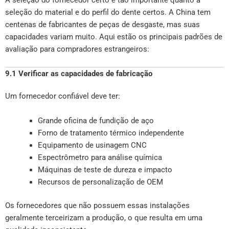
seleção do material e do perfil do dente certos. A China tem
centenas de fabricantes de peças de desgaste, mas suas
capacidades variam muito. Aqui estão os principais padrões de
avaliação para compradores estrangeiros:
9.1 Verificar as capacidades de fabricação
Um fornecedor confiável deve ter:
Grande oficina de fundição de aço
Forno de tratamento térmico independente
Equipamento de usinagem CNC
Espectrômetro para análise química
Máquinas de teste de dureza e impacto
Recursos de personalização de OEM
Os fornecedores que não possuem essas instalações
geralmente terceirizam a produção, o que resulta em uma