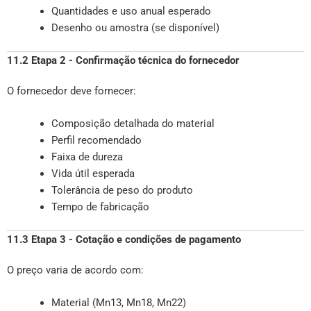
Quantidades e uso anual esperado
Desenho ou amostra (se disponível)
11.2 Etapa 2 - Confirmação técnica do fornecedor
O fornecedor deve fornecer:
Composição detalhada do material
Perfil recomendado
Faixa de dureza
Vida útil esperada
Tolerância de peso do produto
Tempo de fabricação
11.3 Etapa 3 - Cotação e condições de pagamento
O preço varia de acordo com:
Material (Mn13, Mn18, Mn22)