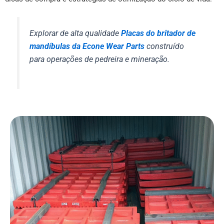
Explorar de alta qualidade
Placas do britador de
mandíbulas da Econe Wear Parts
construído
para operações de pedreira e mineração.