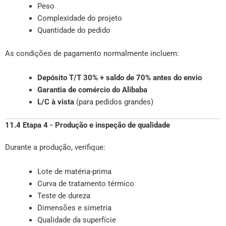
Peso
Complexidade do projeto
Quantidade do pedido
As condições de pagamento normalmente incluem:
Depósito T/T 30% + saldo de 70% antes do envio
Garantia de comércio do Alibaba
L/C à vista
(para pedidos grandes)
11.4 Etapa 4 - Produção e inspeção de qualidade
Durante a produção, verifique:
Lote de matéria-prima
Curva de tratamento térmico
Teste de dureza
Dimensões e simetria
Qualidade da superfície