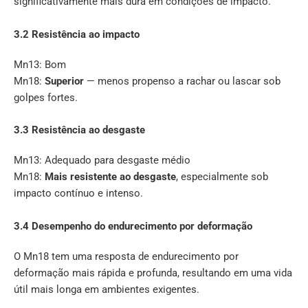
significativamente mais dura em condições de impacto.
3.2 Resistência ao impacto
Mn13: Bom
Mn18:
Superior
— menos propenso a rachar ou lascar sob
golpes fortes.
3.3 Resistência ao desgaste
Mn13: Adequado para desgaste médio
Mn18:
Mais resistente ao desgaste
, especialmente sob
impacto contínuo e intenso.
3.4 Desempenho do endurecimento por deformação
O Mn18 tem uma resposta de endurecimento por
deformação mais rápida e profunda, resultando em uma vida
útil mais longa em ambientes exigentes.