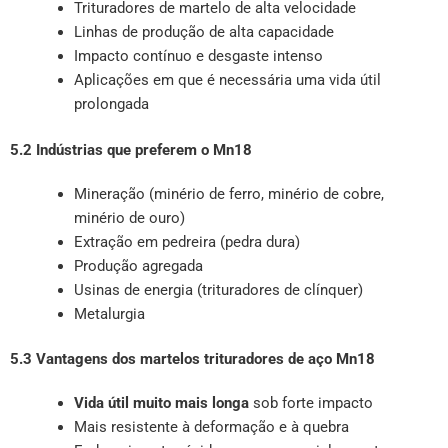
Trituradores de martelo de alta velocidade
Linhas de produção de alta capacidade
Impacto contínuo e desgaste intenso
Aplicações em que é necessária uma vida útil
prolongada
5.2 Indústrias que preferem o Mn18
Mineração (minério de ferro, minério de cobre,
minério de ouro)
Extração em pedreira (pedra dura)
Produção agregada
Usinas de energia (trituradores de clínquer)
Metalurgia
5.3 Vantagens dos martelos trituradores de aço Mn18
Vida útil muito mais longa
sob forte impacto
Mais resistente à deformação e à quebra