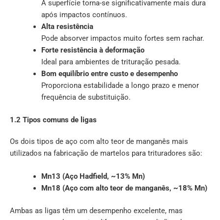
A superfície torna-se significativamente mais dura
após impactos contínuos.
Alta resistência
Pode absorver impactos muito fortes sem rachar.
Forte resistência à deformação
Ideal para ambientes de trituração pesada.
Bom equilíbrio entre custo e desempenho
Proporciona estabilidade a longo prazo e menor
frequência de substituição.
1.2 Tipos comuns de ligas
Os dois tipos de aço com alto teor de manganês mais
utilizados na fabricação de martelos para trituradores são:
Mn13 (Aço Hadfield, ~13% Mn)
Mn18 (Aço com alto teor de manganês, ~18% Mn)
Ambas as ligas têm um desempenho excelente, mas