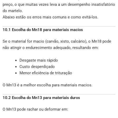
preço, o que muitas vezes leva a um desempenho insatisfatório
do martelo.
Abaixo estão os erros mais comuns e como evitá-los.
10.1 Escolha do Mn18 para materiais macios
Se o material for macio (carvão, xisto, calcário), o Mn18 pode
não atingir o endurecimento adequado, resultando em:
Desgaste mais rápido
Custo desperdiçado
Menor eficiência de trituração
O Mn13 é a melhor escolha para materiais macios.
10.2 Escolha do Mn13 para materiais duros
O Mn13 pode rachar ou deformar em: