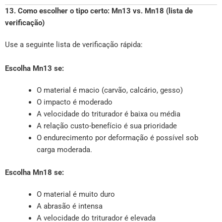
13. Como escolher o tipo certo: Mn13 vs. Mn18 (lista de
verificação)
Use a seguinte lista de verificação rápida:
Escolha Mn13 se:
O material é macio (carvão, calcário, gesso)
O impacto é moderado
A velocidade do triturador é baixa ou média
A relação custo-benefício é sua prioridade
O endurecimento por deformação é possível sob
carga moderada.
Escolha Mn18 se:
O material é muito duro
A abrasão é intensa
A velocidade do triturador é elevada