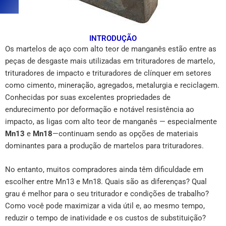
INTRODUÇÃO
Os martelos de aço com alto teor de manganês estão entre as
peças de desgaste mais utilizadas em trituradores de martelo,
trituradores de impacto e trituradores de clínquer em setores
como cimento, mineração, agregados, metalurgia e reciclagem.
Conhecidas por suas excelentes propriedades de
endurecimento por deformação e notável resistência ao
impacto, as ligas com alto teor de manganês — especialmente
Mn13
e
Mn18
—continuam sendo as opções de materiais
dominantes para a produção de martelos para trituradores.
No entanto, muitos compradores ainda têm dificuldade em
escolher entre Mn13 e Mn18. Quais são as diferenças? Qual
grau é melhor para o seu triturador e condições de trabalho?
Como você pode maximizar a vida útil e, ao mesmo tempo,
reduzir o tempo de inatividade e os custos de substituição?