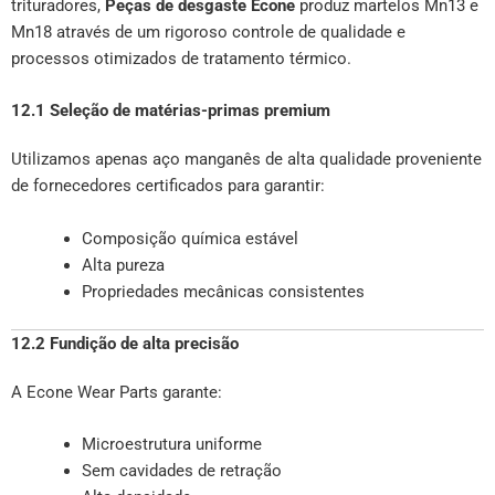
trituradores,
Peças de desgaste Econe
produz martelos Mn13 e
Mn18 através de um rigoroso controle de qualidade e
processos otimizados de tratamento térmico.
12.1 Seleção de matérias-primas premium
Utilizamos apenas aço manganês de alta qualidade proveniente
de fornecedores certificados para garantir:
Composição química estável
Alta pureza
Propriedades mecânicas consistentes
12.2 Fundição de alta precisão
A Econe Wear Parts garante:
Microestrutura uniforme
Sem cavidades de retração