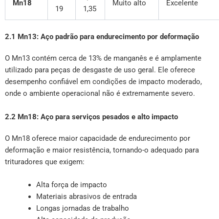
Mn18
Muito alto
Excelente
19
1,35
2.1 Mn13: Aço padrão para endurecimento por deformação
O Mn13 contém cerca de 13% de manganês e é amplamente
utilizado para peças de desgaste de uso geral. Ele oferece
desempenho confiável em condições de impacto moderado,
onde o ambiente operacional não é extremamente severo.
2.2 Mn18: Aço para serviços pesados e alto impacto
O Mn18 oferece maior capacidade de endurecimento por
deformação e maior resistência, tornando-o adequado para
trituradores que exigem:
Alta força de impacto
Materiais abrasivos de entrada
Longas jornadas de trabalho