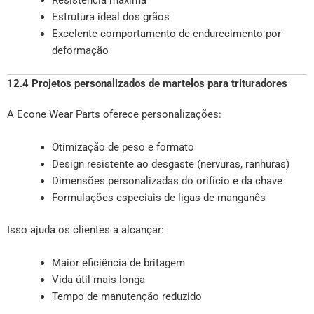
Estrutura ideal dos grãos
Excelente comportamento de endurecimento por
deformação
12.4 Projetos personalizados de martelos para trituradores
A Econe Wear Parts oferece personalizações:
Otimização de peso e formato
Design resistente ao desgaste (nervuras, ranhuras)
Dimensões personalizadas do orifício e da chave
Formulações especiais de ligas de manganês
Isso ajuda os clientes a alcançar:
Maior eficiência de britagem
Vida útil mais longa
Tempo de manutenção reduzido