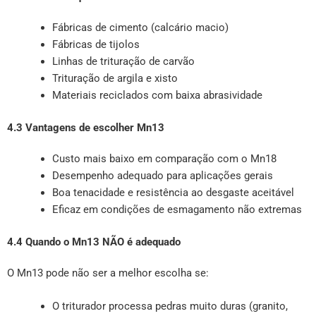
Fábricas de cimento (calcário macio)
Fábricas de tijolos
Linhas de trituração de carvão
Trituração de argila e xisto
Materiais reciclados com baixa abrasividade
4.3 Vantagens de escolher Mn13
Custo mais baixo em comparação com o Mn18
Desempenho adequado para aplicações gerais
Boa tenacidade e resistência ao desgaste aceitável
Eficaz em condições de esmagamento não extremas
4.4 Quando o Mn13 NÃO é adequado
O Mn13 pode não ser a melhor escolha se:
O triturador processa pedras muito duras (granito,