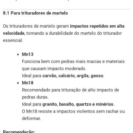
8.1 Para trituradores de martelo
Os trituradores de martelo geram
impactos repetidos em alta
velocidade
, tornando a durabilidade do martelo do triturador
essencial.
Mn13
Funciona bem com pedras mais macias e materiais
que causam impacto moderado.
Ideal para
carvão, calcário, argila, gesso
.
Mn18
Recomendado para trituração de alto impacto de
pedras duras.
Ideal para
granito, basalto, quartzo e minérios
.
O Mn18 resiste a impactos violentos sem rachar ou
deformar.
Recomendação: