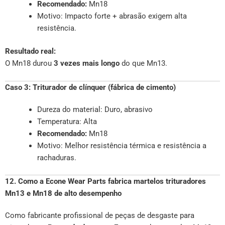
Recomendado:
Mn18
Motivo: Impacto forte + abrasão exigem alta
resistência.
Resultado real:
O Mn18 durou
3 vezes mais longo
do que Mn13.
Caso 3: Triturador de clínquer (fábrica de cimento)
Dureza do material: Duro, abrasivo
Temperatura: Alta
Recomendado:
Mn18
Motivo: Melhor resistência térmica e resistência a
rachaduras.
12. Como a Econe Wear Parts fabrica martelos trituradores
Mn13 e Mn18 de alto desempenho
Como fabricante profissional de peças de desgaste para