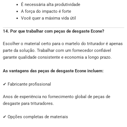
É necessária alta produtividade
A força do impacto é forte
Você quer a máxima vida útil
14. Por que trabalhar com peças de desgaste Econe?
Escolher o material certo para o martelo do triturador é apenas
parte da solução. Trabalhar com um fornecedor confiável
garante qualidade consistente e economia a longo prazo.
As vantagens das peças de desgaste Econe incluem:
✔ Fabricante profissional
Anos de experiência no fornecimento global de peças de
desgaste para trituradores.
✔ Opções completas de materiais