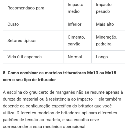
Impacto
Impacto
Recomendado para
médio
pesado
Custo
Inferior
Mais alto
Cimento,
Mineração,
Setores típicos
carvão
pedreira
Vida útil esperada
Normal
Longo
8. Como combinar os martelos trituradores Mn13 ou Mn18
com o seu tipo de triturador
A escolha do grau certo de manganês não se resume apenas à
dureza do material ou à resistência ao impacto — ela também
depende da configuração específica do britador que você
utiliza. Diferentes modelos de britadores aplicam diferentes
padrões de tensão ao martelo, e sua escolha deve
corresponder a essa mecânica operacional.