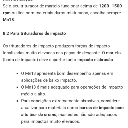
Se o seu triturador de martelo funcionar acima de
1200–1500
rpm
ou lida com materiais duros misturados, escolha sempre
Mn18
.
8.2 Para trituradores de impacto
Os trituradores de impacto produzem forças de impacto
localizadas muito elevadas nas peças de desgaste. O martelo
(barra de impacto) deve suportar tanto
impacto
e
abrasão
.
O Mn13 apresenta bom desempenho apenas em
aplicações de baixo impacto.
O Mn18 é mais adequado para operações de impacto
médio a alto.
Para condições extremamente abrasivas, considere
atualizar para materiais como
barras de impacto com
alto teor de cromo
, mas estes não são adequados
para impactos muito elevados.