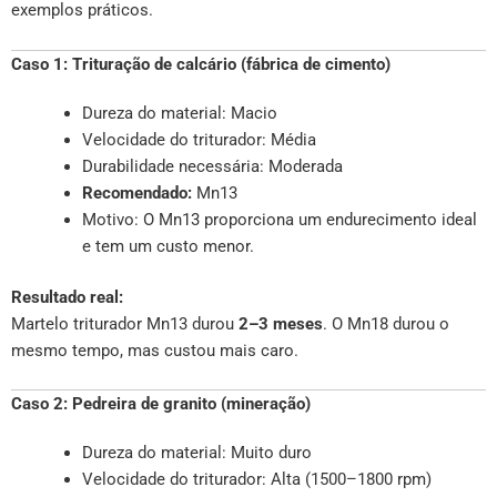
exemplos práticos.
Caso 1: Trituração de calcário (fábrica de cimento)
Dureza do material: Macio
Velocidade do triturador: Média
Durabilidade necessária: Moderada
Recomendado:
Mn13
Motivo: O Mn13 proporciona um endurecimento ideal
e tem um custo menor.
Resultado real:
Martelo triturador Mn13 durou
2–3 meses
. O Mn18 durou o
mesmo tempo, mas custou mais caro.
Caso 2: Pedreira de granito (mineração)
Dureza do material: Muito duro
Velocidade do triturador: Alta (1500–1800 rpm)