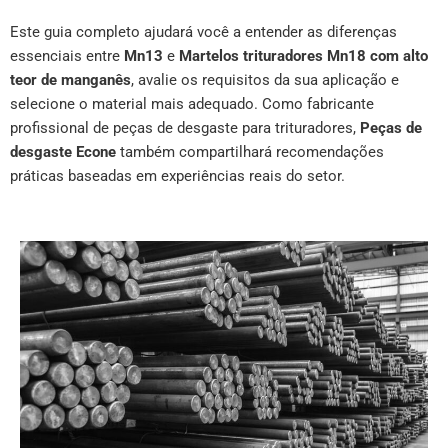
Este guia completo ajudará você a entender as diferenças
essenciais entre
Mn13
e
Martelos trituradores Mn18 com alto
teor de manganês
, avalie os requisitos da sua aplicação e
selecione o material mais adequado. Como fabricante
profissional de peças de desgaste para trituradores,
Peças de
desgaste Econe
também compartilhará recomendações
práticas baseadas em experiências reais do setor.