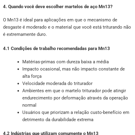
4. Quando você deve escolher martelos de aço Mn13?
O Mn13 é ideal para aplicações em que o mecanismo de
desgaste é moderado e o material que você está triturando não
é extremamente duro.
4.1 Condições de trabalho recomendadas para Mn13
Matérias-primas com dureza baixa a média
Impacto ocasional, mas não impacto constante de
alta força
Velocidade moderada do triturador
Ambientes em que o martelo triturador pode atingir
endurecimento por deformação através da operação
normal
Usuários que priorizam a relação custo-benefício em
detrimento da durabilidade extrema
4.2 Indústrias que utilizam comumente o Mn13