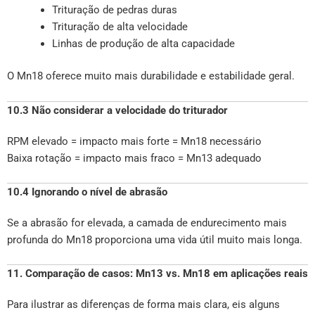
Trituração de pedras duras
Trituração de alta velocidade
Linhas de produção de alta capacidade
O Mn18 oferece muito mais durabilidade e estabilidade geral.
10.3 Não considerar a velocidade do triturador
RPM elevado = impacto mais forte = Mn18 necessário
Baixa rotação = impacto mais fraco = Mn13 adequado
10.4 Ignorando o nível de abrasão
Se a abrasão for elevada, a camada de endurecimento mais
profunda do Mn18 proporciona uma vida útil muito mais longa.
11. Comparação de casos: Mn13 vs. Mn18 em aplicações reais
Para ilustrar as diferenças de forma mais clara, eis alguns