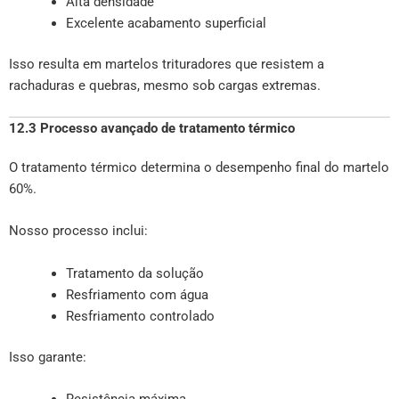
Alta densidade
Excelente acabamento superficial
Isso resulta em martelos trituradores que resistem a
rachaduras e quebras, mesmo sob cargas extremas.
12.3 Processo avançado de tratamento térmico
O tratamento térmico determina o desempenho final do martelo
60%.
Nosso processo inclui:
Tratamento da solução
Resfriamento com água
Resfriamento controlado
Isso garante:
Resistência máxima