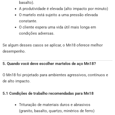
basalto).
A produtividade é elevada (alto impacto por minuto)
O martelo está sujeito a uma pressão elevada
constante.
O cliente espera uma vida útil mais longa em
condições adversas.
Se algum desses casos se aplicar, o Mn18 oferece melhor
desempenho.
5. Quando você deve escolher martelos de aço Mn18?
O Mn18 foi projetado para ambientes agressivos, contínuos e
de alto impacto.
5.1 Condições de trabalho recomendadas para Mn18
Trituração de materiais duros e abrasivos
(granito, basalto, quartzo, minérios de ferro)