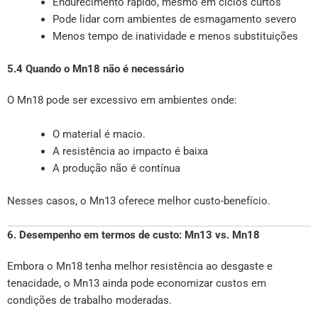
Endurecimento rápido, mesmo em ciclos curtos
Pode lidar com ambientes de esmagamento severo
Menos tempo de inatividade e menos substituições
5.4 Quando o Mn18 não é necessário
O Mn18 pode ser excessivo em ambientes onde:
O material é macio.
A resistência ao impacto é baixa
A produção não é contínua
Nesses casos, o Mn13 oferece melhor custo-benefício.
6. Desempenho em termos de custo: Mn13 vs. Mn18
Embora o Mn18 tenha melhor resistência ao desgaste e
tenacidade, o Mn13 ainda pode economizar custos em
condições de trabalho moderadas.