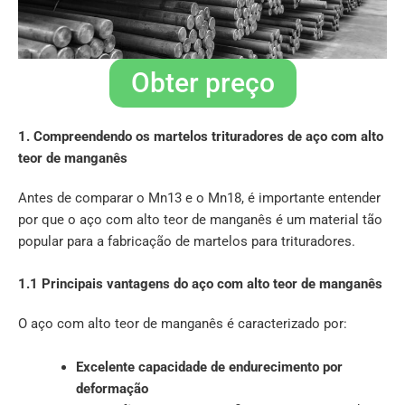
Obter preço
1. Compreendendo os martelos trituradores de aço com alto
teor de manganês
Antes de comparar o Mn13 e o Mn18, é importante entender
por que o aço com alto teor de manganês é um material tão
popular para a fabricação de martelos para trituradores.
1.1 Principais vantagens do aço com alto teor de manganês
O aço com alto teor de manganês é caracterizado por:
Excelente capacidade de endurecimento por
deformação