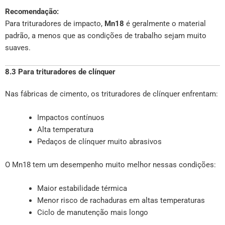
Recomendação:
Para trituradores de impacto,
Mn18
é geralmente o material
padrão, a menos que as condições de trabalho sejam muito
suaves.
8.3 Para trituradores de clínquer
Nas fábricas de cimento, os trituradores de clínquer enfrentam:
Impactos contínuos
Alta temperatura
Pedaços de clínquer muito abrasivos
O Mn18 tem um desempenho muito melhor nessas condições:
Maior estabilidade térmica
Menor risco de rachaduras em altas temperaturas
Ciclo de manutenção mais longo