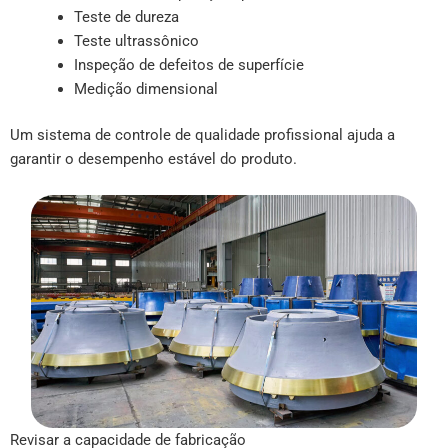
Teste de dureza
Teste ultrassônico
Inspeção de defeitos de superfície
Medição dimensional
Um sistema de controle de qualidade profissional ajuda a
garantir o desempenho estável do produto.
Revisar a capacidade de fabricação