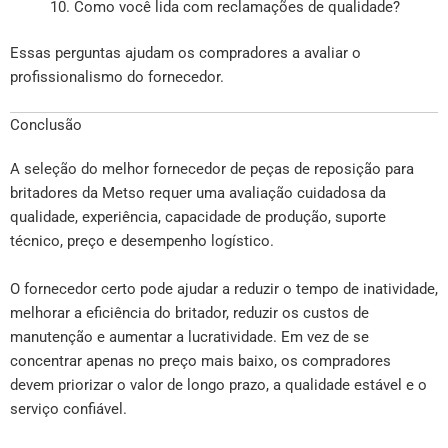
Como você lida com reclamações de qualidade?
Essas perguntas ajudam os compradores a avaliar o
profissionalismo do fornecedor.
Conclusão
A seleção do melhor fornecedor de peças de reposição para
britadores da Metso requer uma avaliação cuidadosa da
qualidade, experiência, capacidade de produção, suporte
técnico, preço e desempenho logístico.
O fornecedor certo pode ajudar a reduzir o tempo de inatividade,
melhorar a eficiência do britador, reduzir os custos de
manutenção e aumentar a lucratividade. Em vez de se
concentrar apenas no preço mais baixo, os compradores
devem priorizar o valor de longo prazo, a qualidade estável e o
serviço confiável.