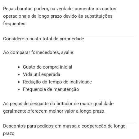
Peças baratas podem, na verdade, aumentar os custos
operacionais de longo prazo devido às substituições
frequentes.
Considere o custo total de propriedade
Ao comparar fornecedores, avalie:
Custo de compra inicial
Vida útil esperada
Redução do tempo de inatividade
Frequência de manutenção
As peças de desgaste do britador de maior qualidade
geralmente oferecem melhor valor a longo prazo.
Descontos para pedidos em massa e cooperação de longo
prazo