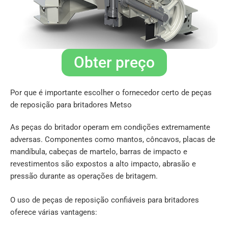
Obter preço
Por que é importante escolher o fornecedor certo de peças
de reposição para britadores Metso
As peças do britador operam em condições extremamente
adversas. Componentes como mantos, côncavos, placas de
mandíbula, cabeças de martelo, barras de impacto e
revestimentos são expostos a alto impacto, abrasão e
pressão durante as operações de britagem.
O uso de peças de reposição confiáveis para britadores
oferece várias vantagens: