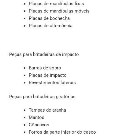
Placas de mandíbulas fixas
Placas de mandíbulas móveis
Placas de bochecha
Placas de alternância
Peças para britadeiras de impacto
Barras de sopro
Placas de impacto
Revestimentos laterais
Peças para britadeiras giratórias
Tampas de aranha
Mantos
Côncavos
Forros da parte inferior do casco