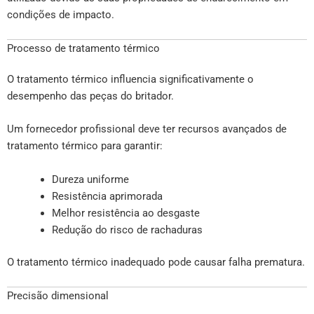
condições de impacto.
Processo de tratamento térmico
O tratamento térmico influencia significativamente o
desempenho das peças do britador.
Um fornecedor profissional deve ter recursos avançados de
tratamento térmico para garantir:
Dureza uniforme
Resistência aprimorada
Melhor resistência ao desgaste
Redução do risco de rachaduras
O tratamento térmico inadequado pode causar falha prematura.
Precisão dimensional