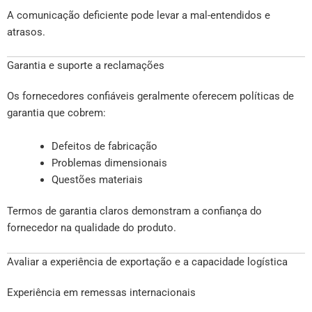
A comunicação deficiente pode levar a mal-entendidos e
atrasos.
Garantia e suporte a reclamações
Os fornecedores confiáveis geralmente oferecem políticas de
garantia que cobrem:
Defeitos de fabricação
Problemas dimensionais
Questões materiais
Termos de garantia claros demonstram a confiança do
fornecedor na qualidade do produto.
Avaliar a experiência de exportação e a capacidade logística
Experiência em remessas internacionais