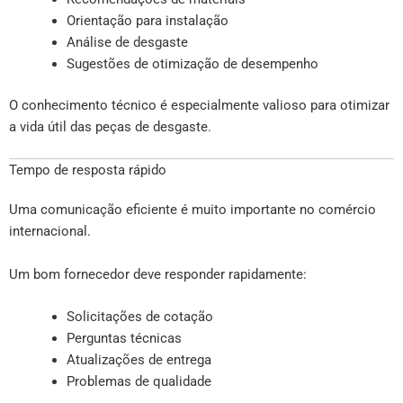
Orientação para instalação
Análise de desgaste
Sugestões de otimização de desempenho
O conhecimento técnico é especialmente valioso para otimizar
a vida útil das peças de desgaste.
Tempo de resposta rápido
Uma comunicação eficiente é muito importante no comércio
internacional.
Um bom fornecedor deve responder rapidamente:
Solicitações de cotação
Perguntas técnicas
Atualizações de entrega
Problemas de qualidade