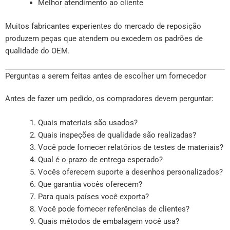
Melhor atendimento ao cliente
Muitos fabricantes experientes do mercado de reposição
produzem peças que atendem ou excedem os padrões de
qualidade do OEM.
Perguntas a serem feitas antes de escolher um fornecedor
Antes de fazer um pedido, os compradores devem perguntar:
Quais materiais são usados?
Quais inspeções de qualidade são realizadas?
Você pode fornecer relatórios de testes de materiais?
Qual é o prazo de entrega esperado?
Vocês oferecem suporte a desenhos personalizados?
Que garantia vocês oferecem?
Para quais países você exporta?
Você pode fornecer referências de clientes?
Quais métodos de embalagem você usa?