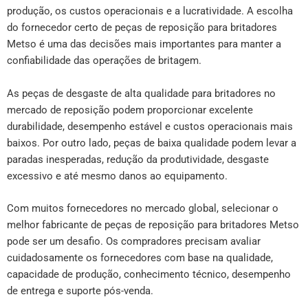
produção, os custos operacionais e a lucratividade. A escolha
do fornecedor certo de peças de reposição para britadores
Metso é uma das decisões mais importantes para manter a
confiabilidade das operações de britagem.
As peças de desgaste de alta qualidade para britadores no
mercado de reposição podem proporcionar excelente
durabilidade, desempenho estável e custos operacionais mais
baixos. Por outro lado, peças de baixa qualidade podem levar a
paradas inesperadas, redução da produtividade, desgaste
excessivo e até mesmo danos ao equipamento.
Com muitos fornecedores no mercado global, selecionar o
melhor fabricante de peças de reposição para britadores Metso
pode ser um desafio. Os compradores precisam avaliar
cuidadosamente os fornecedores com base na qualidade,
capacidade de produção, conhecimento técnico, desempenho
de entrega e suporte pós-venda.