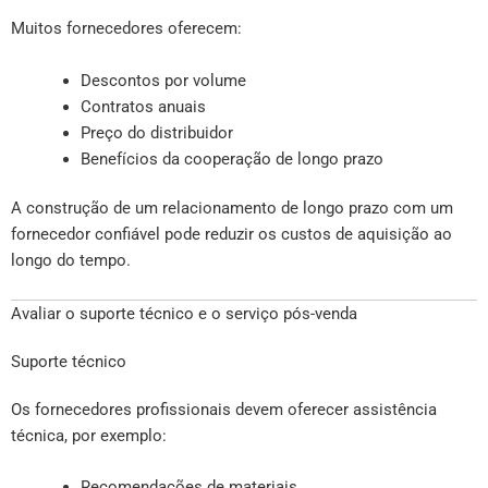
Muitos fornecedores oferecem:
Descontos por volume
Contratos anuais
Preço do distribuidor
Benefícios da cooperação de longo prazo
A construção de um relacionamento de longo prazo com um
fornecedor confiável pode reduzir os custos de aquisição ao
longo do tempo.
Avaliar o suporte técnico e o serviço pós-venda
Suporte técnico
Os fornecedores profissionais devem oferecer assistência
técnica, por exemplo:
Recomendações de materiais