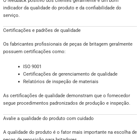
O feedback positivo dos clientes geralmente é um bom
indicador da qualidade do produto e da confiabilidade do
serviço.
Certificações e padrões de qualidade
Os fabricantes profissionais de peças de britagem geralmente
possuem certificações como:
ISO 9001
Certificações de gerenciamento de qualidade
Relatórios de inspeção de materiais
As certificações de qualidade demonstram que o fornecedor
segue procedimentos padronizados de produção e inspeção.
Avalie a qualidade do produto com cuidado
A qualidade do produto é o fator mais importante na escolha de
peças de reposição para britadores.