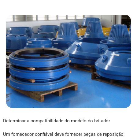
Determinar a compatibilidade do modelo do britador
Um fornecedor confiável deve fornecer peças de reposição