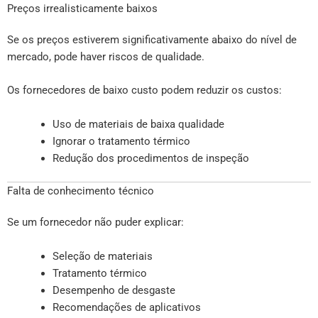
Preços irrealisticamente baixos
Se os preços estiverem significativamente abaixo do nível de
mercado, pode haver riscos de qualidade.
Os fornecedores de baixo custo podem reduzir os custos:
Uso de materiais de baixa qualidade
Ignorar o tratamento térmico
Redução dos procedimentos de inspeção
Falta de conhecimento técnico
Se um fornecedor não puder explicar:
Seleção de materiais
Tratamento térmico
Desempenho de desgaste
Recomendações de aplicativos