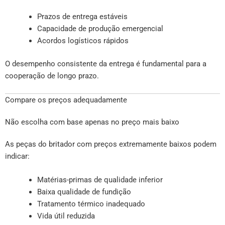
Prazos de entrega estáveis
Capacidade de produção emergencial
Acordos logísticos rápidos
O desempenho consistente da entrega é fundamental para a
cooperação de longo prazo.
Compare os preços adequadamente
Não escolha com base apenas no preço mais baixo
As peças do britador com preços extremamente baixos podem
indicar:
Matérias-primas de qualidade inferior
Baixa qualidade de fundição
Tratamento térmico inadequado
Vida útil reduzida