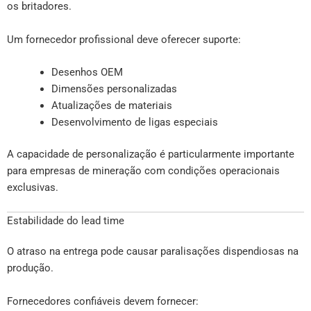
os britadores.
Um fornecedor profissional deve oferecer suporte:
Desenhos OEM
Dimensões personalizadas
Atualizações de materiais
Desenvolvimento de ligas especiais
A capacidade de personalização é particularmente importante
para empresas de mineração com condições operacionais
exclusivas.
Estabilidade do lead time
O atraso na entrega pode causar paralisações dispendiosas na
produção.
Fornecedores confiáveis devem fornecer: