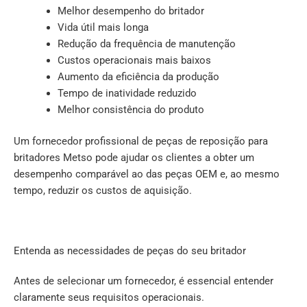
Melhor desempenho do britador
Vida útil mais longa
Redução da frequência de manutenção
Custos operacionais mais baixos
Aumento da eficiência da produção
Tempo de inatividade reduzido
Melhor consistência do produto
Um fornecedor profissional de peças de reposição para
britadores Metso pode ajudar os clientes a obter um
desempenho comparável ao das peças OEM e, ao mesmo
tempo, reduzir os custos de aquisição.
Entenda as necessidades de peças do seu britador
Antes de selecionar um fornecedor, é essencial entender
claramente seus requisitos operacionais.