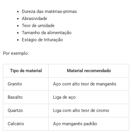
Dureza das matérias-primas
Abrasividade
Teor de umidade
Tamanho da alimentação
Estágio de trituração
Por exemplo:
Tipo de material
Material recomendado
Granito
Aço com alto teor de manganês
Basalto
Liga de aço
Quartzo
Liga com alto teor de cromo
Calcário
Aço manganês padrão