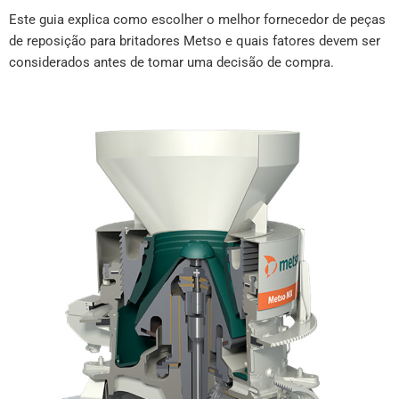
Este guia explica como escolher o melhor fornecedor de peças
de reposição para britadores Metso e quais fatores devem ser
considerados antes de tomar uma decisão de compra.