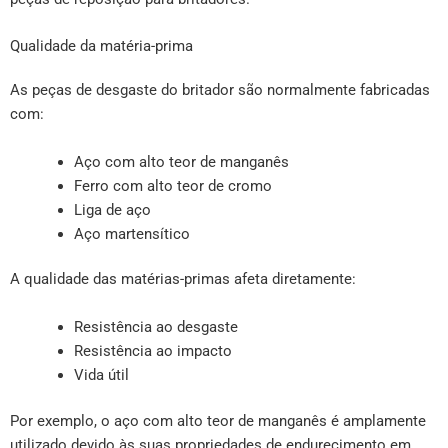
Qualidade da matéria-prima
As peças de desgaste do britador são normalmente fabricadas
com:
Aço com alto teor de manganês
Ferro com alto teor de cromo
Liga de aço
Aço martensítico
A qualidade das matérias-primas afeta diretamente:
Resistência ao desgaste
Resistência ao impacto
Vida útil
Por exemplo, o aço com alto teor de manganês é amplamente
utilizado devido às suas propriedades de endurecimento em