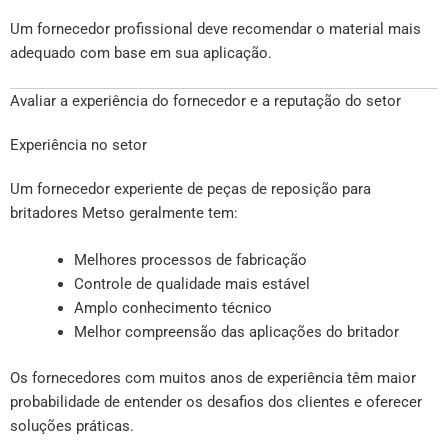
Um fornecedor profissional deve recomendar o material mais
adequado com base em sua aplicação.
Avaliar a experiência do fornecedor e a reputação do setor
Experiência no setor
Um fornecedor experiente de peças de reposição para
britadores Metso geralmente tem:
Melhores processos de fabricação
Controle de qualidade mais estável
Amplo conhecimento técnico
Melhor compreensão das aplicações do britador
Os fornecedores com muitos anos de experiência têm maior
probabilidade de entender os desafios dos clientes e oferecer
soluções práticas.