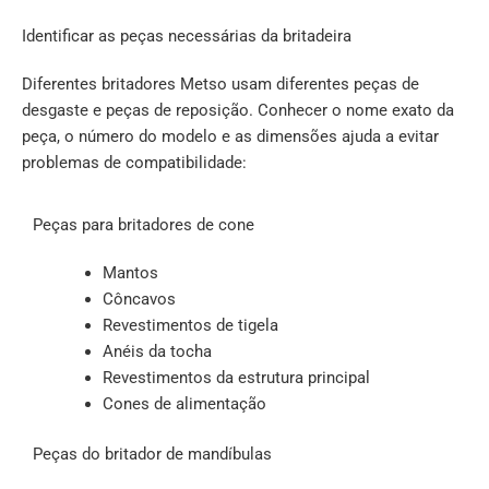
Identificar as peças necessárias da britadeira
Diferentes britadores Metso usam diferentes peças de
desgaste e peças de reposição. Conhecer o nome exato da
peça, o número do modelo e as dimensões ajuda a evitar
problemas de compatibilidade:
Peças para britadores de cone
Mantos
Côncavos
Revestimentos de tigela
Anéis da tocha
Revestimentos da estrutura principal
Cones de alimentação
Peças do britador de mandíbulas