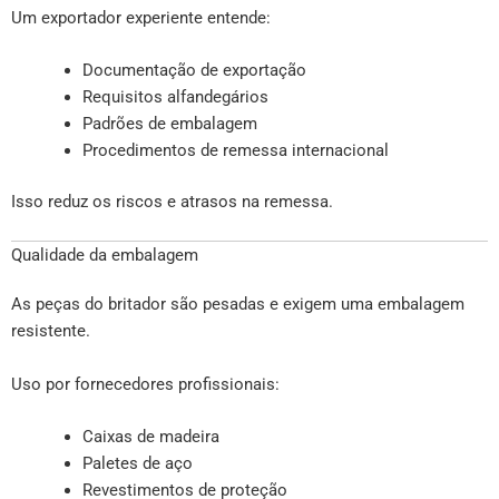
Um exportador experiente entende:
Documentação de exportação
Requisitos alfandegários
Padrões de embalagem
Procedimentos de remessa internacional
Isso reduz os riscos e atrasos na remessa.
Qualidade da embalagem
As peças do britador são pesadas e exigem uma embalagem
resistente.
Uso por fornecedores profissionais:
Caixas de madeira
Paletes de aço
Revestimentos de proteção