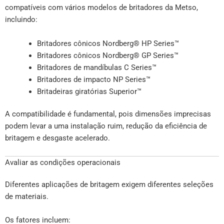
compatíveis com vários modelos de britadores da Metso,
incluindo:
Britadores cônicos Nordberg® HP Series™
Britadores cônicos Nordberg® GP Series™
Britadores de mandíbulas C Series™
Britadores de impacto NP Series™
Britadeiras giratórias Superior™
A compatibilidade é fundamental, pois dimensões imprecisas
podem levar a uma instalação ruim, redução da eficiência de
britagem e desgaste acelerado.
Avaliar as condições operacionais
Diferentes aplicações de britagem exigem diferentes seleções
de materiais.
Os fatores incluem: