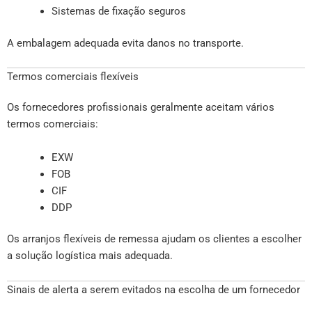
Sistemas de fixação seguros
A embalagem adequada evita danos no transporte.
Termos comerciais flexíveis
Os fornecedores profissionais geralmente aceitam vários
termos comerciais:
EXW
FOB
CIF
DDP
Os arranjos flexíveis de remessa ajudam os clientes a escolher
a solução logística mais adequada.
Sinais de alerta a serem evitados na escolha de um fornecedor