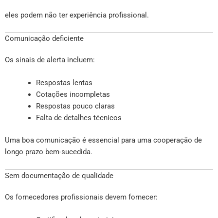
eles podem não ter experiência profissional.
Comunicação deficiente
Os sinais de alerta incluem:
Respostas lentas
Cotações incompletas
Respostas pouco claras
Falta de detalhes técnicos
Uma boa comunicação é essencial para uma cooperação de
longo prazo bem-sucedida.
Sem documentação de qualidade
Os fornecedores profissionais devem fornecer: