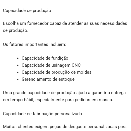
Capacidade de produção
Escolha um fornecedor capaz de atender às suas necessidades
de produção.
Os fatores importantes incluem:
Capacidade de fundição
Capacidade de usinagem CNC
Capacidade de produção de moldes
Gerenciamento de estoque
Uma grande capacidade de produção ajuda a garantir a entrega
em tempo hábil, especialmente para pedidos em massa.
Capacidade de fabricação personalizada
Muitos clientes exigem peças de desgaste personalizadas para