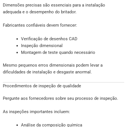
Dimensões precisas são essenciais para a instalação
adequada e o desempenho do britador.
Fabricantes confiáveis devem fornecer:
Verificação de desenhos CAD
Inspeção dimensional
Montagem de teste quando necessário
Mesmo pequenos erros dimensionais podem levar a
dificuldades de instalação e desgaste anormal.
Procedimentos de inspeção de qualidade
Pergunte aos fornecedores sobre seu processo de inspeção.
As inspeções importantes incluem:
Análise da composição química