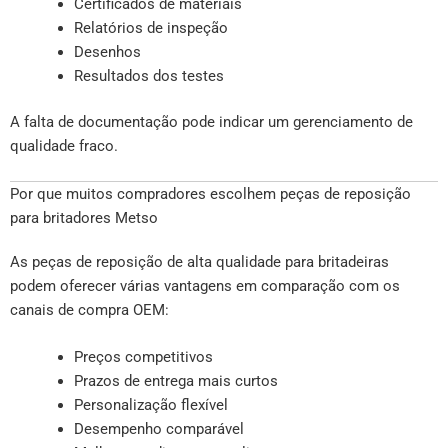
Certificados de materiais
Relatórios de inspeção
Desenhos
Resultados dos testes
A falta de documentação pode indicar um gerenciamento de
qualidade fraco.
Por que muitos compradores escolhem peças de reposição
para britadores Metso
As peças de reposição de alta qualidade para britadeiras
podem oferecer várias vantagens em comparação com os
canais de compra OEM:
Preços competitivos
Prazos de entrega mais curtos
Personalização flexível
Desempenho comparável