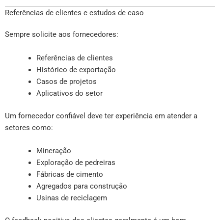
Referências de clientes e estudos de caso
Sempre solicite aos fornecedores:
Referências de clientes
Histórico de exportação
Casos de projetos
Aplicativos do setor
Um fornecedor confiável deve ter experiência em atender a
setores como:
Mineração
Exploração de pedreiras
Fábricas de cimento
Agregados para construção
Usinas de reciclagem