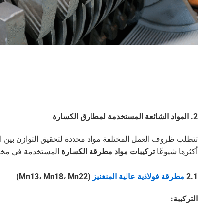
2. المواد الشائعة المستخدمة لمطارق الكسارة
تتطلب ظروف العمل المختلفة مواد محددة لتحقيق التوازن بين الصل
أكثرها شيوعًا
تركيبات مواد مطرقة الكسارة
المستخدمة في مخت
2.1
مطرقة فولاذية عالية المنغنيز
(Mn13، Mn18، Mn22)
التركيبة: