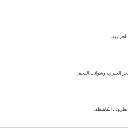
جر الجيري، وشوائب الفحم.
 الظروف الكاشطة.