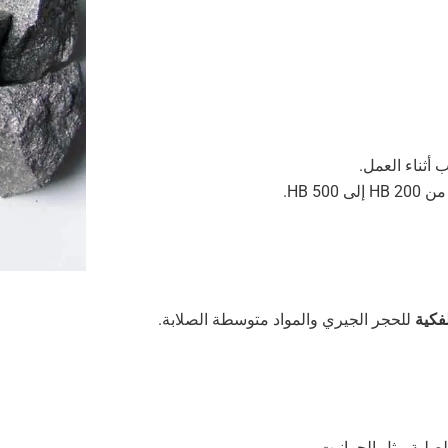
أثناء العمل.
5 HB.
لفكية
للحجر الجيري والمواد متوسطة الصلابة.
صلبة مثل الجرانيت.