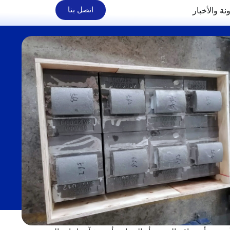
نة والأخبار
اتصل بنا