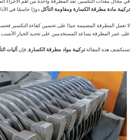
في مجال معدات التكسير، تُعد المطرقة واحدة من أهم الأجزاء المت
تركيبة مادة مطرقة الكسارة ومقاومة التآكل
دورًا حاسمًا في الأدا
لا تعمل المطرقة المصممة جيدًا على تحسين كفاءة التكسير فحسب، ب
على عمر المطرقة يساعد المستخدمين على تحديد الخيار الأنسب ل
تستكشف هذه المقالة
تركيبة مواد مطرقة الكسارة
, فإن
آليات الت