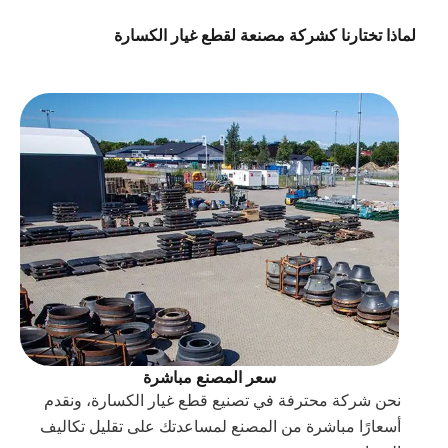
لماذا تختارنا كشركة مصنعة لقطع غيار الكسارة
سعر المصنع مباشرة
نحن شركة محترفة في تصنيع قطع غيار الكسارة، ونقدم
أسعارًا مباشرة من المصنع لمساعدتك على تقليل تكاليف