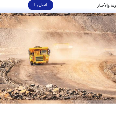
نة والأخبار
اتصل بنا