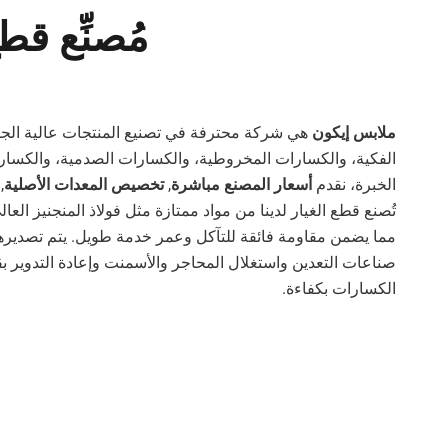
مُصنِّع ق
ملابس إيكون
هي شركة محترفة في تصنيع المنتجات عالية الج
الخبرة، نقدم
أسعار المصنع مباشرة
,
تخصيص المعدات الأصلية
,
تُصنع قطع الغيار لدينا من مواد ممتازة مثل فولاذ المنجنيز العا
صناعات التعدين واستغلال المحاجر والأسمنت وإعادة التدوير 
الكسارات بكفاءة.