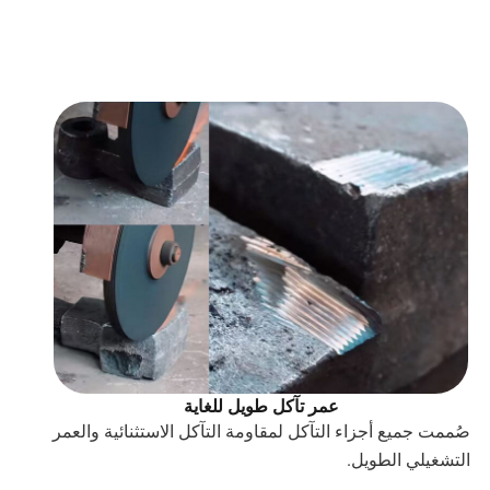
عمر تآكل طويل للغاية
صُممت جميع أجزاء التآكل لمقاومة التآكل الاستثنائية والعمر
التشغيلي الطويل.