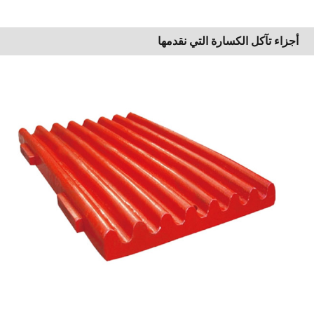
أجزاء تآكل الكسارة التي نقدمها