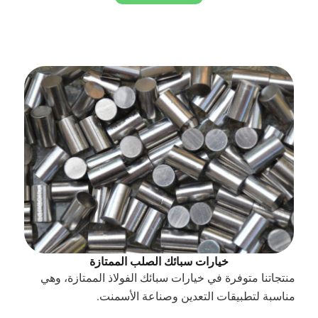
خيارات سبائك الصلب الممتازة
منتجاتنا متوفرة في خيارات سبائك الفولاذ الممتازة، وهي
مناسبة لتطبيقات التعدين وصناعة الأسمنت.