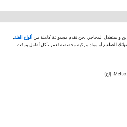
 واستغلال المحاجر. نحن نقدم مجموعة كاملة من
ألواح الفك
,
 سبائك الصلب
, أو مواد مركبة مخصصة لعمر تآكل أطول ووقت