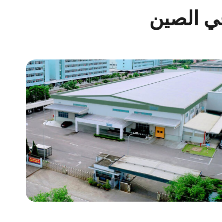
في الصين