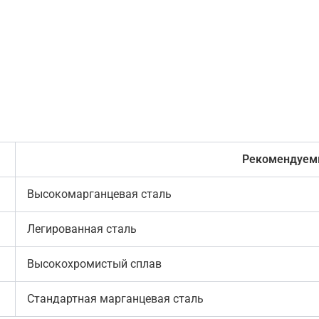
Рекомендуем
Высокомарганцевая сталь
Легированная сталь
Высокохромистый сплав
Стандартная марганцевая сталь