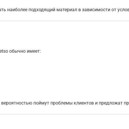
ь наиболее подходящий материал в зависимости от усло
tso обычно имеет:
 вероятностью поймут проблемы клиентов и предложат пр