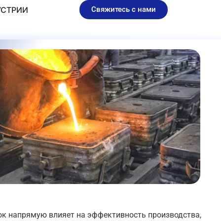
AR PARTS
УСТРИИ
Свяжитесь с нами
к напрямую влияет на эффективность производства,