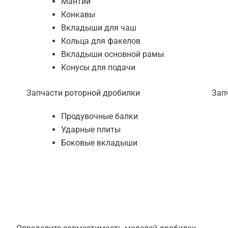
Мантии
Конкавы
Вкладыши для чаш
Кольца для факелов
Вкладыши основной рамы
Конусы для подачи
Запчасти роторной дробилки
Зап
Продувочные балки
Ударные плиты
Боковые вкладыши