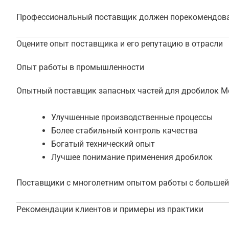
Профессиональный поставщик должен порекомендоват
Оцените опыт поставщика и его репутацию в отрасли
Опыт работы в промышленности
Опытный поставщик запасных частей для дробилок Me
Улучшенные производственные процессы
Более стабильный контроль качества
Богатый технический опыт
Лучшее понимание применения дробилок
Поставщики с многолетним опытом работы с большей
Рекомендации клиентов и примеры из практики