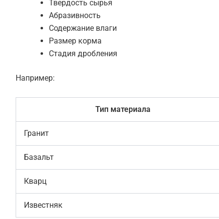
Твердость сырья
Абразивность
Содержание влаги
Размер корма
Стадия дробления
Например:
Тип материала
Гранит
Базальт
Кварц
Известняк