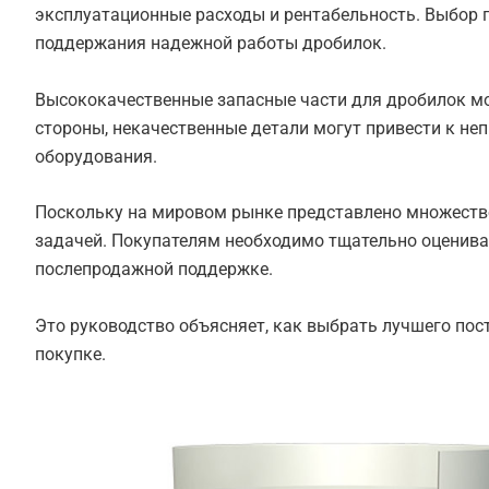
эксплуатационные расходы и рентабельность. Выбор 
поддержания надежной работы дробилок.
Высококачественные запасные части для дробилок мо
стороны, некачественные детали могут привести к н
оборудования.
Поскольку на мировом рынке представлено множество
задачей. Покупателям необходимо тщательно оценива
послепродажной поддержке.
Это руководство объясняет, как выбрать лучшего пос
покупке.