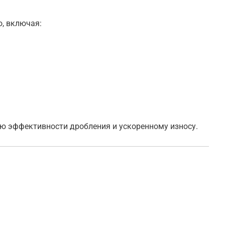
, включая:
ию эффективности дробления и ускоренному износу.