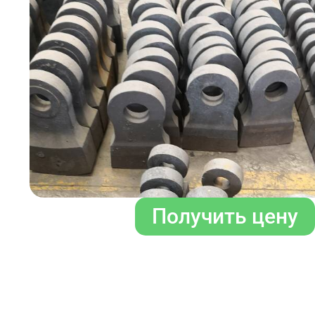
Получить цену