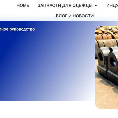
Abierto WE
HOME
ЗАПЧАСТИ ДЛЯ ОДЕЖДЫ
ИНД
БЛОГ И НОВОСТИ
лное руководство