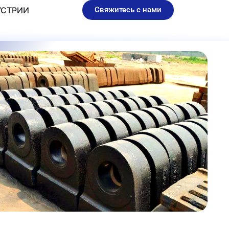
AR PARTS
УСТРИИ
Свяжитесь с нами