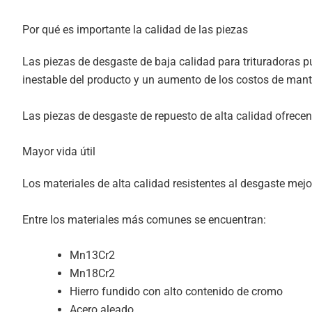
Por qué es importante la calidad de las piezas
Las piezas de desgaste de baja calidad para trituradoras 
inestable del producto y un aumento de los costos de man
Las piezas de desgaste de repuesto de alta calidad ofrecen
Mayor vida útil
Los materiales de alta calidad resistentes al desgaste mejor
Entre los materiales más comunes se encuentran:
Mn13Cr2
Mn18Cr2
Hierro fundido con alto contenido de cromo
Acero aleado