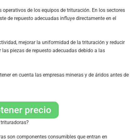
operativos de los equipos de trituración. En los sectores
gaste de repuesto adecuadas influye directamente en el
ividad, mejorar la uniformidad de la trituración y reducir
r las piezas de repuesto adecuadas debido a las
 tener en cuenta las empresas mineras y de áridos antes de
tener precio
trituradoras?
doras son componentes consumibles que entran en