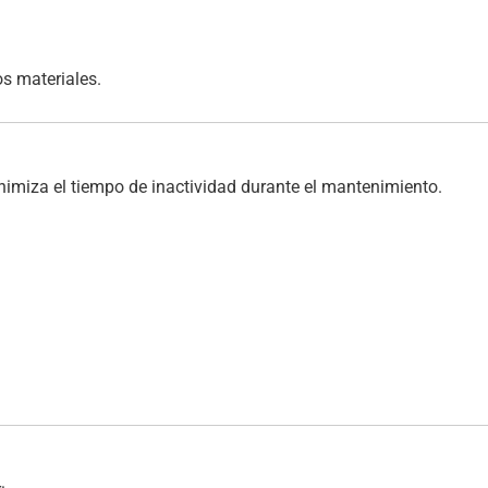
os materiales.
nimiza el tiempo de inactividad durante el mantenimiento.