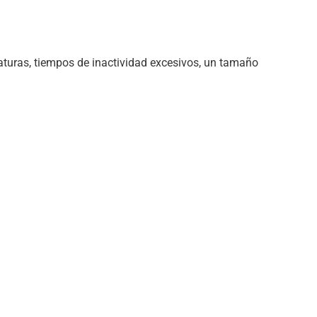
aturas, tiempos de inactividad excesivos, un tamaño