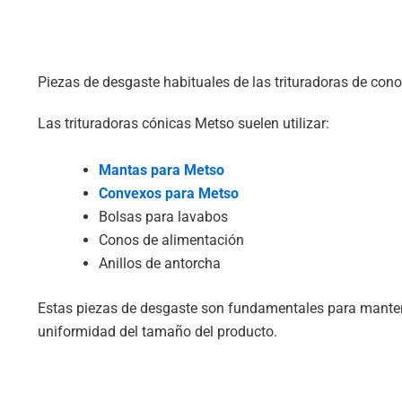
Piezas de desgaste habituales de las trituradoras de cono
Las trituradoras cónicas Metso suelen utilizar:
Mantas para Metso
Convexos para Metso
Bolsas para lavabos
Conos de alimentación
Anillos de antorcha
Estas piezas de desgaste son fundamentales para mantene
uniformidad del tamaño del producto.