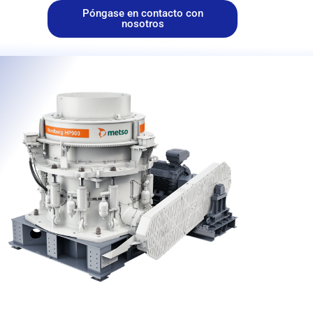
SGASTE
Póngase en contacto con
nosotros