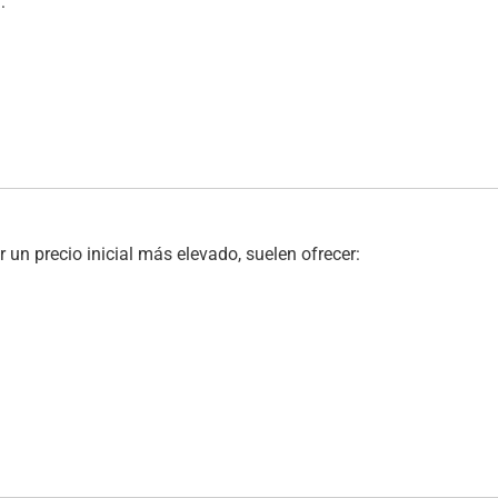
:
un precio inicial más elevado, suelen ofrecer: