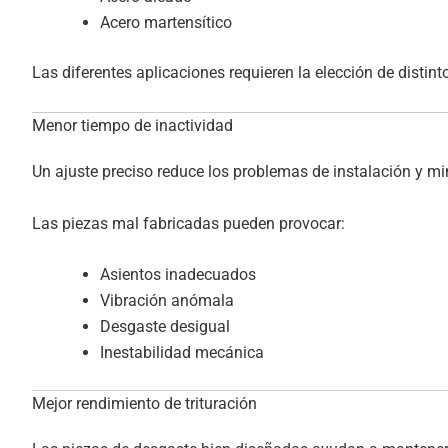
Acero martensítico
Las diferentes aplicaciones requieren la elección de distint
Menor tiempo de inactividad
Un ajuste preciso reduce los problemas de instalación y mi
Las piezas mal fabricadas pueden provocar:
Asientos inadecuados
Vibración anómala
Desgaste desigual
Inestabilidad mecánica
Mejor rendimiento de trituración