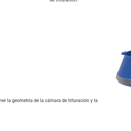
r la geometría de la cámara de trituración y la