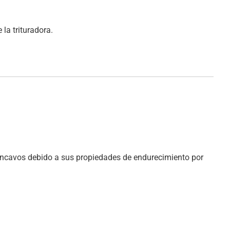
la trituradora.
oncavos debido a sus propiedades de endurecimiento por