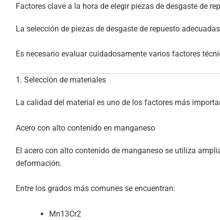
Factores clave a la hora de elegir piezas de desgaste de re
La selección de piezas de desgaste de repuesto adecuadas 
Es necesario evaluar cuidadosamente varios factores técni
1. Selección de materiales
La calidad del material es uno de los factores más important
Acero con alto contenido en manganeso
El acero con alto contenido de manganeso se utiliza ampl
deformación.
Entre los grados más comunes se encuentran:
Mn13Cr2