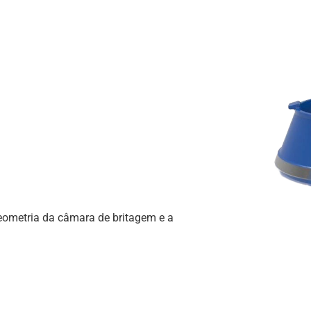
eometria da câmara de britagem e a