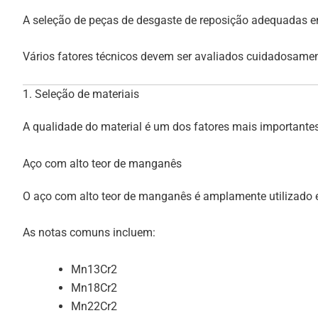
A seleção de peças de desgaste de reposição adequadas e
Vários fatores técnicos devem ser avaliados cuidadosamen
1. Seleção de materiais
A qualidade do material é um dos fatores mais importantes
Aço com alto teor de manganês
O aço com alto teor de manganês é amplamente utilizado e
As notas comuns incluem:
Mn13Cr2
Mn18Cr2
Mn22Cr2