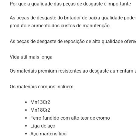
Por que a qualidade das peças de desgaste é importante
As peças de desgaste do britador de baixa qualidade podem
produto e aumento dos custos de manutenção.
As peças de desgaste de reposição de alta qualidade ofer
Vida útil mais longa
Os materiais premium resistentes ao desgaste aumentam a 
Os materiais comuns incluem:
Mn13Cr2
Mn18Cr2
Ferro fundido com alto teor de cromo
Liga de aço
Aço martensítico