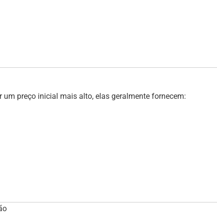
um preço inicial mais alto, elas geralmente fornecem:
ão