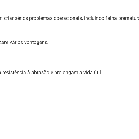
 criar sérios problemas operacionais, incluindo falha prematur
ecem várias vantagens.
resistência à abrasão e prolongam a vida útil.