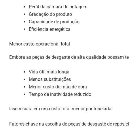
Perfil da câmara de britagem
Gradação do produto
Capacidade de produção
Eficiência energética
Menor custo operacional total
Embora as peças de desgaste de alta qualidade possam ter 
Vida útil mais longa
Menos substituições
Menor custo de mão de obra
Tempo de inatividade reduzido
Isso resulta em um custo total menor por tonelada.
Fatores-chave na escolha de peças de desgaste de reposiç