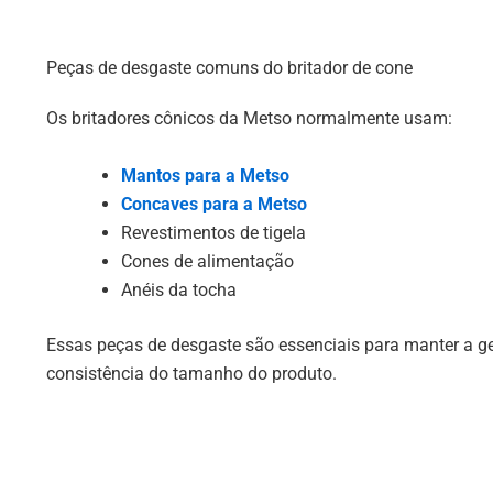
Peças de desgaste comuns do britador de cone
Os britadores cônicos da Metso normalmente usam:
Mantos para a Metso
Concaves para a Metso
Revestimentos de tigela
Cones de alimentação
Anéis da tocha
Essas peças de desgaste são essenciais para manter a g
consistência do tamanho do produto.