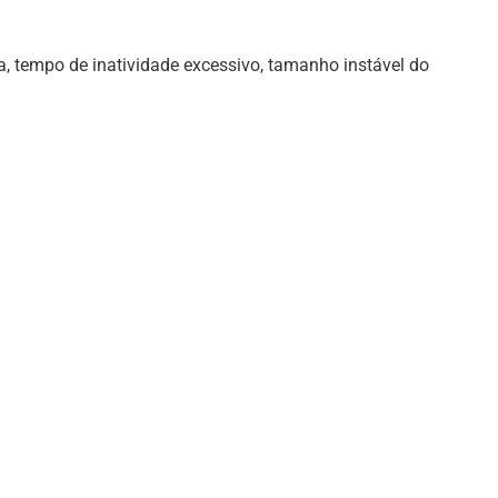
a, tempo de inatividade excessivo, tamanho instável do