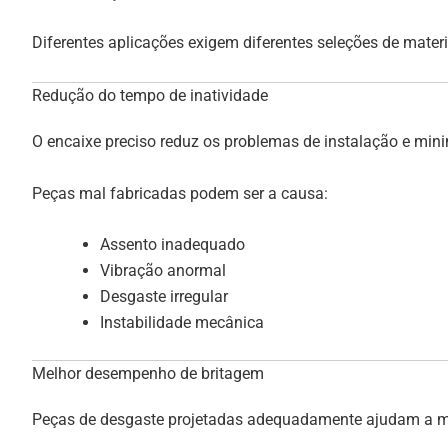
Diferentes aplicações exigem diferentes seleções de materi
Redução do tempo de inatividade
O encaixe preciso reduz os problemas de instalação e mi
Peças mal fabricadas podem ser a causa:
Assento inadequado
Vibração anormal
Desgaste irregular
Instabilidade mecânica
Melhor desempenho de britagem
Peças de desgaste projetadas adequadamente ajudam a ma