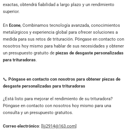
exactas, obtendrá fiabilidad a largo plazo y un rendimiento
superior.
En
Econe
, Combinamos tecnología avanzada, conocimientos
metalúrgicos y experiencia global para ofrecer soluciones a
medida para sus retos de trituración. Póngase en contacto con
nosotros hoy mismo para hablar de sus necesidades y obtener
un presupuesto gratuito de
piezas de desgaste personalizadas
para trituradoras
.
📞
Póngase en contacto con nosotros para obtener piezas de
desgaste personalizadas para trituradoras
¿Está listo para mejorar el rendimiento de su trituradora?
Póngase en contacto con nosotros hoy mismo para una
consulta y un presupuesto gratuitos.
Correo electrónico
: [
ljj2914@163.com
]