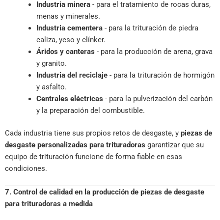
Industria minera
- para el tratamiento de rocas duras,
menas y minerales.
Industria cementera
- para la trituración de piedra
caliza, yeso y clínker.
Áridos y canteras
- para la producción de arena, grava
y granito.
Industria del reciclaje
- para la trituración de hormigón
y asfalto.
Centrales eléctricas
- para la pulverización del carbón
y la preparación del combustible.
Cada industria tiene sus propios retos de desgaste, y
piezas de
desgaste personalizadas para trituradoras
garantizar que su
equipo de trituración funcione de forma fiable en esas
condiciones.
7. Control de calidad en la producción de piezas de desgaste
para trituradoras a medida