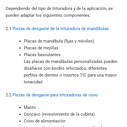
Dependiendo del tipo de trituradora y de la aplicación, se
pueden adaptar los siguientes componentes:
2.1
Piezas de desgaste de la trituradora de mandíbulas
Placas de mandíbula (fijas y móviles)
Placas de mejillas
Placas basculantes
Las placas de mandíbulas personalizadas pueden
diseñarse con bordes reforzados, diferentes
perfiles de dientes o insertos TIC para una mayor
tenacidad.
2.2
Piezas de desgaste para trituradoras de cono
Manto
Cóncavo (revestimiento de la cubeta)
Cono de alimentación