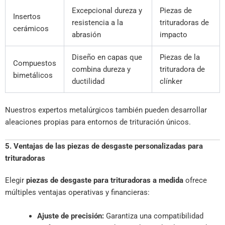
Excepcional dureza y
Piezas de
Insertos
resistencia a la
trituradoras de
cerámicos
abrasión
impacto
Diseño en capas que
Piezas de la
Compuestos
combina dureza y
trituradora de
bimetálicos
ductilidad
clínker
Nuestros expertos metalúrgicos también pueden desarrollar
aleaciones propias para entornos de trituración únicos.
5. Ventajas de las piezas de desgaste personalizadas para
trituradoras
Elegir
piezas de desgaste para trituradoras a medida
ofrece
múltiples ventajas operativas y financieras:
Ajuste de precisión:
Garantiza una compatibilidad