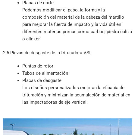
Placas de corte
Podemos modificar el peso, la forma y la
composición del material de la cabeza del martillo
para mejorar la fuerza de impacto y la vida útil en
diferentes materias primas como carbón, piedra caliza
o clinker.
2.5 Piezas de desgaste de la trituradora VSI
Puntas de rotor
Tubos de alimentación
Placas de desgaste
Los diseños personalizados mejoran la eficacia de
trituración y minimizan la acumulación de material en
las impactadoras de eje vertical.