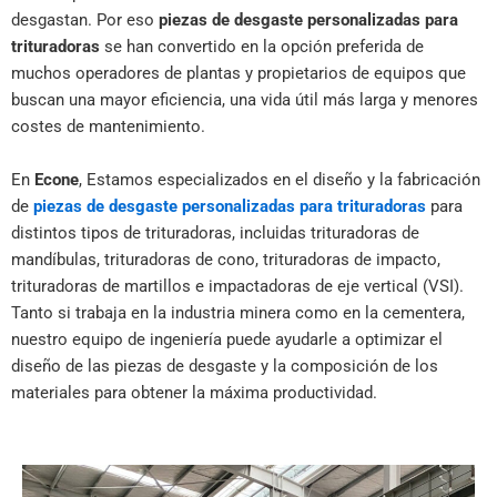
desgastan. Por eso
piezas de desgaste personalizadas para
trituradoras
se han convertido en la opción preferida de
muchos operadores de plantas y propietarios de equipos que
buscan una mayor eficiencia, una vida útil más larga y menores
costes de mantenimiento.
En
Econe
, Estamos especializados en el diseño y la fabricación
de
piezas de desgaste personalizadas para trituradoras
para
distintos tipos de trituradoras, incluidas trituradoras de
mandíbulas, trituradoras de cono, trituradoras de impacto,
trituradoras de martillos e impactadoras de eje vertical (VSI).
Tanto si trabaja en la industria minera como en la cementera,
nuestro equipo de ingeniería puede ayudarle a optimizar el
diseño de las piezas de desgaste y la composición de los
materiales para obtener la máxima productividad.