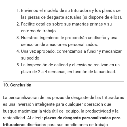
Envíenos el modelo de su trituradora y los planos de
las piezas de desgaste actuales (si dispone de ellos).
Facilite detalles sobre sus materias primas y su
entorno de trabajo.
Nuestros ingenieros le propondrán un diseño y una
selección de aleaciones personalizados.
Una vez aprobado, comenzamos a fundir y mecanizar
su pedido.
La inspección de calidad y el envío se realizan en un
plazo de 2 a 4 semanas, en función de la cantidad.
10. Conclusión
La personalización de las piezas de desgaste de las trituradoras
es una inversión inteligente para cualquier operación que
busque maximizar la vida útil del equipo, la productividad y la
rentabilidad. Al elegir
piezas de desgaste personalizadas para
trituradoras
diseñados para sus condiciones de trabajo