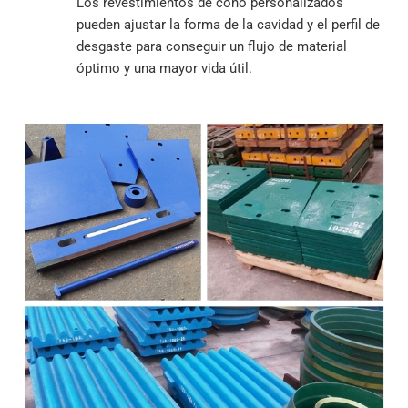
Los revestimientos de cono personalizados
pueden ajustar la forma de la cavidad y el perfil de
desgaste para conseguir un flujo de material
óptimo y una mayor vida útil.