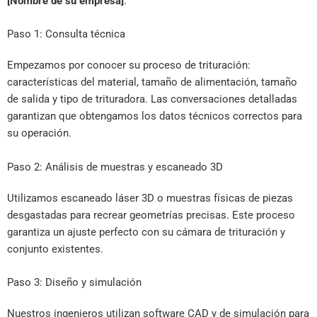
[Nombre de su empresa]
:
Paso 1: Consulta técnica
Empezamos por conocer su proceso de trituración:
características del material, tamaño de alimentación, tamaño
de salida y tipo de trituradora. Las conversaciones detalladas
garantizan que obtengamos los datos técnicos correctos para
su operación.
Paso 2: Análisis de muestras y escaneado 3D
Utilizamos escaneado láser 3D o muestras físicas de piezas
desgastadas para recrear geometrías precisas. Este proceso
garantiza un ajuste perfecto con su cámara de trituración y
conjunto existentes.
Paso 3: Diseño y simulación
Nuestros ingenieros utilizan software CAD y de simulación para