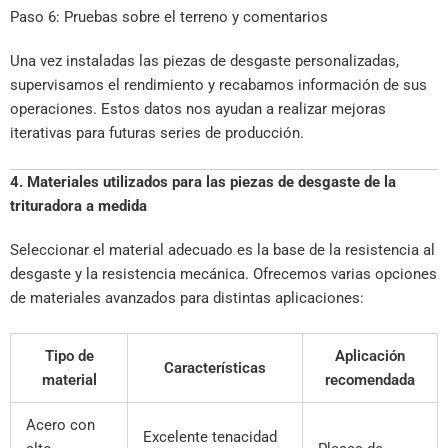
Paso 6: Pruebas sobre el terreno y comentarios
Una vez instaladas las piezas de desgaste personalizadas,
supervisamos el rendimiento y recabamos información de sus
operaciones. Estos datos nos ayudan a realizar mejoras
iterativas para futuras series de producción.
4. Materiales utilizados para las piezas de desgaste de la
trituradora a medida
Seleccionar el material adecuado es la base de la resistencia al
desgaste y la resistencia mecánica. Ofrecemos varias opciones
de materiales avanzados para distintas aplicaciones:
Tipo de
Aplicación
Características
material
recomendada
Acero con
Excelente tenacidad