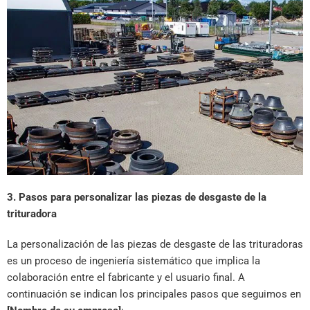
3. Pasos para personalizar las piezas de desgaste de la
trituradora
La personalización de las piezas de desgaste de las trituradoras
es un proceso de ingeniería sistemático que implica la
colaboración entre el fabricante y el usuario final. A
continuación se indican los principales pasos que seguimos en