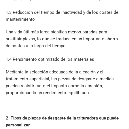
1.3 Reducción del tiempo de inactividad y de los costes de
mantenimiento
Una vida útil más larga significa menos paradas para
sustituir piezas, lo que se traduce en un importante ahorro
de costes a lo largo del tiempo.
1.4 Rendimiento optimizado de los materiales
Mediante la selección adecuada de la aleación y el
tratamiento superficial, las piezas de desgaste a medida
pueden resistir tanto el impacto como la abrasión,
proporcionando un rendimiento equilibrado.
2. Tipos de piezas de desgaste de la trituradora que puede
personalizar