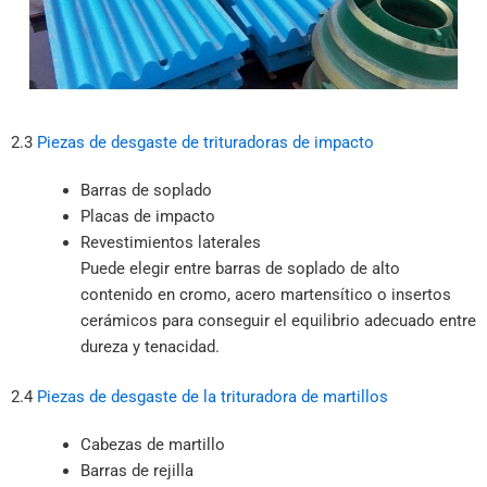
2.3
Piezas de desgaste de trituradoras de impacto
Barras de soplado
Placas de impacto
Revestimientos laterales
Puede elegir entre barras de soplado de alto
contenido en cromo, acero martensítico o insertos
cerámicos para conseguir el equilibrio adecuado entre
dureza y tenacidad.
2.4
Piezas de desgaste de la trituradora de martillos
Cabezas de martillo
Barras de rejilla