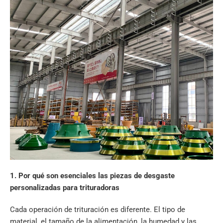
1. Por qué son esenciales las piezas de desgaste
personalizadas para trituradoras
Cada operación de trituración es diferente. El tipo de
material, el tamaño de la alimentación, la humedad y las