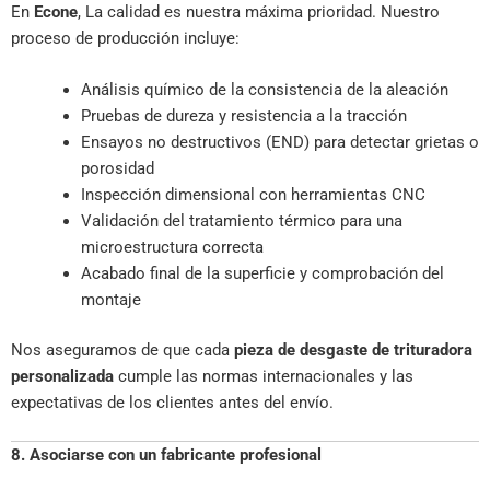
En
Econe
, La calidad es nuestra máxima prioridad. Nuestro
proceso de producción incluye:
Análisis químico de la consistencia de la aleación
Pruebas de dureza y resistencia a la tracción
Ensayos no destructivos (END) para detectar grietas o
porosidad
Inspección dimensional con herramientas CNC
Validación del tratamiento térmico para una
microestructura correcta
Acabado final de la superficie y comprobación del
montaje
Nos aseguramos de que cada
pieza de desgaste de trituradora
personalizada
cumple las normas internacionales y las
expectativas de los clientes antes del envío.
8. Asociarse con un fabricante profesional