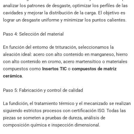
analizar los patrones de desgaste, optimizar los perfiles de las
cavidades y mejorar la distribución de la carga. El objetivo es
lograr un desgaste uniforme y minimizar los puntos calientes.
Paso 4: Selección del material
En función del entorno de trituración, seleccionamos la
aleación ideal: acero con alto contenido en manganeso, hierro
con alto contenido en cromo, acero martensítico o materiales
compuestos como
Insertos TIC
o
compuestos de matriz
cerámica
.
Paso 5: Fabricación y control de calidad
La fundición, el tratamiento térmico y el mecanizado se realizan
siguiendo estrictos procesos con certificación ISO. Todas las
piezas se someten a pruebas de dureza, análisis de
composición química e inspección dimensional.