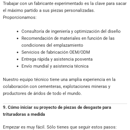
Trabajar con un fabricante experimentado es la clave para sacar
el máximo partido a sus piezas personalizadas.
Proporcionamos:
Consultoría de ingeniería y optimización del diseño
Recomendación de materiales en función de las
condiciones del emplazamiento
Servicios de fabricación OEM/ODM
Entrega rápida y asistencia posventa
Envío mundial y asistencia técnica
Nuestro equipo técnico tiene una amplia experiencia en la
colaboración con cementeras, explotaciones mineras y
productores de áridos de todo el mundo.
9. Cómo iniciar su proyecto de piezas de desgaste para
trituradoras a medida
Empezar es muy fácil. Sólo tienes que seguir estos pasos: