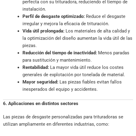
perfecta con su trituradora, reduciendo el tiempo de
instalación.
Perfil de desgaste optimizado:
Reduce el desgaste
irregular y mejora la eficacia de trituración.
Vida útil prolongada:
Los materiales de alta calidad y
la optimización del diseño aumentan la vida útil de las
piezas.
Reducción del tiempo de inactividad:
Menos paradas
para sustitución y mantenimiento.
Rentabilidad:
La mayor vida útil reduce los costes
generales de explotación por tonelada de material.
Mayor seguridad:
Las piezas fiables evitan fallos
inesperados del equipo y accidentes.
6. Aplicaciones en distintos sectores
Las piezas de desgaste personalizadas para trituradoras se
utilizan ampliamente en diferentes industrias, como: