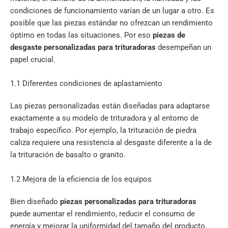
condiciones de funcionamiento varían de un lugar a otro. Es
posible que las piezas estándar no ofrezcan un rendimiento
óptimo en todas las situaciones. Por eso
piezas de
desgaste personalizadas para trituradoras
desempeñan un
papel crucial.
1.1 Diferentes condiciones de aplastamiento
Las piezas personalizadas están diseñadas para adaptarse
exactamente a su modelo de trituradora y al entorno de
trabajo específico. Por ejemplo, la trituración de piedra
caliza requiere una resistencia al desgaste diferente a la de
la trituración de basalto o granito.
1.2 Mejora de la eficiencia de los equipos
Bien diseñado
piezas personalizadas para trituradoras
puede aumentar el rendimiento, reducir el consumo de
energía y mejorar la uniformidad del tamaño del producto.