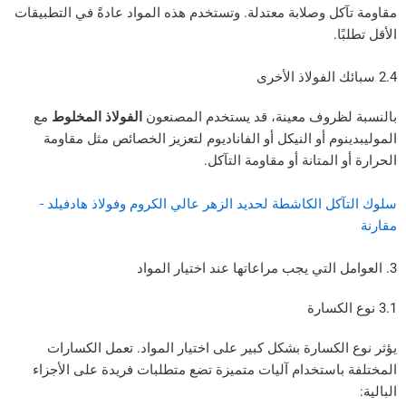
 وصلابة معتدلة. وتستخدم هذه المواد عادةً في التطبيقات
روف معينة، قد يستخدم المصنعون
الفولاذ المخلوط
مع
م أو النيكل أو الفاناديوم لتعزيز الخصائص مثل مقاومة
لمتانة أو مقاومة التآكل.
 الكاشطة لحديد الزهر عالي الكروم وفولاذ هادفيلد -
كسارة بشكل كبير على اختيار المواد. تعمل الكسارات
استخدام آليات متميزة تضع متطلبات فريدة على الأجزاء