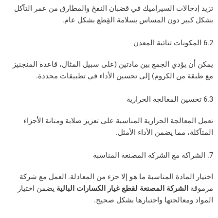
ات السيراميك في قضبان النفخ والمطارق من عمر التآكل
دون المساس بسلامة القِطع بشكل عام.
ي الجمع بين مادتين (على سبيل المثال، قاعدة المنجنيز
 الكروم) إلى تحسين الأداء في تطبيقات محددة.
جة الحرارية المناسبة على تعزيز صلابة ومتانة الأجزاء
ا يضمن الأداء الأمثل.
دة المناسبة ما هو إلا جزء من المعادلة. العمل مع شركة
ركة المصنعة لقطع غيار الكسارات البالية
يضمن اختيار
لجتها واختبارها بشكل صحيح.