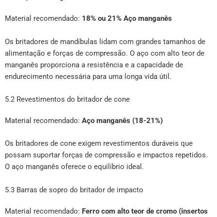
Material recomendado:
18% ou 21% Aço manganês
Os britadores de mandíbulas lidam com grandes tamanhos de
alimentação e forças de compressão. O aço com alto teor de
manganês proporciona a resistência e a capacidade de
endurecimento necessária para uma longa vida útil.
5.2 Revestimentos do britador de cone
Material recomendado:
Aço manganês (18-21%)
Os britadores de cone exigem revestimentos duráveis que
possam suportar forças de compressão e impactos repetidos.
O aço manganês oferece o equilíbrio ideal.
5.3 Barras de sopro do britador de impacto
Material recomendado:
Ferro com alto teor de cromo (insertos