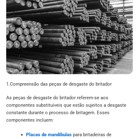
1.Compreensão das peças de desgaste do britador
As peças de desgaste do britador referem-se aos
componentes substituíveis que estão sujeitos a desgaste
constante durante o processo de britagem. Esses
componentes incluem:
Placas de mandíbulas
para britadeiras de