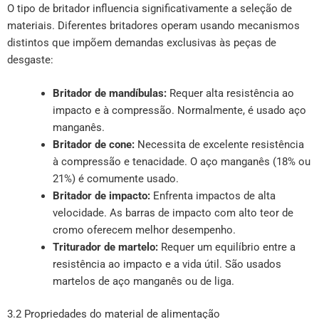
O tipo de britador influencia significativamente a seleção de
materiais. Diferentes britadores operam usando mecanismos
distintos que impõem demandas exclusivas às peças de
desgaste:
Britador de mandíbulas:
Requer alta resistência ao
impacto e à compressão. Normalmente, é usado aço
manganês.
Britador de cone:
Necessita de excelente resistência
à compressão e tenacidade. O aço manganês (18% ou
21%) é comumente usado.
Britador de impacto:
Enfrenta impactos de alta
velocidade. As barras de impacto com alto teor de
cromo oferecem melhor desempenho.
Triturador de martelo:
Requer um equilíbrio entre a
resistência ao impacto e a vida útil. São usados
martelos de aço manganês ou de liga.
3.2 Propriedades do material de alimentação