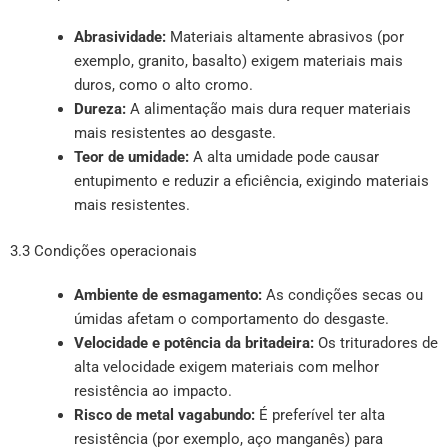
Abrasividade:
Materiais altamente abrasivos (por
exemplo, granito, basalto) exigem materiais mais
duros, como o alto cromo.
Dureza:
A alimentação mais dura requer materiais
mais resistentes ao desgaste.
Teor de umidade:
A alta umidade pode causar
entupimento e reduzir a eficiência, exigindo materiais
mais resistentes.
3.3 Condições operacionais
Ambiente de esmagamento:
As condições secas ou
úmidas afetam o comportamento do desgaste.
Velocidade e potência da britadeira:
Os trituradores de
alta velocidade exigem materiais com melhor
resistência ao impacto.
Risco de metal vagabundo:
É preferível ter alta
resistência (por exemplo, aço manganês) para