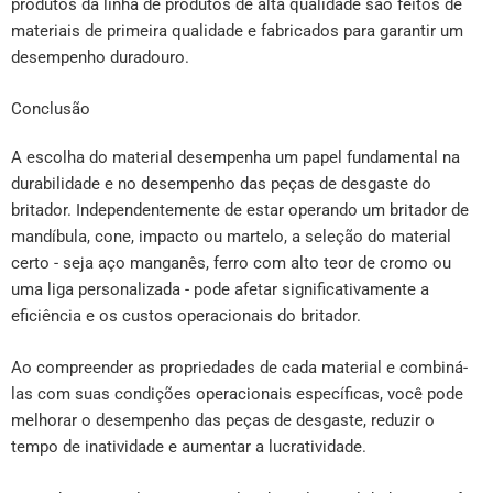
produtos da linha de produtos de alta qualidade são feitos de
materiais de primeira qualidade e fabricados para garantir um
desempenho duradouro.
Conclusão
A escolha do material desempenha um papel fundamental na
durabilidade e no desempenho das peças de desgaste do
britador. Independentemente de estar operando um britador de
mandíbula, cone, impacto ou martelo, a seleção do material
certo - seja aço manganês, ferro com alto teor de cromo ou
uma liga personalizada - pode afetar significativamente a
eficiência e os custos operacionais do britador.
Ao compreender as propriedades de cada material e combiná-
las com suas condições operacionais específicas, você pode
melhorar o desempenho das peças de desgaste, reduzir o
tempo de inatividade e aumentar a lucratividade.