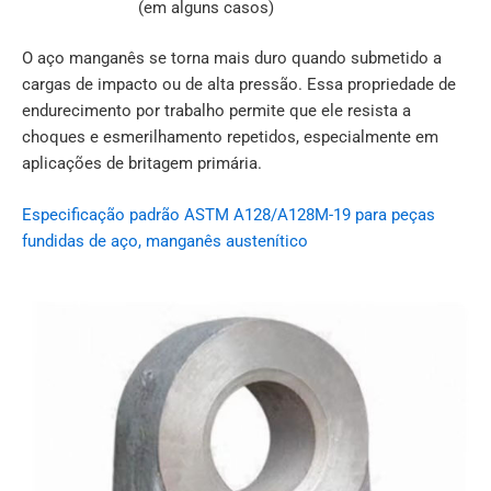
(em alguns casos)
O aço manganês se torna mais duro quando submetido a
cargas de impacto ou de alta pressão. Essa propriedade de
endurecimento por trabalho permite que ele resista a
choques e esmerilhamento repetidos, especialmente em
aplicações de britagem primária.
Especificação padrão ASTM A128/A128M-19 para peças
fundidas de aço, manganês austenítico