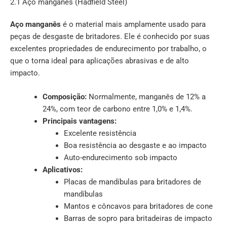
2.1 Aço manganês (Hadfield Steel)
Aço manganês
é o material mais amplamente usado para
peças de desgaste de britadores. Ele é conhecido por suas
excelentes propriedades de endurecimento por trabalho, o
que o torna ideal para aplicações abrasivas e de alto
impacto.
Composição:
Normalmente, manganês de 12% a
24%, com teor de carbono entre 1,0% e 1,4%.
Principais vantagens:
Excelente resistência
Boa resistência ao desgaste e ao impacto
Auto-endurecimento sob impacto
Aplicativos:
Placas de mandíbulas para britadores de
mandíbulas
Mantos e côncavos para britadores de cone
Barras de sopro para britadeiras de impacto