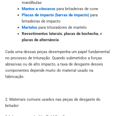
mandíbulas
Mantos e côncavos
para britadeiras de cone
Placas de impacto (barras de impacto)
para
britadeiras de impacto
Martelos
para trituradores de martelo
Revestimentos laterais
,
placas de bochecha
, e
placas de alternância
Cada uma dessas peças desempenha um papel fundamental
no processo de trituração. Quando submetidos a forças
abrasivas ou de alto impacto, a taxa de desgaste desses
componentes depende muito do material usado na
fabricação.
2. Materiais comuns usados nas peças de desgaste do
britador