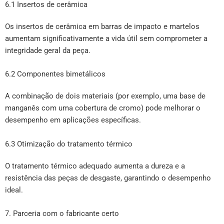
6.1 Insertos de cerâmica
Os insertos de cerâmica em barras de impacto e martelos
aumentam significativamente a vida útil sem comprometer a
integridade geral da peça.
6.2 Componentes bimetálicos
A combinação de dois materiais (por exemplo, uma base de
manganês com uma cobertura de cromo) pode melhorar o
desempenho em aplicações específicas.
6.3 Otimização do tratamento térmico
O tratamento térmico adequado aumenta a dureza e a
resistência das peças de desgaste, garantindo o desempenho
ideal.
7. Parceria com o fabricante certo