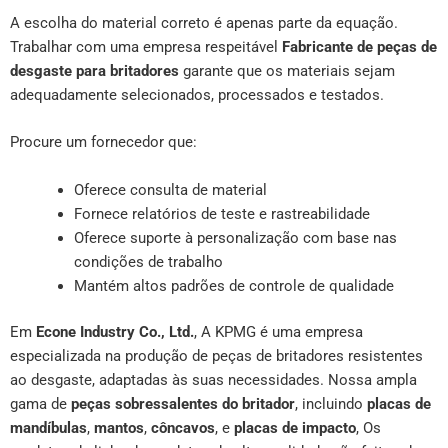
A escolha do material correto é apenas parte da equação.
Trabalhar com uma empresa respeitável
Fabricante de peças de
desgaste para britadores
garante que os materiais sejam
adequadamente selecionados, processados e testados.
Procure um fornecedor que:
Oferece consulta de material
Fornece relatórios de teste e rastreabilidade
Oferece suporte à personalização com base nas
condições de trabalho
Mantém altos padrões de controle de qualidade
Em
Econe Industry Co., Ltd.
, A KPMG é uma empresa
especializada na produção de peças de britadores resistentes
ao desgaste, adaptadas às suas necessidades. Nossa ampla
gama de
peças sobressalentes do britador
, incluindo
placas de
mandíbulas
,
mantos
,
côncavos
, e
placas de impacto
, Os