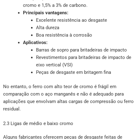
cromo e 1,5% a 3% de carbono.
Principais vantagens:
Excelente resistência ao desgaste
Alta dureza
Boa resistência à corrosão
Aplicativos:
Barras de sopro para britadeiras de impacto
Revestimentos para britadeiras de impacto de
eixo vertical (VSI)
Peças de desgaste em britagem fina
No entanto, o ferro com alto teor de cromo é frágil em
comparação com o aço manganês e não é adequado para
aplicações que envolvam altas cargas de compressão ou ferro
residual.
2.3 Ligas de médio e baixo cromo
Alguns fabricantes oferecem peças de desgaste feitas de