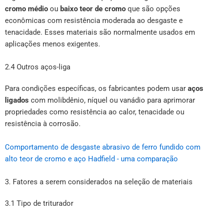
cromo médio
ou
baixo teor de cromo
que são opções
econômicas com resistência moderada ao desgaste e
tenacidade. Esses materiais são normalmente usados em
aplicações menos exigentes.
2.4 Outros aços-liga
Para condições específicas, os fabricantes podem usar
aços
ligados
com molibdênio, níquel ou vanádio para aprimorar
propriedades como resistência ao calor, tenacidade ou
resistência à corrosão.
Comportamento de desgaste abrasivo de ferro fundido com
alto teor de cromo e aço Hadfield - uma comparação
3. Fatores a serem considerados na seleção de materiais
3.1 Tipo de triturador