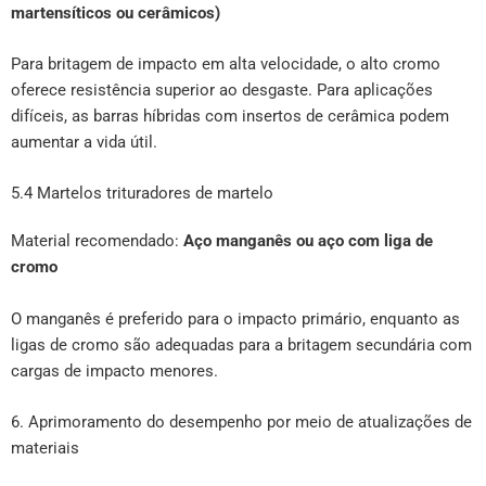
martensíticos ou cerâmicos)
Para britagem de impacto em alta velocidade, o alto cromo
oferece resistência superior ao desgaste. Para aplicações
difíceis, as barras híbridas com insertos de cerâmica podem
aumentar a vida útil.
5.4 Martelos trituradores de martelo
Material recomendado:
Aço manganês ou aço com liga de
cromo
O manganês é preferido para o impacto primário, enquanto as
ligas de cromo são adequadas para a britagem secundária com
cargas de impacto menores.
6. Aprimoramento do desempenho por meio de atualizações de
materiais