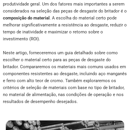
produtividade geral. Um dos fatores mais importantes a serem
considerados na seleção das peças de desgaste do britador é o
composição do material
. A escolha do material certo pode
melhorar significativamente a resistência ao desgaste, reduzir o
tempo de inatividade e maximizar o retorno sobre o
investimento (ROI).
Neste artigo, forneceremos um guia detalhado sobre como
escolher o material certo para as peças de desgaste do
britador. Compararemos os materiais mais comuns usados em
componentes resistentes ao desgaste, incluindo aço manganês
e ferro com alto teor de cromo. Também exploraremos os
critérios de seleção de materiais com base no tipo de britador,
no material de alimentação, nas condições de operação e nos
resultados de desempenho desejados.