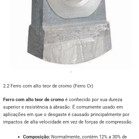
2.2 Ferro com alto teor de cromo (Ferro Cr)
Ferro com alto teor de cromo
é conhecido por sua dureza
superior e resistência à abrasão. É comumente usado em
aplicações em que o desgaste é causado principalmente por
impactos de alta velocidade em vez de forças de compressão.
Composição:
Normalmente, contém 12% a 30% de