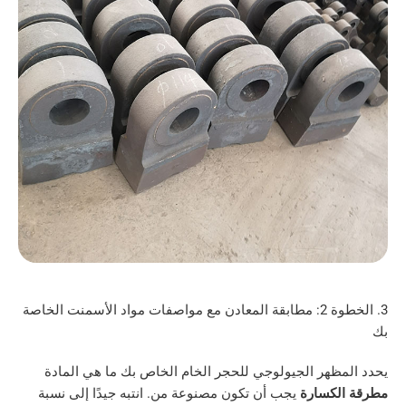
3. الخطوة 2: مطابقة المعادن مع مواصفات مواد الأسمنت الخاصة
هر الجيولوجي للحجر الخام الخاص بك ما هي المادة
كسارة
يجب أن تكون مصنوعة من. انتبه جيدًا إلى نسبة