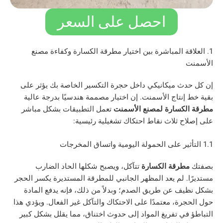
احصل على السعر
قة المباشرة بين اختيار مطرقة الكسارة وكفاءة مصنع
 ميكانيكي داخل حجرة التكسير الخاصة بك يؤثر على
نتاج الأسمنت. إن اختيار مصممة هندسيًا بدرجة عالية
كسارة لمصنع الأسمنت
تعمل التطبيقات بشكل مباشر
 ثلاث نقاط احتكاك تشغيلية رئيسية:
رقة الكسارة
تتآكل، ويصبح شكلها الحاد الضارب
 لم يعد المظهر الجانبي للمطرقة المستديرة يكسر الحجر
 عن طريق الصدم؛ وبدلاً من ذلك، فإنه يدفع المادة
ة، معتمدًا على الاحتكاك والتآكل غير الفعال. ويؤدي هذا
ي تفريغ المواد إلى حدوث اختناق، مما يقلل بشكل كبير