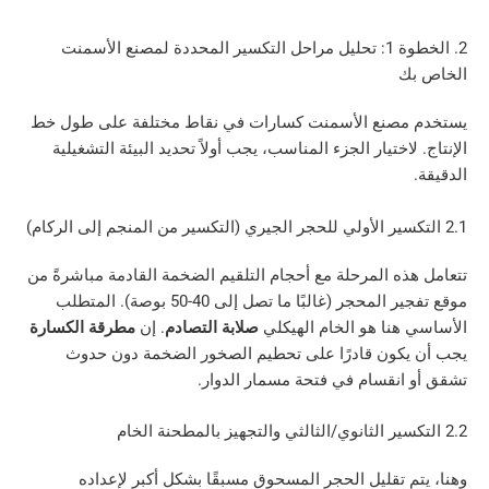
2. الخطوة 1: تحليل مراحل التكسير المحددة لمصنع الأسمنت
صنع الأسمنت كسارات في نقاط مختلفة على طول خط
اختيار الجزء المناسب، يجب أولاً تحديد البيئة التشغيلية
ه المرحلة مع أحجام التلقيم الضخمة القادمة مباشرةً من
موقع تفجير المحجر (غالبًا ما تصل إلى 40-50 بوصة). المتطلب
نا هو الخام الهيكلي
صلابة التصادم
. إن
مطرقة الكسارة
كون قادرًا على تحطيم الصخور الضخمة دون حدوث
نقسام في فتحة مسمار الدوار.
 تقليل الحجر المسحوق مسبقًا بشكل أكبر لإعداده