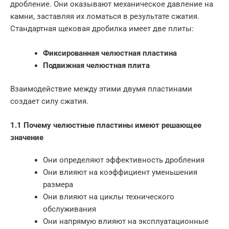
дробление. Они оказывают механическое давление на
камни, заставляя их ломаться в результате сжатия.
Стандартная щековая дробилка имеет две плиты:
Фиксированная челюстная пластина
Подвижная челюстная плита
Взаимодействие между этими двумя пластинами
создает силу сжатия.
1.1 Почему челюстные пластины имеют решающее
значение
Они определяют эффективность дробления
Они влияют на коэффициент уменьшения
размера
Они влияют на циклы технического
обслуживания
Они напрямую влияют на эксплуатационные