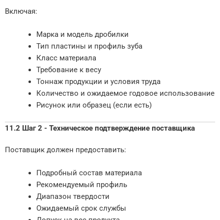
Включая:
Марка и модель дробилки
Тип пластины и профиль зуба
Класс материала
Требование к весу
Тоннаж продукции и условия труда
Количество и ожидаемое годовое использование
Рисунок или образец (если есть)
11.2 Шаг 2 - Техническое подтверждение поставщика
Поставщик должен предоставить:
Подробный состав материала
Рекомендуемый профиль
Диапазон твердости
Ожидаемый срок службы