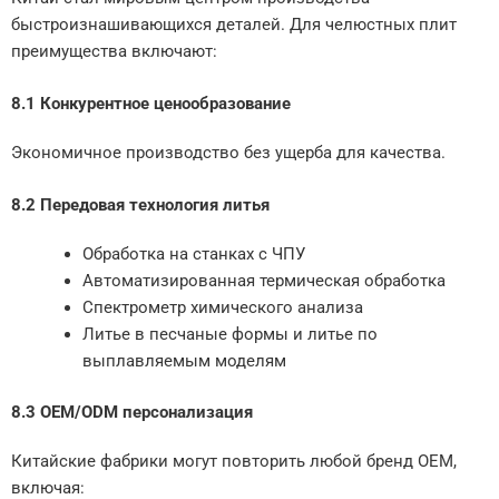
быстроизнашивающихся деталей. Для челюстных плит
преимущества включают:
8.1 Конкурентное ценообразование
Экономичное производство без ущерба для качества.
8.2 Передовая технология литья
Обработка на станках с ЧПУ
Автоматизированная термическая обработка
Спектрометр химического анализа
Литье в песчаные формы и литье по
выплавляемым моделям
8.3 OEM/ODM персонализация
Китайские фабрики могут повторить любой бренд OEM,
включая: