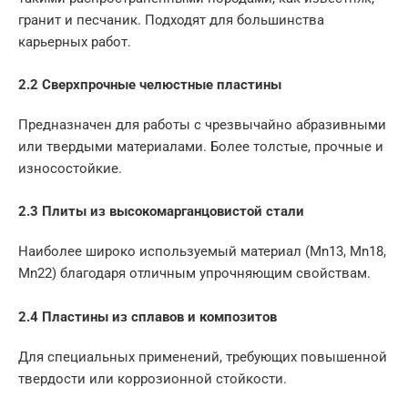
гранит и песчаник. Подходят для большинства
карьерных работ.
2.2 Сверхпрочные челюстные пластины
Предназначен для работы с чрезвычайно абразивными
или твердыми материалами. Более толстые, прочные и
износостойкие.
2.3 Плиты из высокомарганцовистой стали
Наиболее широко используемый материал (Mn13, Mn18,
Mn22) благодаря отличным упрочняющим свойствам.
2.4 Пластины из сплавов и композитов
Для специальных применений, требующих повышенной
твердости или коррозионной стойкости.