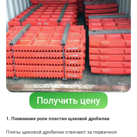
Получить цену
1. Понимание роли пластин щековой дробилки
Плиты щековой дробилки отвечают за первичное