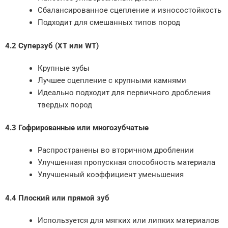
Сбалансированное сцепление и износостойкость
Подходит для смешанных типов пород
4.2 Суперзуб (XT или WT)
Крупные зубы
Лучшее сцепление с крупными камнями
Идеально подходит для первичного дробления
твердых пород
4.3 Гофрированные или многозубчатые
Распространены во вторичном дроблении
Улучшенная пропускная способность материала
Улучшенный коэффициент уменьшения
4.4 Плоский или прямой зуб
Используется для мягких или липких материалов