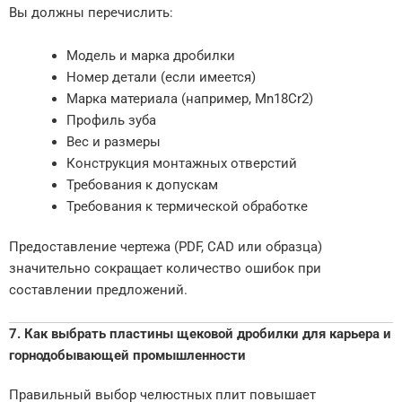
Вы должны перечислить:
Модель и марка дробилки
Номер детали (если имеется)
Марка материала (например, Mn18Cr2)
Профиль зуба
Вес и размеры
Конструкция монтажных отверстий
Требования к допускам
Требования к термической обработке
Предоставление чертежа (PDF, CAD или образца)
значительно сокращает количество ошибок при
составлении предложений.
7. Как выбрать пластины щековой дробилки для карьера и
горнодобывающей промышленности
Правильный выбор челюстных плит повышает