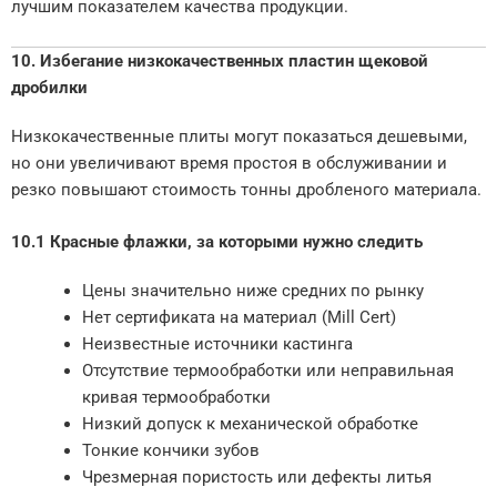
лучшим показателем качества продукции.
10. Избегание низкокачественных пластин щековой
дробилки
Низкокачественные плиты могут показаться дешевыми,
но они увеличивают время простоя в обслуживании и
резко повышают стоимость тонны дробленого материала.
10.1 Красные флажки, за которыми нужно следить
Цены значительно ниже средних по рынку
Нет сертификата на материал (Mill Cert)
Неизвестные источники кастинга
Отсутствие термообработки или неправильная
кривая термообработки
Низкий допуск к механической обработке
Тонкие кончики зубов
Чрезмерная пористость или дефекты литья