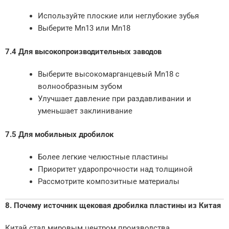
Используйте плоские или неглубокие зубья
Выберите Mn13 или Mn18
7.4 Для высокопроизводительных заводов
Выберите высокомарганцевый Mn18 с
волнообразным зубом
Улучшает давление при раздавливании и
уменьшает заклинивание
7.5 Для мобильных дробилок
Более легкие челюстные пластины
Приоритет ударопрочности над толщиной
Рассмотрите композитные материалы
8. Почему источник щековая дробилка пластины из Китая
Китай стал мировым центром производства