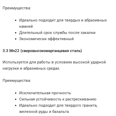
Преимущества:
Идеально подходит для твердых и абразивных
камней
Длительный срок службы после закалки
Экономически эффективный
3.3 Mn22 (сверхвысокомарганцевая сталь)
Используется для работы в условиях высокой ударной
нагрузки и абразивных средах.
Преимущества:
Исключительная прочность
Сильная устойчивость к растрескиванию
Идеально подходит для твердого гранита,
железной руды и базальта