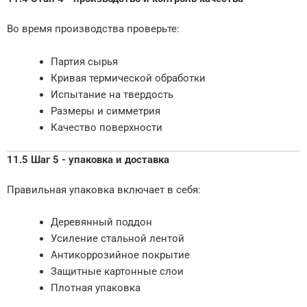
Во время производства проверьте:
Партия сырья
Кривая термической обработки
Испытание на твердость
Размеры и симметрия
Качество поверхности
11.5 Шаг 5 - упаковка и доставка
Правильная упаковка включает в себя:
Деревянный поддон
Усиление стальной лентой
Антикоррозийное покрытие
Защитные картонные слои
Плотная упаковка