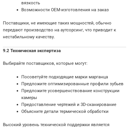
вязкость
Возможности OEM-изготовления на заказ
Поставщики, не имеющие таких мощностей, обычно
передают производство на аутсорсинг, что приводит к
нестабильному качеству.
9.2 Техническая экспертиза
Выбирайте поставщиков, которые могут:
Посоветуйте подходящие марки марганца
Предложите оптимизированные профили зубьев
Предложите усовершенствование конструкции
камеры
Предоставление чертежей и 3D-сканирование
Объясните детали термической обработки
Высокий уровень технической поддержки является