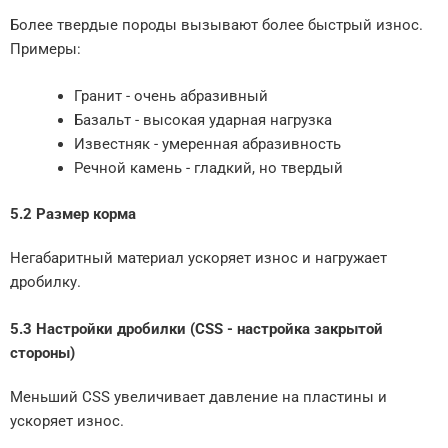
Более твердые породы вызывают более быстрый износ.
Примеры:
Гранит - очень абразивный
Базальт - высокая ударная нагрузка
Известняк - умеренная абразивность
Речной камень - гладкий, но твердый
5.2 Размер корма
Негабаритный материал ускоряет износ и нагружает
дробилку.
5.3 Настройки дробилки (CSS - настройка закрытой
стороны)
Меньший CSS увеличивает давление на пластины и
ускоряет износ.