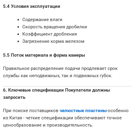
5.4 Условия эксплуатации
Содержание влаги
Скорость вращения дробилки
Коэффициент дробления
Загрязнение корма железом
5.5 Поток материала и форма камеры
Правильное распределение подачи продлевает срок
службы как неподвижных, так и подвижных губок.
6. Ключевые спецификации Покупатели должны
запросить
При поиске поставщиков
челюстные пластины
-особенно
из Китая - четкие спецификации обеспечивают точное
ценообразование и производительность.