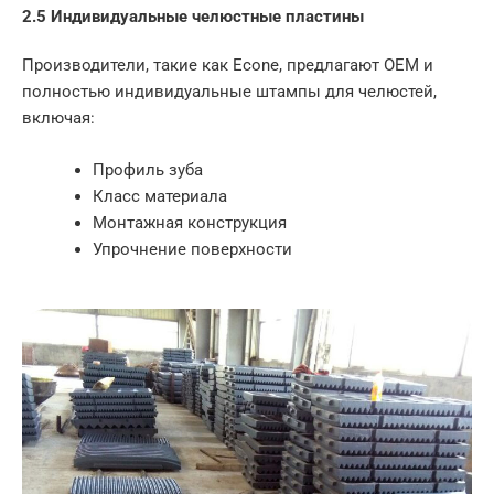
2.5 Индивидуальные челюстные пластины
Производители, такие как Econe, предлагают OEM и
полностью индивидуальные штампы для челюстей,
включая:
Профиль зуба
Класс материала
Монтажная конструкция
Упрочнение поверхности