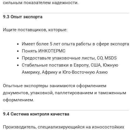
сильным показателем надежности.
9.3 Опыт экспорта
Ищите поставщиков, которые:
Имеет более 5 лет опыта работы в сфере экспорта
Понять ИНКОТЕРМС
Предоставьте упаковочные листы, CO, MSDS
Стабильные поставки в Европу, США, Южную
Америку, Африку и Юго-Восточную Азию
Опытные экспортеры занимаются оформлением
документов, упаковкой, паллетированием и таможенным
оформлением.
9.4 Система контроля качества
Производитель, специализирующийся на износостойких