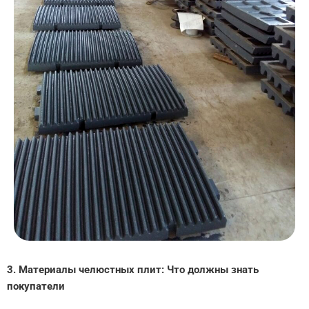
3. Материалы челюстных плит: Что должны знать
покупатели