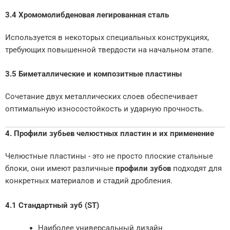
3.4 Хромомолибденовая легированная сталь
Используется в некоторых специальных конструкциях,
требующих повышенной твердости на начальном этапе.
3.5 Биметаллические и композитные пластины
Сочетание двух металлических слоев обеспечивает
оптимальную износостойкость и ударную прочность.
4. Профили зубьев челюстных пластин и их применение
Челюстные пластины - это не просто плоские стальные
блоки, они имеют различные
профили зубов
подходят для
конкретных материалов и стадий дробления.
4.1 Стандартный зуб (ST)
Наиболее универсальный дизайн