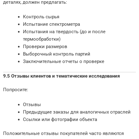
деталях, должен предлагать:
Контроль сырья
Испытание спектрометра
Испытания на твердость (до и после
термообработки)
Проверки размеров
Выборочный контроль партий
Заключительные отчеты о проверке
9.5 Отзывы клиентов и тематические исследования
Попросите:
Отзывы
Предыдущие заказы для аналогичных отраслей
Ссылки или фотографии объекта
Положительные отзывы покупателей часто являются