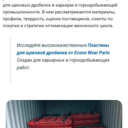
для щековых дробилок в карьерах и горнодобывающей
промышленности. В нем рассматриваются материалы,
профили, твердость, оценка поставщиков, советы по
покупке и стратегии оптимизации жизненного цикла.
Исследуйте высококачественные
Пластины
для щековой дробилки от Econe Wear Parts
Создан для карьерных и горнодобывающих
работ.