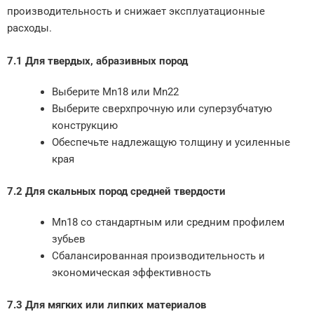
производительность и снижает эксплуатационные
расходы.
7.1 Для твердых, абразивных пород
Выберите Mn18 или Mn22
Выберите сверхпрочную или суперзубчатую
конструкцию
Обеспечьте надлежащую толщину и усиленные
края
7.2 Для скальных пород средней твердости
Mn18 со стандартным или средним профилем
зубьев
Сбалансированная производительность и
экономическая эффективность
7.3 Для мягких или липких материалов