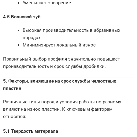
Уменьшает засорение
4.5 Волновой зуб
Высокая производительность в абразивных
породах
Минимизирует локальный износ
Правильный выбор профиля значительно повышает
производительность и срок службы дробилки.
5. Факторы, влияющие на срок службы челюстных
пластин
Различные типы пород и условия работы по-разному
влияют на износ пластин. К ключевым факторам
относятся:
5.1 Твердость материала