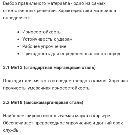
Выбор правильного материала - одно из самых
ответственных решений. Характеристики материала
определяют:
Износостойкость
Устойчивость к ударам
Рабочее упрочнение
Пригодность для определенных типов пород
3.1 Mn13 (стандартная марганцевая сталь)
Подходит для мягкого и средне-твердого камня. Хорошая
прочность, умеренная износостойкость.
3.2 Mn18 (высокомарганцевая сталь)
Наиболее широко используемая марка в карьере.
Обеспечивает превосходное упрочнение и долгий срок
службы.