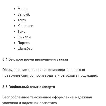
Metso
Sandvik
Terex
Kleemann
Трио
Финлей
Паркер
Шаньбао
8.4 Быстрое время выполнения заказа
Оборудование с высокой производительностью
позволяет быстро производить и отгружать продукцию.
8.5 Глобальный опыт экспорта
Беспроблемное таможенное оформление, надежная
упаковка и надежная логистика.