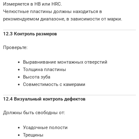
Измеряется в HB или HRC.
Челюстные пластины должны находиться в
рекомендуемом диапазоне, в зависимости от марки.
12.3 Контроль размеров
Проверьте:
Выравнивание монтажных отверстий
Толщина пластины
Высота зуба
Совместимость с камерами
12.4 Визуальный контроль дефектов
Должны быть свободны от:
Усадочные полости
Трещины