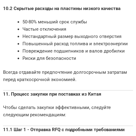
10.2 Скрытые расходы на пластины низкого качества
50-80% меньший срок службы
Частые отключения
Нестандартный размер выходного отверстия
Повышенный расход топлива и электроэнергии
Повреждение подшипников и валов дробилки
Риски для безопасности
Всегда отдавайте предпочтение долгосрочным затратам
перед краткосрочной экономией.
11. Процесс закупки при поставках из Китая
Чтобы сделать закупки эффективными, следуйте
следующим рекомендациям:
11.1 Шаг 1 - Отправка RFQ с подробными требованиями