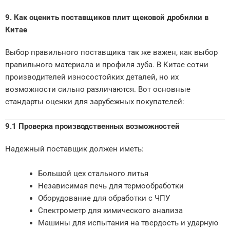
9. Как оценить поставщиков плит щековой дробилки в
Китае
Выбор правильного поставщика так же важен, как выбор
правильного материала и профиля зуба. В Китае сотни
производителей износостойких деталей, но их
возможности сильно различаются. Вот основные
стандарты оценки для зарубежных покупателей:
9.1 Проверка производственных возможностей
Надежный поставщик должен иметь:
Большой цех стального литья
Независимая печь для термообработки
Оборудование для обработки с ЧПУ
Спектрометр для химического анализа
Машины для испытания на твердость и ударную