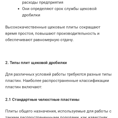
расходы предприятия
Они определяют срок службы щековой
дробилки
Высококачественные щековые плиты сокращают
время простоя, повышают производительность и
обеспечивают равномерную отдачу.
2. Типы плит щековой дробилки
Для различных условий работы требуются разные типы
пластин. Наиболее распространенные классификации
пластин включают:
2.1 Стандартные челюстные пластины
Плиты общего назначения, используемые для работы с
такими распространенными породами, как известняк,