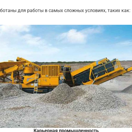
ботаны для работы в самых сложных условиях, таких как:
Карьерная промышленность