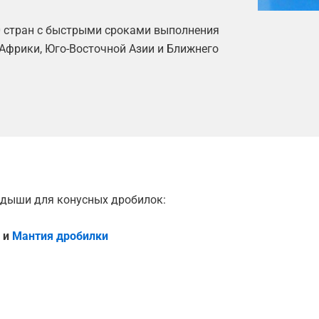
0 стран с быстрыми сроками выполнения
Африки, Юго-Восточной Азии и Ближнего
адыши для конусных дробилок:
и
Мантия дробилки