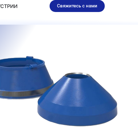
детали WEAR PARTS
УСТРИИ
Свяжитесь с нами