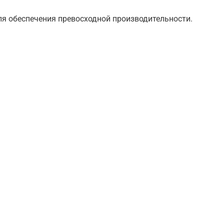
ля обеспечения превосходной производительности.