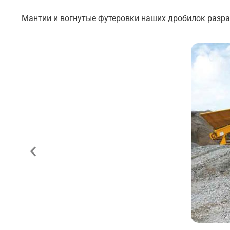
Мантии и вогнутые футеровки наших дробилок разра