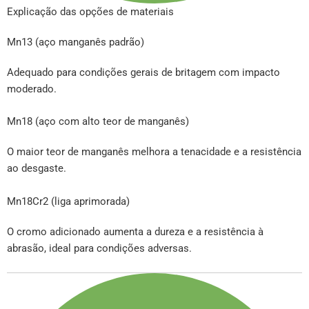
Explicação das opções de materiais
Mn13 (aço manganês padrão)
Adequado para condições gerais de britagem com impacto
moderado.
Mn18 (aço com alto teor de manganês)
O maior teor de manganês melhora a tenacidade e a resistência
ao desgaste.
Mn18Cr2 (liga aprimorada)
O cromo adicionado aumenta a dureza e a resistência à
abrasão, ideal para condições adversas.