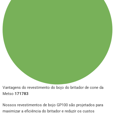
Vantagens do revestimento do bojo do britador de cone da
Metso
171783
Nossos revestimentos de bojo GP100 são projetados para
maximizar a eficiência do britador e reduzir os custos