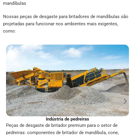
mandíbulas
Nossas peças de desgaste para britadores de mandíbulas são
projetadas para funcionar nos ambientes mais exigentes,
como:
Indústria de pedreiras
Peças de desgaste de britador premium para o setor de
pedreiras: componentes de britador de mandíbula, cone,