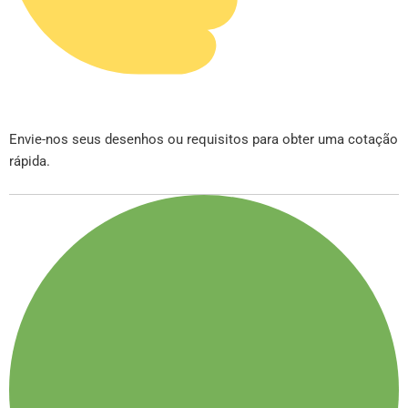
Envie-nos seus desenhos ou requisitos para obter uma cotação
rápida.