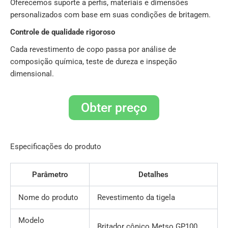
Oferecemos suporte a perfis, materiais e dimensões
personalizados com base em suas condições de britagem.
Controle de qualidade rigoroso
Cada revestimento de copo passa por análise de
composição química, teste de dureza e inspeção
dimensional.
Obter preço
Especificações do produto
Parâmetro
Detalhes
Nome do produto
Revestimento da tigela
Modelo
Britador cônico Metso GP100