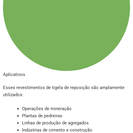
Aplicativos
Esses revestimentos de tigela de reposição são amplamente
utilizados:
Operações de mineração
Plantas de pedreiras
Linhas de produção de agregados
Indústrias de cimento e construção