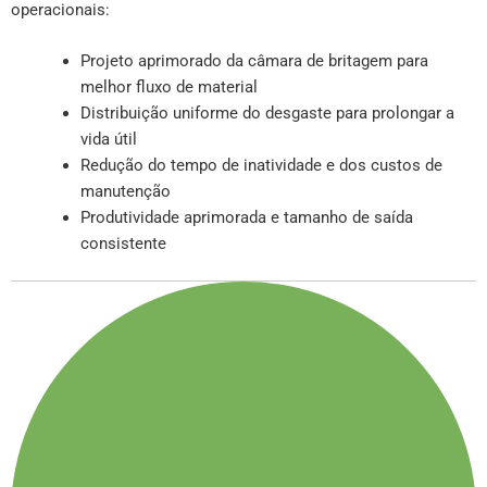
operacionais:
Projeto aprimorado da câmara de britagem para
melhor fluxo de material
Distribuição uniforme do desgaste para prolongar a
vida útil
Redução do tempo de inatividade e dos custos de
manutenção
Produtividade aprimorada e tamanho de saída
consistente