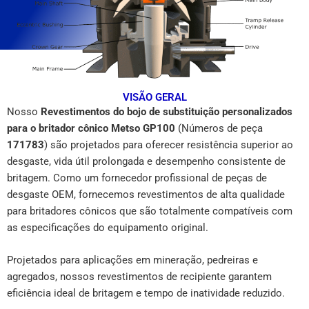
VISÃO GERAL
Nosso
Revestimentos do bojo de substituição personalizados
para o britador cônico Metso GP100
(Números de peça
171783
) são projetados para oferecer resistência superior ao
desgaste, vida útil prolongada e desempenho consistente de
britagem. Como um fornecedor profissional de peças de
desgaste OEM, fornecemos revestimentos de alta qualidade
para britadores cônicos que são totalmente compatíveis com
as especificações do equipamento original.
Projetados para aplicações em mineração, pedreiras e
agregados, nossos revestimentos de recipiente garantem
eficiência ideal de britagem e tempo de inatividade reduzido.