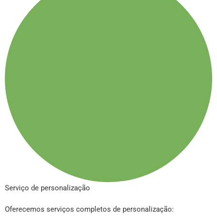
Serviço de personalização
Oferecemos serviços completos de personalização: