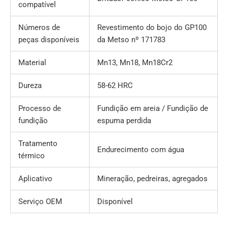
compatível
Números de
Revestimento do bojo do GP100
peças disponíveis
da Metso nº 171783
Material
Mn13, Mn18, Mn18Cr2
Dureza
58-62 HRC
Processo de
Fundição em areia / Fundição de
fundição
espuma perdida
Tratamento
Endurecimento com água
térmico
Aplicativo
Mineração, pedreiras, agregados
Serviço OEM
Disponível