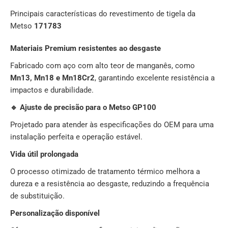
Principais características do revestimento de tigela da
Metso
171783
Materiais Premium resistentes ao desgaste
Fabricado com aço com alto teor de manganês, como
Mn13, Mn18 e Mn18Cr2
, garantindo excelente resistência a
impactos e durabilidade.
🔹 Ajuste de precisão para o Metso GP100
Projetado para atender às especificações do OEM para uma
instalação perfeita e operação estável.
Vida útil prolongada
O processo otimizado de tratamento térmico melhora a
dureza e a resistência ao desgaste, reduzindo a frequência
de substituição.
Personalização disponível