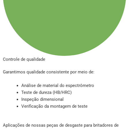
Controle de qualidade
Garantimos qualidade consistente por meio de:
Análise de material do espectrômetro
Teste de dureza (HB/HRC)
Inspeção dimensional
Verificação da montagem de teste
Aplicações de nossas peças de desgaste para britadores de