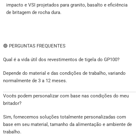
impacto e VSI projetados para granito, basalto e eficiência
de britagem de rocha dura.
🟢 PERGUNTAS FREQUENTES
Qual é a vida útil dos revestimentos de tigela do GP100?
Depende do material e das condições de trabalho, variando
normalmente de 3 a 12 meses.
Vocês podem personalizar com base nas condições do meu
britador?
Sim, fornecemos soluções totalmente personalizadas com
base em seu material, tamanho da alimentação e ambiente de
trabalho.