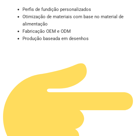
Perfis de fundição personalizados
Otimização de materiais com base no material de
alimentação
Fabricação OEM e ODM
Produção baseada em desenhos