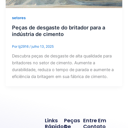
setores
Peças de desgaste do britador para a
indústria de cimento
Por
ljj2916
/
julho 13, 2025
Descubra peças de desgaste de alta qualidade para
britadores no setor de cimento. Aumente a
durabilidade, reduza o tempo de parada e aumente a
eficiência da britagem em sua fábrica de cimento.
Links
Peças
Entre Em
Rápidos
De
Contato