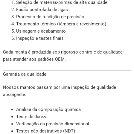
Seleção de matérias-primas de alta qualidade
Fusão controlada de ligas
Processo de fundição de precisão
Tratamento térmico (têmpera e revenimento)
Usinagem e acabamento
Inspeção e testes finais
Cada manta é produzida sob rigoroso controle de qualidade
para atender aos padrões OEM.
Garantia de qualidade
Nossos mantos passam por uma inspeção de qualidade
abrangente:
Análise da composição química
Teste de dureza
Verificação da precisão dimensional
Testes não destrutivos (NDT)