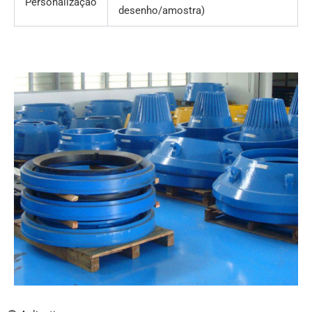
Personalização
desenho/amostra)