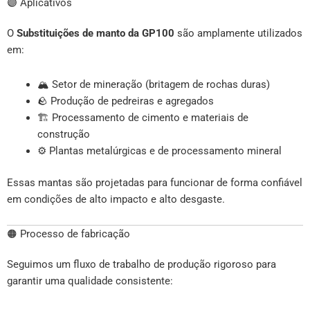
🟣 Aplicativos
O
Substituições de manto da GP100
são amplamente utilizados
em:
🏔 Setor de mineração (britagem de rochas duras)
🪨 Produção de pedreiras e agregados
🏗 Processamento de cimento e materiais de
construção
⚙️ Plantas metalúrgicas e de processamento mineral
Essas mantas são projetadas para funcionar de forma confiável
em condições de alto impacto e alto desgaste.
🟠 Processo de fabricação
Seguimos um fluxo de trabalho de produção rigoroso para
garantir uma qualidade consistente: