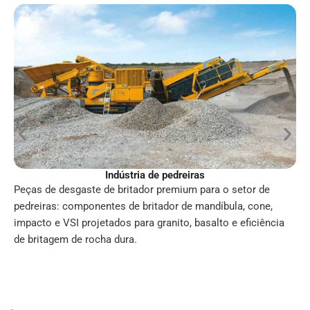
Indústria de pedreiras
Peças de desgaste de britador premium para o setor de
pedreiras: componentes de britador de mandíbula, cone,
impacto e VSI projetados para granito, basalto e eficiência
de britagem de rocha dura.