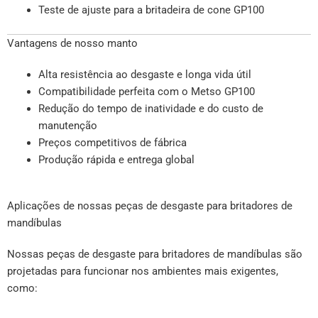
Teste de ajuste para a britadeira de cone GP100
Vantagens de nosso manto
Alta resistência ao desgaste e longa vida útil
Compatibilidade perfeita com o Metso GP100
Redução do tempo de inatividade e do custo de
manutenção
Preços competitivos de fábrica
Produção rápida e entrega global
Aplicações de nossas peças de desgaste para britadores de
mandíbulas
Nossas peças de desgaste para britadores de mandíbulas são
projetadas para funcionar nos ambientes mais exigentes,
como: