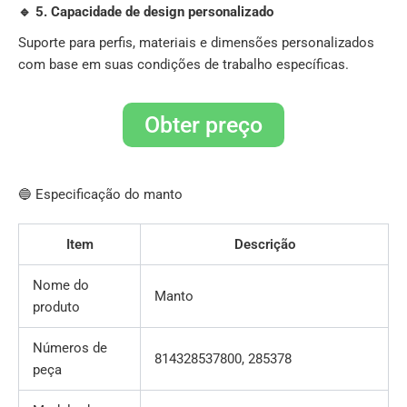
🔹 5. Capacidade de design personalizado
Suporte para perfis, materiais e dimensões personalizados
com base em suas condições de trabalho específicas.
Obter preço
🔵 Especificação do manto
Item
Descrição
Nome do
Manto
produto
Números de
814328537800, 285378
peça