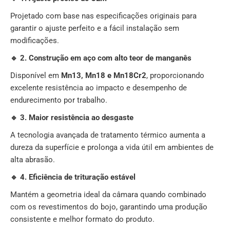
Projetado com base nas especificações originais para
garantir o ajuste perfeito e a fácil instalação sem
modificações.
🔹 2. Construção em aço com alto teor de manganês
Disponível em
Mn13, Mn18 e Mn18Cr2
, proporcionando
excelente resistência ao impacto e desempenho de
endurecimento por trabalho.
🔹 3. Maior resistência ao desgaste
A tecnologia avançada de tratamento térmico aumenta a
dureza da superfície e prolonga a vida útil em ambientes de
alta abrasão.
🔹 4. Eficiência de trituração estável
Mantém a geometria ideal da câmara quando combinado
com os revestimentos do bojo, garantindo uma produção
consistente e melhor formato do produto.