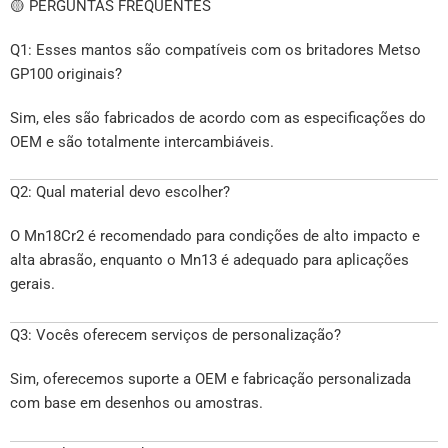
🟡 PERGUNTAS FREQUENTES
Q1: Esses mantos são compatíveis com os britadores Metso
GP100 originais?
Sim, eles são fabricados de acordo com as especificações do
OEM e são totalmente intercambiáveis.
Q2: Qual material devo escolher?
O Mn18Cr2 é recomendado para condições de alto impacto e
alta abrasão, enquanto o Mn13 é adequado para aplicações
gerais.
Q3: Vocês oferecem serviços de personalização?
Sim, oferecemos suporte a OEM e fabricação personalizada
com base em desenhos ou amostras.