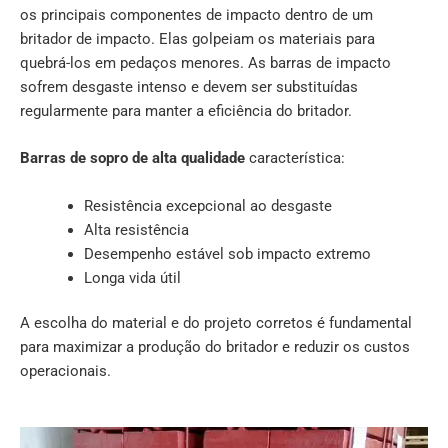
os principais componentes de impacto dentro de um
britador de impacto. Elas golpeiam os materiais para
quebrá-los em pedaços menores. As barras de impacto
sofrem desgaste intenso e devem ser substituídas
regularmente para manter a eficiência do britador.
Barras de sopro de alta qualidade
característica:
Resistência excepcional ao desgaste
Alta resistência
Desempenho estável sob impacto extremo
Longa vida útil
A escolha do material e do projeto corretos é fundamental
para maximizar a produção do britador e reduzir os custos
operacionais.