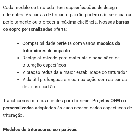
Cada modelo de triturador tem especificações de design
diferentes. As barras de impacto padrão podem não se encaixar
perfeitamente ou oferecer a máxima eficiência. Nossas
barras
de sopro personalizadas
oferta:
Compatibilidade perfeita com vários
modelos de
trituradores de impacto
Design otimizado para materiais e condições de
trituração específicos
Vibração reduzida e maior estabilidade do triturador
Vida útil prolongada em comparação com as barras
de sopro padrão
Trabalhamos com os clientes para fornecer
Projetos OEM ou
personalizados
adaptados às suas necessidades específicas de
trituração.
Modelos de trituradores compatíveis