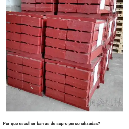
Por que escolher barras de sopro personalizadas?