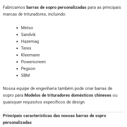
Fabricamos
barras de sopro personalizadas
para as principais
marcas de trituradores, incluindo:
Metso
Sandvik
Hazemag
Terex
Kleemann
Powerscreen
Pegson
SBM
Nossa equipe de engenharia também pode criar barras de
sopro para
Modelos de trituradores domésticos chineses
ou
quaisquer requisitos específicos de design.
Principais características das nossas barras de sopro
personalizadas