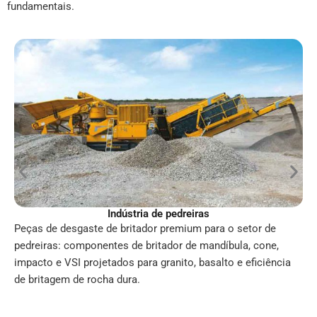
fundamentais.
Indústria de pedreiras
Peças de desgaste de britador premium para o setor de
pedreiras: componentes de britador de mandíbula, cone,
impacto e VSI projetados para granito, basalto e eficiência
de britagem de rocha dura.