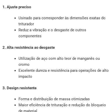
1. Ajuste preciso
Usinado para corresponder às dimensões exatas do
triturador
Reduz a vibração e o desgaste de outros
componentes
2. Alta resistência ao desgaste
Utilização de aço com alto teor de manganês ou
cromo
Excelente dureza e resistência para operações de alto
impacto
3. Design resistente
Forma e distribuição de massa otimizadas
Maior eficiência de trituração e redução do bloqueio
de material