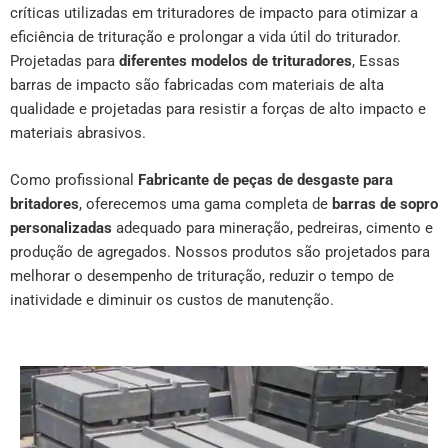
críticas utilizadas em trituradores de impacto para otimizar a
eficiência de trituração e prolongar a vida útil do triturador.
Projetadas para
diferentes modelos de trituradores
, Essas
barras de impacto são fabricadas com materiais de alta
qualidade e projetadas para resistir a forças de alto impacto e
materiais abrasivos.
Como profissional
Fabricante de peças de desgaste para
britadores
, oferecemos uma gama completa de
barras de sopro
personalizadas
adequado para mineração, pedreiras, cimento e
produção de agregados. Nossos produtos são projetados para
melhorar o desempenho de trituração, reduzir o tempo de
inatividade e diminuir os custos de manutenção.