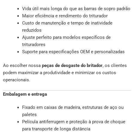
Vida útil mais longa do que as barras de sopro padrão
Maior eficiência e rendimento do triturador
Custo de manutenção e tempo de inatividade
reduzidos
Ajuste perfeito para modelos específicos de
trituradores
Suporte para especificações OEM e personalizadas
Ao escolher nossa
peças de desgaste do britador
, os clientes
podem maximizar a produtividade e minimizar os custos
operacionais.
Embalagem e entrega
Fixado em caixas de madeira, estruturas de aço ou
paletes
Película antiferrugem e proteção à prova de choque
para transporte de longa distância