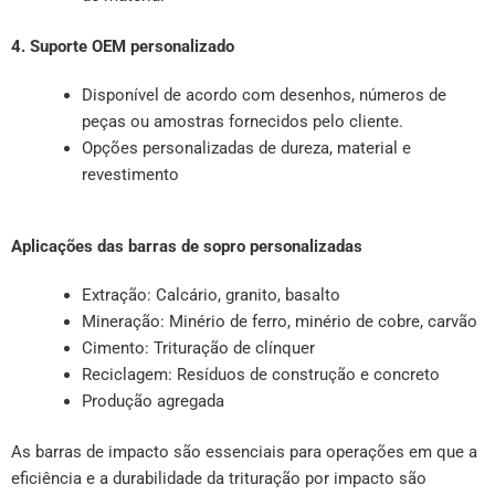
4. Suporte OEM personalizado
Disponível de acordo com desenhos, números de
peças ou amostras fornecidos pelo cliente.
Opções personalizadas de dureza, material e
revestimento
Aplicações das barras de sopro personalizadas
Extração: Calcário, granito, basalto
Mineração: Minério de ferro, minério de cobre, carvão
Cimento: Trituração de clínquer
Reciclagem: Resíduos de construção e concreto
Produção agregada
As barras de impacto são essenciais para operações em que a
eficiência e a durabilidade da trituração por impacto são