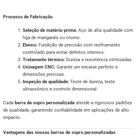
Processo de Fabricação
Seleção de matéria-prima:
Aço de alta qualidade com
liga de manganês ou cromo.
Elenco:
Fundição de precisão com resfriamento
controlado para evitar defeitos internos.
Tratamento térmico:
Dureza e resistência otimizadas.
Usinagem CNC:
Garante um encaixe perfeito e
dimensões precisas.
Inspeção de qualidade:
Teste de dureza, teste
ultrassônico e controle dimensional.
Cada
barra de sopro personalizada
atende a rigorosos padrões
de qualidade, garantindo confiabilidade em aplicações de alto
impacto.
Vantagens das nossas barras de sopro personalizadas