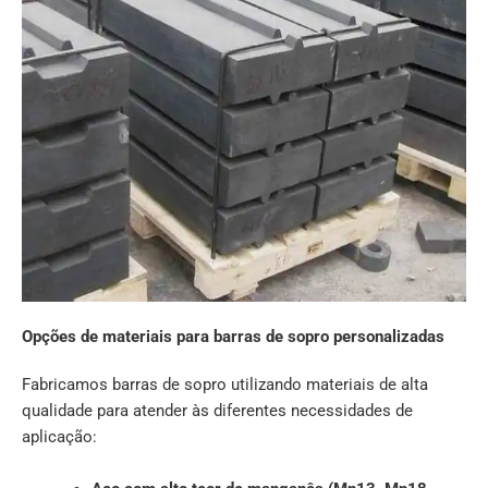
Opções de materiais para barras de sopro personalizadas
Fabricamos barras de sopro utilizando materiais de alta
qualidade para atender às diferentes necessidades de
aplicação: