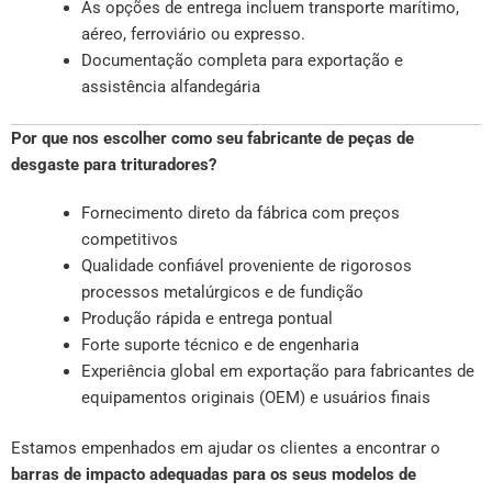
As opções de entrega incluem transporte marítimo,
aéreo, ferroviário ou expresso.
Documentação completa para exportação e
assistência alfandegária
Por que nos escolher como seu fabricante de peças de
desgaste para trituradores?
Fornecimento direto da fábrica com preços
competitivos
Qualidade confiável proveniente de rigorosos
processos metalúrgicos e de fundição
Produção rápida e entrega pontual
Forte suporte técnico e de engenharia
Experiência global em exportação para fabricantes de
equipamentos originais (OEM) e usuários finais
Estamos empenhados em ajudar os clientes a encontrar o
barras de impacto adequadas para os seus modelos de