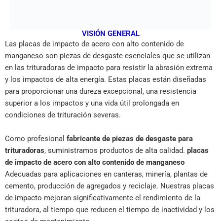
VISIÓN GENERAL
Las placas de impacto de acero con alto contenido de
manganeso son piezas de desgaste esenciales que se utilizan
en las trituradoras de impacto para resistir la abrasión extrema
y los impactos de alta energía. Estas placas están diseñadas
para proporcionar una dureza excepcional, una resistencia
superior a los impactos y una vida útil prolongada en
condiciones de trituración severas.
Como profesional
fabricante de piezas de desgaste para
trituradoras
, suministramos productos de alta calidad.
placas
de impacto de acero con alto contenido de manganeso
Adecuadas para aplicaciones en canteras, minería, plantas de
cemento, producción de agregados y reciclaje. Nuestras placas
de impacto mejoran significativamente el rendimiento de la
trituradora, al tiempo que reducen el tiempo de inactividad y los