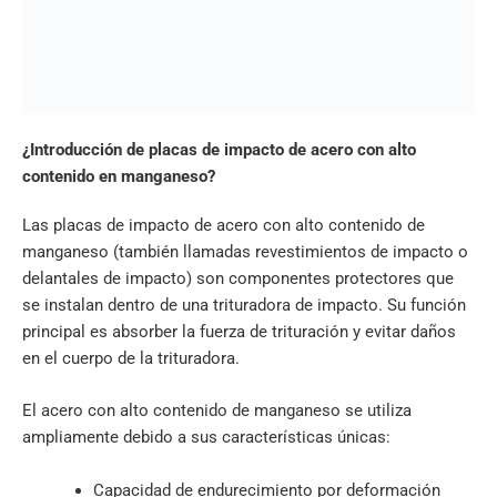
¿Introducción de placas de impacto de acero con alto
contenido en manganeso?
Las placas de impacto de acero con alto contenido de
manganeso (también llamadas revestimientos de impacto o
delantales de impacto) son componentes protectores que
se instalan dentro de una trituradora de impacto. Su función
principal es absorber la fuerza de trituración y evitar daños
en el cuerpo de la trituradora.
El acero con alto contenido de manganeso se utiliza
ampliamente debido a sus características únicas:
Capacidad de endurecimiento por deformación