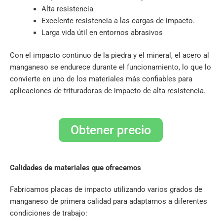
Alta resistencia
Excelente resistencia a las cargas de impacto.
Larga vida útil en entornos abrasivos
Con el impacto continuo de la piedra y el mineral, el acero al
manganeso se endurece durante el funcionamiento, lo que lo
convierte en uno de los materiales más confiables para
aplicaciones de trituradoras de impacto de alta resistencia.
Obtener precio
Calidades de materiales que ofrecemos
Fabricamos placas de impacto utilizando varios grados de
manganeso de primera calidad para adaptarnos a diferentes
condiciones de trabajo: