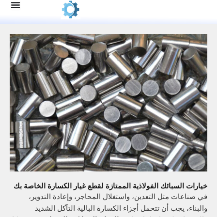
سبائك الفولاذية الممتازة لقطع غيار الكسارة الخاصة بك
 مثل التعدين، واستغلال المحاجر، وإعادة التدوير،
جب أن تتحمل أجزاء الكسارة البالية التآكل الشديد