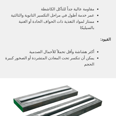
مقاومة عالية جداً للتآكل الكاشطة
عمر خدمة أطول في مراحل التكسير الثانوية والثالثية
ممتاز لمواد التغذية ذات الحواف الحادة أو الغنية
بالسيليكا
أكثر هشاشة وأقل تحملاً للأحمال الصدمية
يمكن أن تنكسر تحت المعادن المتشردة أو الصخور كبيرة
الحجم