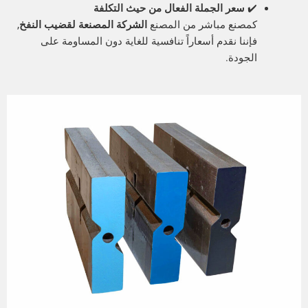
✔
سعر الجملة الفعال من حيث التكلفة
مصنع مباشر من المصنع
الشركة المصنعة لقضيب النفخ
,
إننا نقدم أسعاراً تنافسية للغاية دون المساومة على
لجودة.