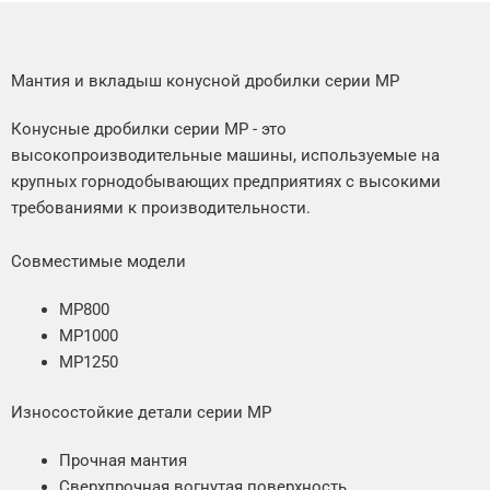
Мантия и вкладыш конусной дробилки серии MP
Конусные дробилки серии MP - это
высокопроизводительные машины, используемые на
крупных горнодобывающих предприятиях с высокими
требованиями к производительности.
Совместимые модели
MP800
MP1000
MP1250
Износостойкие детали серии MP
Прочная мантия
Сверхпрочная вогнутая поверхность