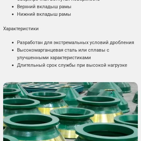
Верхний вкладыш рамы
Нижний вкладыш рамы
Характеристики
Разработан для экстремальных условий дробления
Высокомарганцевая сталь или сплавы с
улучшенными характеристиками
Длительный срок службы при высокой нагрузке