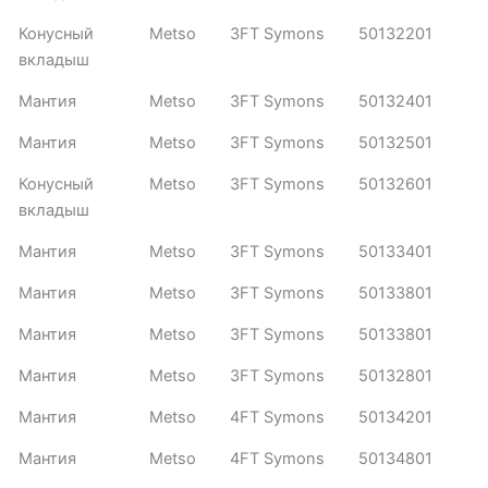
Конусный
Metso
3FT Symons
50132201
вкладыш
Мантия
Metso
3FT Symons
50132401
Мантия
Metso
3FT Symons
50132501
Конусный
Metso
3FT Symons
50132601
вкладыш
Мантия
Metso
3FT Symons
50133401
Мантия
Metso
3FT Symons
50133801
Мантия
Metso
3FT Symons
50133801
Мантия
Metso
3FT Symons
50132801
Мантия
Metso
4FT Symons
50134201
Мантия
Metso
4FT Symons
50134801