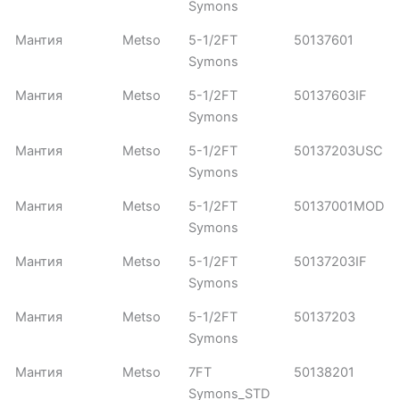
Symons
Мантия
Metso
5-1/2FT
50137601
Symons
Мантия
Metso
5-1/2FT
50137603IF
Symons
Мантия
Metso
5-1/2FT
50137203USC
Symons
Мантия
Metso
5-1/2FT
50137001MOD
Symons
Мантия
Metso
5-1/2FT
50137203IF
Symons
Мантия
Metso
5-1/2FT
50137203
Symons
Мантия
Metso
7FT
50138201
Symons_STD