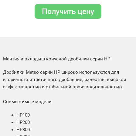
Получить цену
Мантия и вкладыш конусной дробилки серии HP
Дробилки Metso серии HP широко используются для
вторичного и третичного дробления, известны высокой
эффективностью и стабильной производительностью.
Совместимые модели
HP100
HP200
HP300