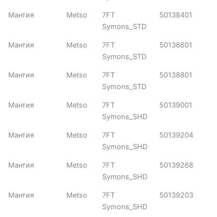
Мантия
Metso
7FT
50138401
Symons_STD
Мантия
Metso
7FT
50138601
Symons_STD
Мантия
Metso
7FT
50138801
Symons_STD
Мантия
Metso
7FT
50139001
Symons_SHD
Мантия
Metso
7FT
50139204
Symons_SHD
Мантия
Metso
7FT
50139268
Symons_SHD
Мантия
Metso
7FT
50139203
Symons_SHD