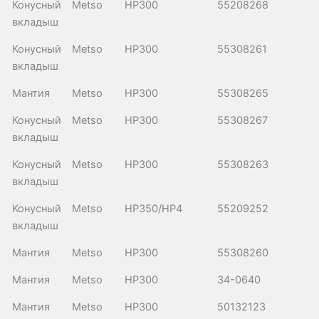
Конусный
Metso
HP300
55208268
вкладыш
Конусный
Metso
HP300
55308261
вкладыш
Мантия
Metso
HP300
55308265
Конусный
Metso
HP300
55308267
вкладыш
Конусный
Metso
HP300
55308263
вкладыш
Конусный
Metso
HP350/HP4
55209252
вкладыш
Мантия
Metso
HP300
55308260
Мантия
Metso
HP300
34-0640
Мантия
Metso
HP300
50132123