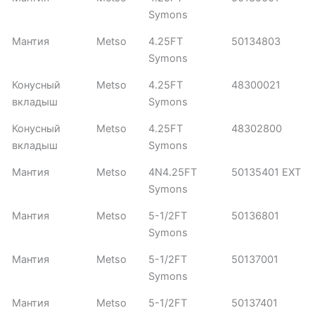
Symons
Мантия
Metso
4.25FT
50134803
Symons
Конусный
Metso
4.25FT
48300021
вкладыш
Symons
Конусный
Metso
4.25FT
48302800
вкладыш
Symons
Мантия
Metso
4N4.25FT
50135401 EXT
Symons
Мантия
Metso
5-1/2FT
50136801
Symons
Мантия
Metso
5-1/2FT
50137001
Symons
Мантия
Metso
5-1/2FT
50137401