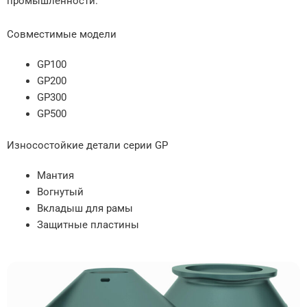
промышленности.
Совместимые модели
GP100
GP200
GP300
GP500
Износостойкие детали серии GP
Мантия
Вогнутый
Вкладыш для рамы
Защитные пластины