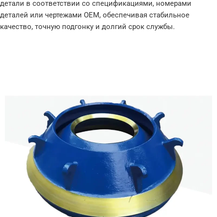
детали в соответствии со спецификациями, номерами
деталей или чертежами OEM, обеспечивая стабильное
качество, точную подгонку и долгий срок службы.