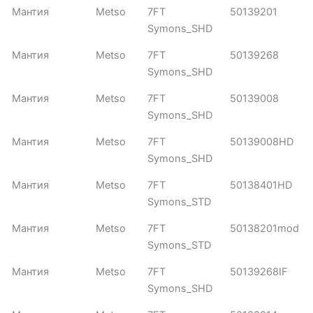
Мантия
Metso
7FT
50139201
Symons_SHD
Мантия
Metso
7FT
50139268
Symons_SHD
Мантия
Metso
7FT
50139008
Symons_SHD
Мантия
Metso
7FT
50139008HD
Symons_SHD
Мантия
Metso
7FT
50138401HD
Symons_STD
Мантия
Metso
7FT
50138201mod
Symons_STD
Мантия
Metso
7FT
50139268IF
Symons_SHD