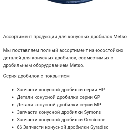
Ассортимент продукции для конусных дробилок Metso
Мы поставляем полный ассортимент износостойких
деталей для конусных дробилок, совместимых с
дробильным оборудованием Metso.
Серия дробилок с покрытием
Запчасти конусной дробилки серии HP
Детали конусной дробилки серии GP
Детали конусной дробилки серии MP
Запчасти конусной дробилки Symons
Запчасти конусной дробилки Omnicone
66 Запчасти конусной дробилки Gyradisc