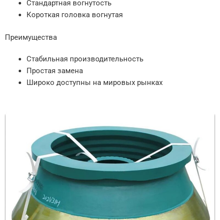
Стандартная вогнутость
Короткая головка вогнутая
Преимущества
Стабильная производительность
Простая замена
Широко доступны на мировых рынках