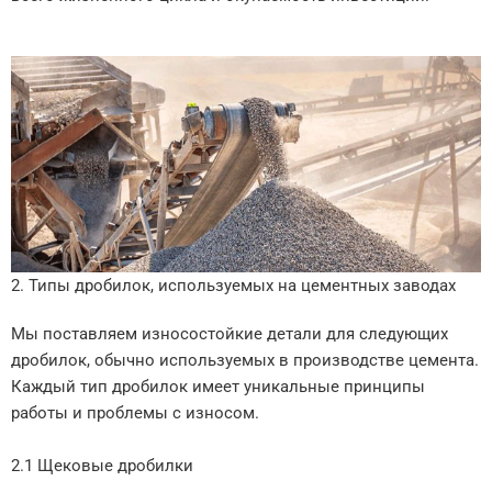
2. Типы дробилок, используемых на цементных заводах
Мы поставляем износостойкие детали для следующих
дробилок, обычно используемых в производстве цемента.
Каждый тип дробилок имеет уникальные принципы
работы и проблемы с износом.
2.1 Щековые дробилки