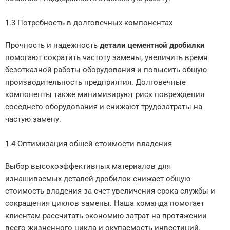
1.3 Потребность в долговечных компонентах
Прочность и надежность
детали цементной дробилки
помогают сократить частоту замены, увеличить время
безотказной работы оборудования и повысить общую
производительность предприятия. Долговечные
компоненты также минимизируют риск повреждения
соседнего оборудования и снижают трудозатраты на
частую замену.
1.4 Оптимизация общей стоимости владения
Выбор высокоэффективных материалов для
изнашиваемых деталей дробилок снижает общую
стоимость владения за счет увеличения срока службы и
сокращения циклов замены. Наша команда помогает
клиентам рассчитать экономию затрат на протяжении
всего жизненного цикла и окупаемость инвестиций.