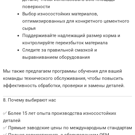
поверхности
Выбор износостойких материалов,
оптимизированных для конкретного цементного
сырья
Поддерживайте надлежащий размер корма и
контролируйте переизбыток материала
Следите за правильной смазкой и
выравниванием оборудования
Мы также предлагаем программы обучения для вашей
команды технического обслуживания, чтобы повысить
эффективность обработки, проверки и замены деталей.
8. Почему выбирают нас
✅ Более 15 лет опыта производства износостойких
деталей
✅ Прямые заводские цены по международным стандартам
✅ Полная совместимость с оборудованием OEM