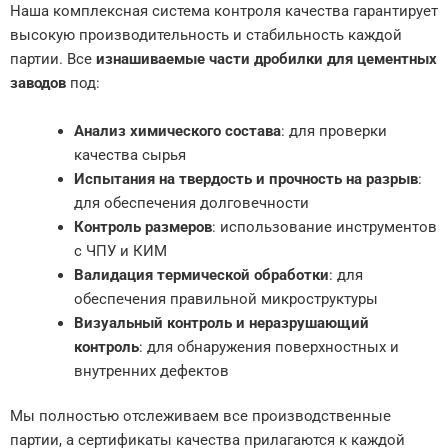
Наша комплексная система контроля качества гарантирует
высокую производительность и стабильность каждой
партии. Все
изнашиваемые части дробилки для цементных
заводов
под:
Анализ химического состава
: для проверки
качества сырья
Испытания на твердость и прочность на разрыв
:
для обеспечения долговечности
Контроль размеров
: использование инструментов
с ЧПУ и КИМ
Валидация термической обработки
: для
обеспечения правильной микроструктуры
Визуальный контроль и неразрушающий
контроль
: для обнаружения поверхностных и
внутренних дефектов
Мы полностью отслеживаем все производственные
партии, а сертификаты качества прилагаются к каждой