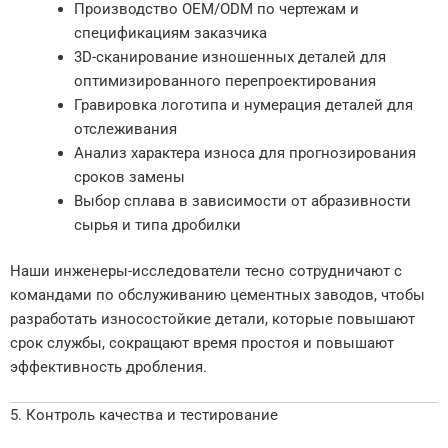
Производство OEM/ODM по чертежам и
спецификациям заказчика
3D-сканирование изношенных деталей для
оптимизированного перепроектирования
Гравировка логотипа и нумерация деталей для
отслеживания
Анализ характера износа для прогнозирования
сроков замены
Выбор сплава в зависимости от абразивности
сырья и типа дробилки
Наши инженеры-исследователи тесно сотрудничают с
командами по обслуживанию цементных заводов, чтобы
разработать износостойкие детали, которые повышают
срок службы, сокращают время простоя и повышают
эффективность дробления.
5. Контроль качества и тестирование