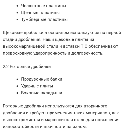
Челюстные пластины
Щечные пластины
Тумблерные пластины
Щековые дробилки в основном используются на первой
стадии дробления. Наши щековые плиты из
высокомарганцевой стали и вставки TIC обеспечивают
превосходную ударопрочность и долговечность.
2.2 Роторные дробилки
Продувочные балки
Ударные плиты
Боковые вкладыши
Роторные дробилки используются для вторичного
дробления и требуют применения таких материалов, как
высокохромистая и мартенситная сталь для повышения
износостойкости и прочности на излом.