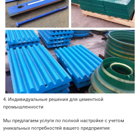
4. Индивидуальные решения для цементной
промышленности
Мы предлагаем услуги по полной настройке с учетом
уникальных потребностей вашего предприятия: