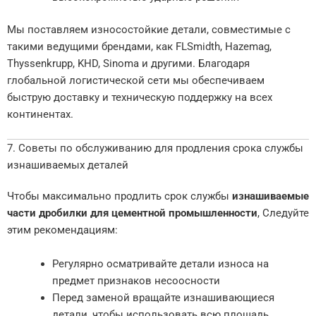
Мы поставляем износостойкие детали, совместимые с
такими ведущими брендами, как FLSmidth, Hazemag,
Thyssenkrupp, KHD, Sinoma и другими. Благодаря
глобальной логистической сети мы обеспечиваем
быструю доставку и техническую поддержку на всех
континентах.
7. Советы по обслуживанию для продления срока службы
изнашиваемых деталей
Чтобы максимально продлить срок службы
изнашиваемые
части дробилки для цементной промышленности
, Следуйте
этим рекомендациям:
Регулярно осматривайте детали износа на
предмет признаков несоосности
Перед заменой вращайте изнашивающиеся
детали, чтобы использовать всю площадь