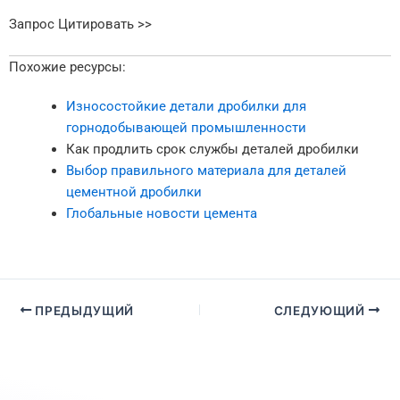
Запрос Цитировать >>
Похожие ресурсы:
Износостойкие детали дробилки для
горнодобывающей промышленности
Как продлить срок службы деталей дробилки
Выбор правильного материала для деталей
цементной дробилки
Глобальные новости цемента
ПРЕДЫДУЩИЙ
СЛЕДУЮЩИЙ