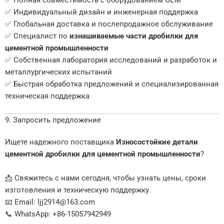
✅ Индивидуальный дизайн и инженерная поддержка
✅ Глобальная доставка и послепродажное обслуживание
✅ Специалист по
изнашиваемые части дробилки для
цементной промышленности
✅ Собственная лаборатория исследований и разработок и
металлургических испытаний
✅ Быстрая обработка предложений и специализированная
техническая поддержка
9. Запросить предложение
Ищете надежного поставщика
Износостойкие детали
цементной дробилки для цементной промышленности
?
📩 Свяжитесь с нами сегодня, чтобы узнать цены, сроки
изготовления и техническую поддержку.
📧 Email: ljj2914@163.com
📞 WhatsApp: +86-15057942949