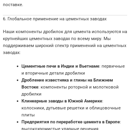
поставке.
6. Глобальное применение на цементных заводах
Наши компоненты дробилок для цемента используются на
крупнейших цементных заводах по всему миру. Мы
поддерживаем широкий спектр применений на цементных
заводах:
Цементные печи в Индии и Вьетнаме
: первичные
и вторичные детали дробилки
Дробление известняка и глины на Ближнем
Востоке
: компоненты роторной и молотковой
дробилки
Клинкерные заводы в Южной Америке
:
колосники, дутьевые решетки и облицовочные
плиты
Предприятия по переработке цемента в Европе
:
высокохромистые ударные решения