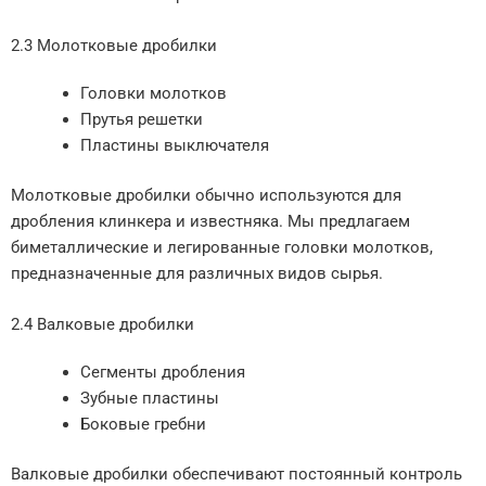
2.3 Молотковые дробилки
Головки молотков
Прутья решетки
Пластины выключателя
Молотковые дробилки обычно используются для
дробления клинкера и известняка. Мы предлагаем
биметаллические и легированные головки молотков,
предназначенные для различных видов сырья.
2.4 Валковые дробилки
Сегменты дробления
Зубные пластины
Боковые гребни
Валковые дробилки обеспечивают постоянный контроль