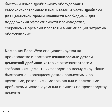
быстрый износ дробильного оборудования.
Высококачественные
изнашиваемые части дробилки
для цементной промышленности
необходимы для
поддержания эффективности производства,
сокращения времени простоя и минимизации затрат на
обслуживание.
Компания Eone Wear специализируется на
производстве и поставке
изнашиваемые детали
цементной дробилки
которые отвечают строгим
требованиям цементных заводов по всему миру. Наши
быстроизнашивающиеся детали совместимы со
щековыми, роторными, молотковыми и валковыми
дробилками, используемыми в линиях по производству
цемента.