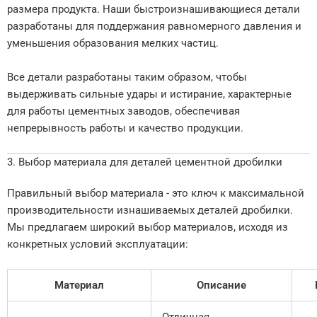
размера продукта. Наши быстроизнашивающиеся детали
разработаны для поддержания равномерного давления и
уменьшения образования мелких частиц.
Все детали разработаны таким образом, чтобы
выдерживать сильные удары и истирание, характерные
для работы цементных заводов, обеспечивая
непрерывность работы и качество продукции.
3. Выбор материала для деталей цементной дробилки
Правильный выбор материала - это ключ к максимальной
производительности изнашиваемых деталей дробилки.
Мы предлагаем широкий выбор материалов, исходя из
конкретных условий эксплуатации:
Материал
Описание