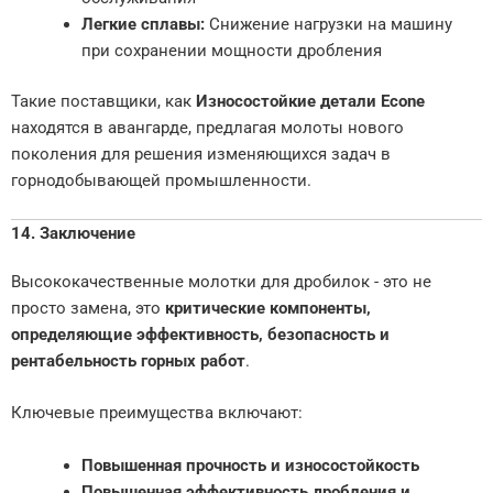
Легкие сплавы:
Снижение нагрузки на машину
при сохранении мощности дробления
Такие поставщики, как
Износостойкие детали Econe
находятся в авангарде, предлагая молоты нового
поколения для решения изменяющихся задач в
горнодобывающей промышленности.
14. Заключение
Высококачественные молотки для дробилок - это не
просто замена, это
критические компоненты,
определяющие эффективность, безопасность и
рентабельность горных работ
.
Ключевые преимущества включают:
Повышенная прочность и износостойкость
Повышенная эффективность дробления и