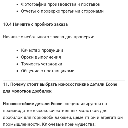
Фотографии производства и поставок
Отчеты о проверке третьими сторонами
10.4 Начните с пробного заказа
Начните с небольшого заказа для проверки:
Качество продукции
Сроки выполнения
Точность установки
Общение с поставщиками
11. Почему стоит выбрать износостойкие детали Econe
для молотков дробилок
Износостойкие детали Econe
специализируется на
производстве высококачественных молотков для
дробилок для горнодобывающей, цементной и агрегатной
промышленности. Ключевые преимущества: