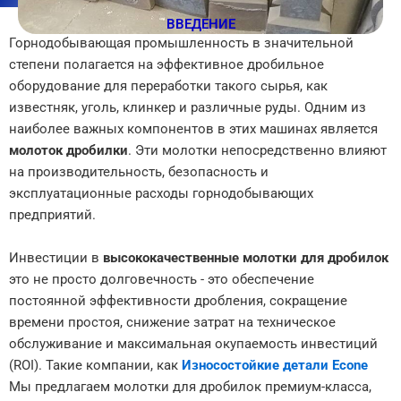
ВВЕДЕНИЕ
Горнодобывающая промышленность в значительной
степени полагается на эффективное дробильное
оборудование для переработки такого сырья, как
известняк, уголь, клинкер и различные руды. Одним из
наиболее важных компонентов в этих машинах является
молоток дробилки
. Эти молотки непосредственно влияют
на производительность, безопасность и
эксплуатационные расходы горнодобывающих
предприятий.
Инвестиции в
высококачественные молотки для дробилок
это не просто долговечность - это обеспечение
постоянной эффективности дробления, сокращение
времени простоя, снижение затрат на техническое
обслуживание и максимальная окупаемость инвестиций
(ROI). Такие компании, как
Износостойкие детали Econe
Мы предлагаем молотки для дробилок премиум-класса,