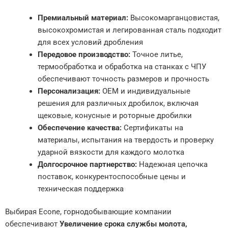
Премиальный материал:
Высокомарганцовистая,
высокохромистая и легированная сталь подходит
для всех условий дробления
Передовое производство:
Точное литье,
термообработка и обработка на станках с ЧПУ
обеспечивают точность размеров и прочность
Персонализация:
OEM и индивидуальные
решения для различных дробилок, включая
щековые, конусные и роторные дробилки
Обеспечение качества:
Сертификаты на
материалы, испытания на твердость и проверку
ударной вязкости для каждого молотка
Долгосрочное партнерство:
Надежная цепочка
поставок, конкурентоспособные цены и
техническая поддержка
Выбирая Econe, горнодобывающие компании
обеспечивают
Увеличение срока службы молота,