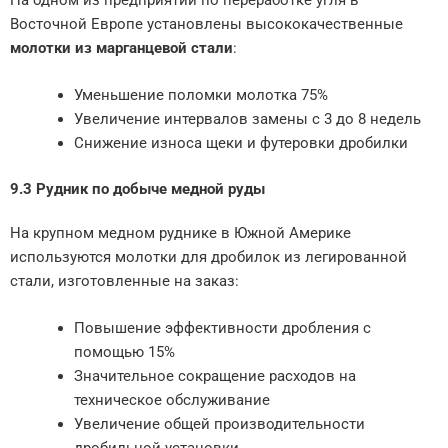
Восточной Европе установлены высококачественные
молотки из марганцевой стали
:
Уменьшение поломки молотка 75%
Увеличение интервалов замены с 3 до 8 недель
Снижение износа щеки и футеровки дробилки
9.3 Рудник по добыче медной руды
На крупном медном руднике в Южной Америке
используются молотки для дробилок из легированной
стали, изготовленные на заказ:
Повышение эффективности дробления с
помощью 15%
Значительное сокращение расходов на
техническое обслуживание
Увеличение общей производительности