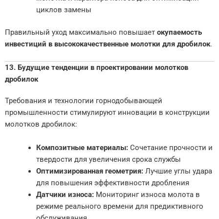
циклов замены
Правильный уход максимально повышает
окупаемость
инвестиций в высококачественные молотки для дробилок
.
13. Будущие тенденции в проектировании молотков
дробилок
Требования и технологии горнодобывающей
промышленности стимулируют инновации в конструкции
молотков дробилок:
Композитные материалы:
Сочетание прочности и
твердости для увеличения срока службы
Оптимизированная геометрия:
Лучшие углы удара
для повышения эффективности дробления
Датчики износа:
Мониторинг износа молота в
режиме реального времени для предиктивного
обслуживания