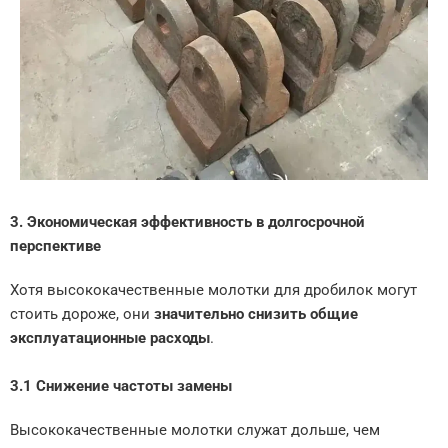
3. Экономическая эффективность в долгосрочной
перспективе
Хотя высококачественные молотки для дробилок могут
стоить дороже, они
значительно снизить общие
эксплуатационные расходы
.
3.1 Снижение частоты замены
Высококачественные молотки служат дольше, чем