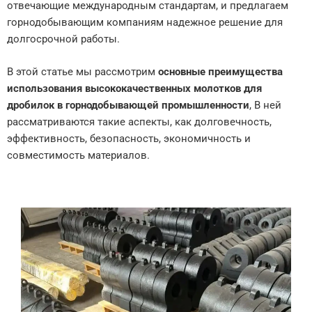
отвечающие международным стандартам, и предлагаем
горнодобывающим компаниям надежное решение для
долгосрочной работы.
В этой статье мы рассмотрим
основные преимущества
использования высококачественных молотков для
дробилок в горнодобывающей промышленности
, В ней
рассматриваются такие аспекты, как долговечность,
эффективность, безопасность, экономичность и
совместимость материалов.