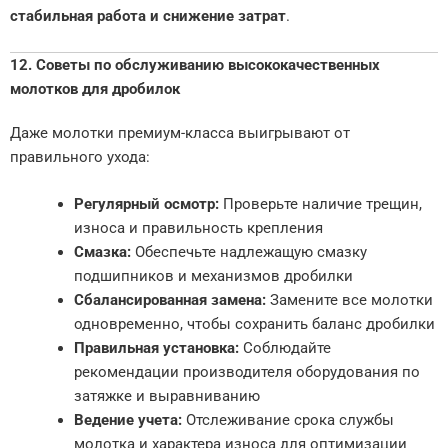
стабильная работа и снижение затрат
.
12. Советы по обслуживанию высококачественных
молотков для дробилок
Даже молотки премиум-класса выигрывают от
правильного ухода:
Регулярный осмотр:
Проверьте наличие трещин,
износа и правильность крепления
Смазка:
Обеспечьте надлежащую смазку
подшипников и механизмов дробилки
Сбалансированная замена:
Замените все молотки
одновременно, чтобы сохранить баланс дробилки
Правильная установка:
Соблюдайте
рекомендации производителя оборудования по
затяжке и выравниванию
Ведение учета:
Отслеживание срока службы
молотка и характера износа для оптимизации