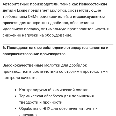
Авторитетные производители, такие как
Износостойкие
детали Econe
предлагает молотки, соответствующие
требованиям OEM-производителей, и
индивидуальные
проекты
для конкретных дробилок, обеспечивая
идеальную посадку, оптимальную производительность и
снижение нагрузки на оборудование.
6. Последовательное соблюдение стандартов качества и
совершенствование производства
Высококачественные молотки для дробилок
производятся в соответствии со строгими протоколами
контроля качества:
Контролируемый химический состав
Термическая обработка для повышения
твердости и прочности
Обработка с ЧПУ для обеспечения точных
допусков