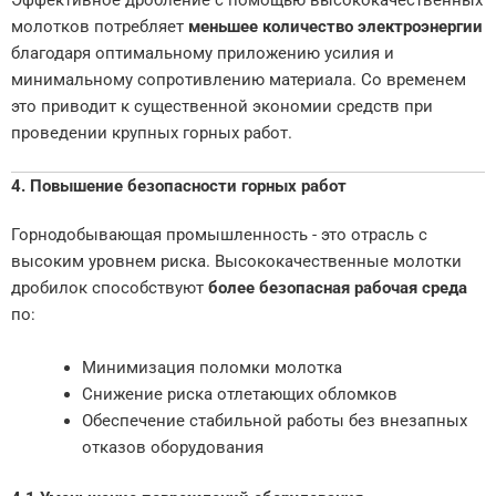
молотков потребляет
меньшее количество электроэнергии
благодаря оптимальному приложению усилия и
минимальному сопротивлению материала. Со временем
это приводит к существенной экономии средств при
проведении крупных горных работ.
4. Повышение безопасности горных работ
Горнодобывающая промышленность - это отрасль с
высоким уровнем риска. Высококачественные молотки
дробилок способствуют
более безопасная рабочая среда
по:
Минимизация поломки молотка
Снижение риска отлетающих обломков
Обеспечение стабильной работы без внезапных
отказов оборудования