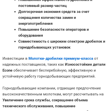
постоянный размер частиц
Долгосрочная экономия средств за счет
сокращения количества замен и
энергопотребления
Повышение безопасности операторов и
оборудования
Совместимость с широким спектром дробилок и
горнодобывающих установок
Инвестиции в
Молотки-дробилки премиум-класса
от
надежных поставщиков, таких как
Износостойкие детали
Econe
обеспечивает бесперебойную, эффективную и
устойчивую работу горнодобывающих предприятий.
Горнодобывающие компании, отдающие предпочтение
высококачественным молоткам, могут рассчитывать на
Увеличение срока службы, сокращение объема
технического обслуживания, повышение