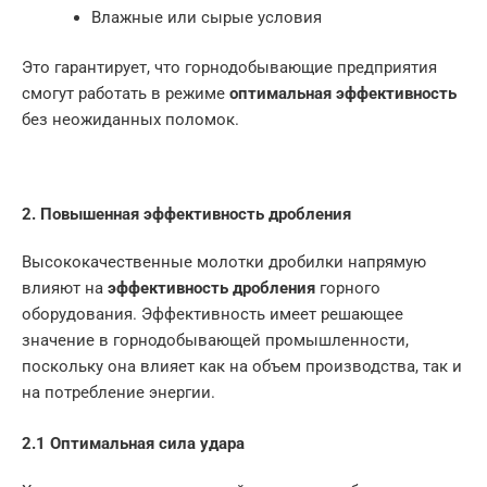
Влажные или сырые условия
Это гарантирует, что горнодобывающие предприятия
смогут работать в режиме
оптимальная эффективность
без неожиданных поломок.
2. Повышенная эффективность дробления
Высококачественные молотки дробилки напрямую
влияют на
эффективность дробления
горного
оборудования. Эффективность имеет решающее
значение в горнодобывающей промышленности,
поскольку она влияет как на объем производства, так и
на потребление энергии.
2.1 Оптимальная сила удара