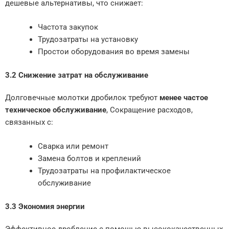
дешевые альтернативы, что снижает:
Частота закупок
Трудозатраты на установку
Простои оборудования во время замены
3.2 Снижение затрат на обслуживание
Долговечные молотки дробилок требуют
менее частое
техническое обслуживание
, Сокращение расходов,
связанных с:
Сварка или ремонт
Замена болтов и креплений
Трудозатраты на профилактическое
обслуживание
3.3 Экономия энергии
Эффективное дробление с помощью высококачественных