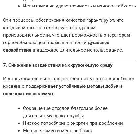
Испытания на ударопрочность и износостойкость
Эти процессы обеспечения качества гарантируют, что
каждый молот соответствует стандартам
производительности, что дает возможность операторам
горнодобывающей промышленности
душевное
спокойствие
и надежное длительное использование.
7. Снижение воздействия на окружающую среду
Использование высококачественных молотков дробилки
косвенно поддерживает
устойчивые методы добычи
полезных ископаемых
:
Сокращение отходов благодаря более
длительному сроку службы
Низкое потребление энергии при дроблении
Меньше замен и меньше брака