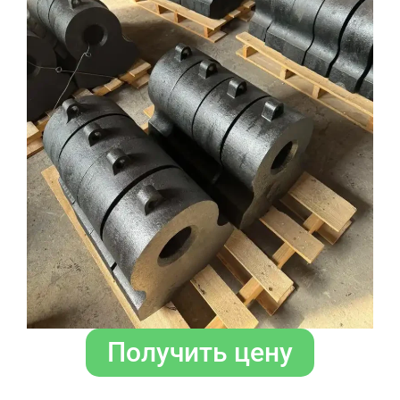
Получить цену