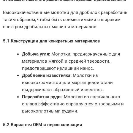
Высококачественные молотки для дробилок разработаны
таким образом, чтобы быть совместимыми с широким
спектром дробильных машин и материалов.
5.1 Конструкции для конкретных материалов
Добыча угля:
Молотки, предназначенные для
материалов мягкой и средней твердости,
предотвращают излишний износ.
Дробление известняка:
Молотки из
высокохромистой или марганцевой стали
выдерживают абразивный известняк.
Переработка руды:
Молотки из специального
сплава эффективно справляются с твердыми и
высокоплотными рудами.
5.2 Варианты OEM и персонализации