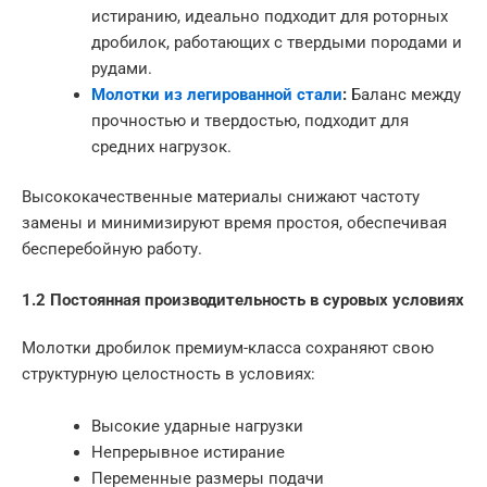
истиранию, идеально подходит для роторных
дробилок, работающих с твердыми породами и
рудами.
Молотки из легированной стали
:
Баланс между
прочностью и твердостью, подходит для
средних нагрузок.
Высококачественные материалы снижают частоту
замены и минимизируют время простоя, обеспечивая
бесперебойную работу.
1.2 Постоянная производительность в суровых условиях
Молотки дробилок премиум-класса сохраняют свою
структурную целостность в условиях:
Высокие ударные нагрузки
Непрерывное истирание
Переменные размеры подачи