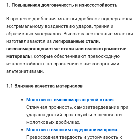
1. Повышенная долговечность и износостойкость
В процессе дробления молотки дробилок подвергаются
экстремальному воздействию ударов, трения и
абразивных материалов. Высококачественные молотки
изготавливаются из
легированные стали,
высокомарганцовистые стали или высокохромистые
материалы
, которые обеспечивают превосходную
износостойкость по сравнению с низкосортными
альтернативами.
1.1 Влияние качества материалов
Молотки из высокомарганцевой стали
:
Отличная прочность, самозатвердевание при
ударах и долгий срок службы в щековых и
молотковых дробилках.
Молотки с высоким содержанием хрома
:
Превосходная твердость и устойчивость к