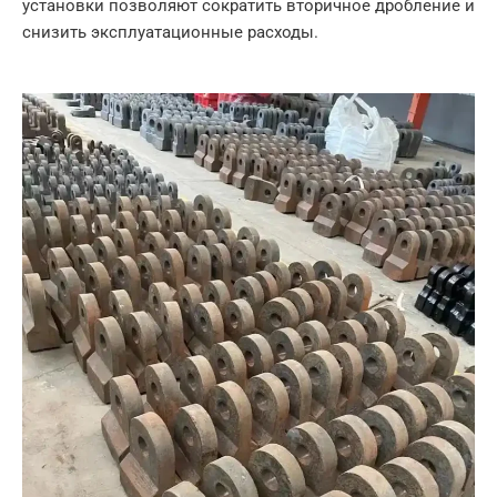
установки позволяют сократить вторичное дробление и
снизить эксплуатационные расходы.