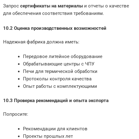
Запрос
сертификаты на материалы
и отчеты о качестве
для обеспечения соответствия требованиям.
10.2 Оценка производственных возможностей
Надежная фабрика должна иметь:
Передовое литейное оборудование
Обрабатывающие центры с ЧПУ
Печи для термической обработки
Протоколы контроля качества
Опыт работы с комплектующими
10.3 Проверка рекомендаций и опыта экспорта
Попросите:
Рекомендации для клиентов
Проекты прошлых лет