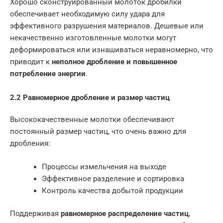
Хорошо сконструированный молоток дробилки
обеспечивает необходимую силу удара для
эффективного разрушения материалов. Дешевые или
некачественно изготовленные молотки могут
деформироваться или изнашиваться неравномерно, что
приводит к
неполное дробление и повышенное
потребление энергии
.
2.2 Равномерное дробление и размер частиц
Высококачественные молотки обеспечивают
постоянный размер частиц, что очень важно для
дробления:
Процессы измельчения на выходе
Эффективное разделение и сортировка
Контроль качества добытой продукции
Поддерживая
равномерное распределение частиц
,