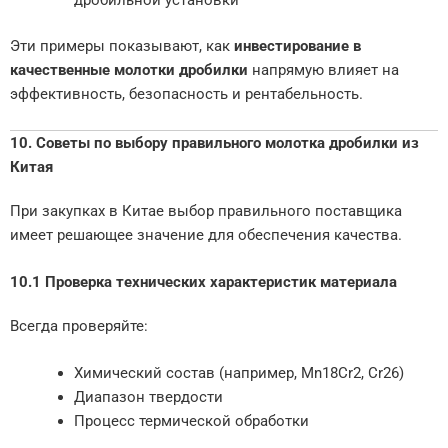
дробильной установки
Эти примеры показывают, как
инвестирование в
качественные молотки дробилки
напрямую влияет на
эффективность, безопасность и рентабельность.
10. Советы по выбору правильного молотка дробилки из
Китая
При закупках в Китае выбор правильного поставщика
имеет решающее значение для обеспечения качества.
10.1 Проверка технических характеристик материала
Всегда проверяйте:
Химический состав (например, Mn18Cr2, Cr26)
Диапазон твердости
Процесс термической обработки