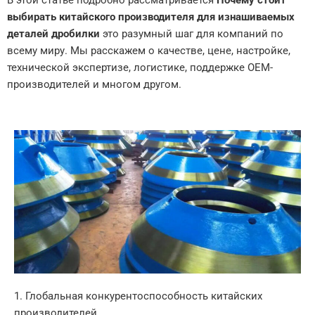
В этой статье подробно рассматривается
Почему стоит
выбирать китайского производителя для изнашиваемых
деталей дробилки
это разумный шаг для компаний по
всему миру. Мы расскажем о качестве, цене, настройке,
технической экспертизе, логистике, поддержке OEM-
производителей и многом другом.
1. Глобальная конкурентоспособность китайских
производителей