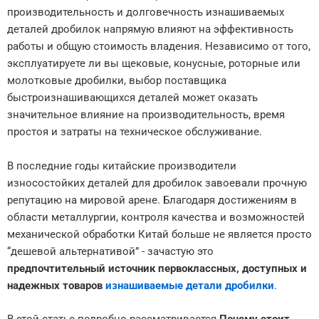
производительность и долговечность изнашиваемых
деталей дробилок напрямую влияют на эффективность
работы и общую стоимость владения. Независимо от того,
эксплуатируете ли вы щековые, конусные, роторные или
молотковые дробилки, выбор поставщика
быстроизнашивающихся деталей может оказать
значительное влияние на производительность, время
простоя и затраты на техническое обслуживание.
В последние годы китайские производители
износостойких деталей для дробилок завоевали прочную
репутацию на мировой арене. Благодаря достижениям в
области металлургии, контроля качества и возможностей
механической обработки Китай больше не является просто
“дешевой альтернативой” - зачастую это
предпочтительный источник первоклассных, доступных и
надежных товаров
изнашиваемые детали дробилки
.