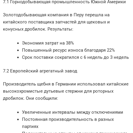
7.1 Горнодобывающая промышленность Южной Америки
Золотодобывающая компания в Перу перешла на
китайского поставщика запчастей для щековых и
конусных дробилок. Результаты:
Экономия затрат на 38%
Повышенный ресурс износа благодаря 22%
Срок поставки сократился с 6 недель до 3 недель
7.2 Европейский агрегатный завод
Производитель щебня в Германии использовал китайские
высокохромистые дутьевые стержни для роторных
дробилок. Они сообщили:
Увеличенные интервалы между отключениями
Постоянная производительность в разных
партиях