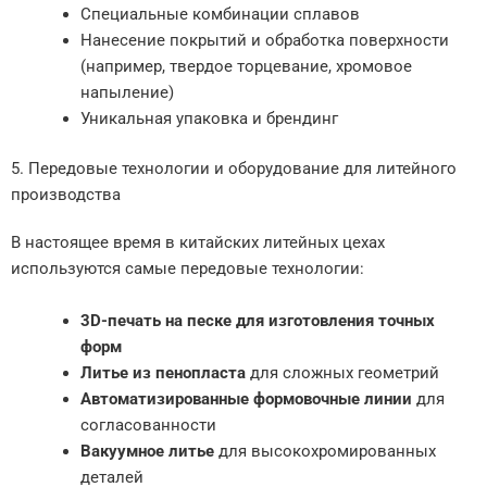
Специальные комбинации сплавов
Нанесение покрытий и обработка поверхности
(например, твердое торцевание, хромовое
напыление)
Уникальная упаковка и брендинг
5. Передовые технологии и оборудование для литейного
производства
В настоящее время в китайских литейных цехах
используются самые передовые технологии:
3D-печать на песке для изготовления точных
форм
Литье из пенопласта
для сложных геометрий
Автоматизированные формовочные линии
для
согласованности
Вакуумное литье
для высокохромированных
деталей