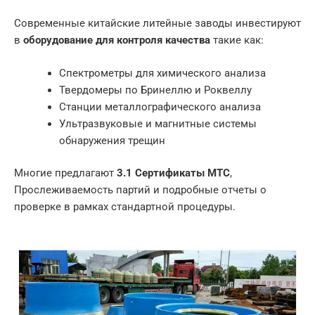
Современные китайские литейные заводы инвестируют
в
оборудование для контроля качества
такие как:
Спектрометры для химического анализа
Твердомеры по Бринеллю и Роквеллу
Станции металлографического анализа
Ультразвуковые и магнитные системы
обнаружения трещин
Многие предлагают
3.1 Сертификаты MTC
,
Прослеживаемость партий и подробные отчеты о
проверке в рамках стандартной процедуры.