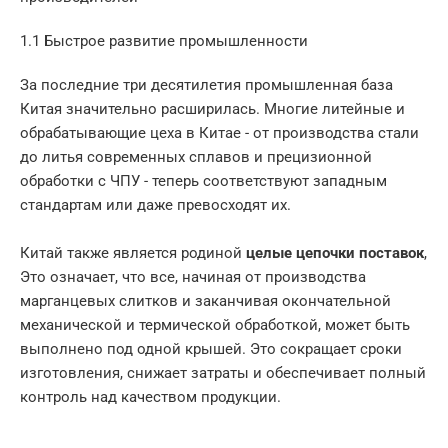
1.1 Быстрое развитие промышленности
За последние три десятилетия промышленная база
Китая значительно расширилась. Многие литейные и
обрабатывающие цеха в Китае - от производства стали
до литья современных сплавов и прецизионной
обработки с ЧПУ - теперь соответствуют западным
стандартам или даже превосходят их.
Китай также является родиной
целые цепочки поставок
,
Это означает, что все, начиная от производства
марганцевых слитков и заканчивая окончательной
механической и термической обработкой, может быть
выполнено под одной крышей. Это сокращает сроки
изготовления, снижает затраты и обеспечивает полный
контроль над качеством продукции.