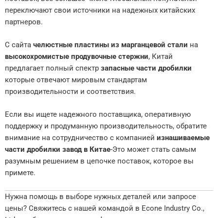
переключают свои источники на надежных китайских
партнеров.
С сайта
челюстные пластины из марганцевой стали
на
высокохромистые продувочные стержни
, Китай
предлагает полный спектр
запасные части дробилки
которые отвечают мировым стандартам
производительности и соответствия.
Если вы ищете надежного поставщика, оперативную
поддержку и продуманную производительность, обратите
внимание на сотрудничество с компанией
изнашиваемые
части дробилки завод в Китае
-Это может стать самым
разумным решением в цепочке поставок, которое вы
примете.
Нужна помощь в выборе нужных деталей или запросе
цены? Свяжитесь с нашей командой в Econe Industry Co.,