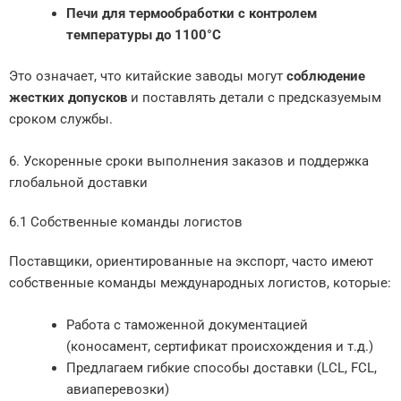
Печи для термообработки с контролем
температуры до 1100°C
Это означает, что китайские заводы могут
соблюдение
жестких допусков
и поставлять детали с предсказуемым
сроком службы.
6. Ускоренные сроки выполнения заказов и поддержка
глобальной доставки
6.1 Собственные команды логистов
Поставщики, ориентированные на экспорт, часто имеют
собственные команды международных логистов, которые:
Работа с таможенной документацией
(коносамент, сертификат происхождения и т.д.)
Предлагаем гибкие способы доставки (LCL, FCL,
авиаперевозки)