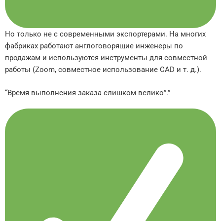
Но только не с современными экспортерами. На многих
фабриках работают англоговорящие инженеры по
продажам и используются инструменты для совместной
работы (Zoom, совместное использование CAD и т. д.).
“Время выполнения заказа слишком велико”.”