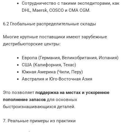
Сотрудничество с такими экспедиторами, как
DHL, Maersk, COSCO и CMA CGM.
6.2 Глобальные распределительные склады
Многие крупные поставщики имеют зарубежные
дистрибьюторские центры:
Европа (Германия, Великобритания, Испания)
США (Калифорния, Техас)
Южная Америка (Чили, Перу)
Австралия и Юго-Восточная Азия
Это позволяет
поддержка на местах и ускоренное
пополнение запасов
для основных
быстроизнашивающихся деталей.
7. Реальные примеры из практики