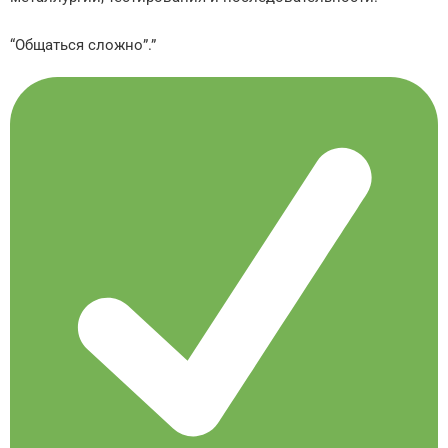
“Общаться сложно”.”