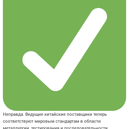
Неправда. Ведущие китайские поставщики теперь
соответствуют мировым стандартам в области
металлургии, тестирования и последовательности.