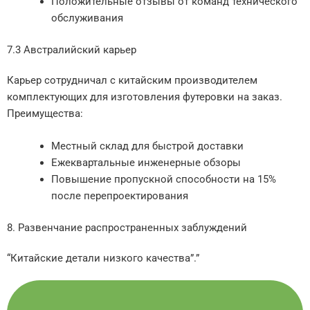
Положительные отзывы от команд технического
обслуживания
7.3 Австралийский карьер
Карьер сотрудничал с китайским производителем
комплектующих для изготовления футеровки на заказ.
Преимущества:
Местный склад для быстрой доставки
Ежеквартальные инженерные обзоры
Повышение пропускной способности на 15%
после перепроектирования
8. Развенчание распространенных заблуждений
“Китайские детали низкого качества”.”