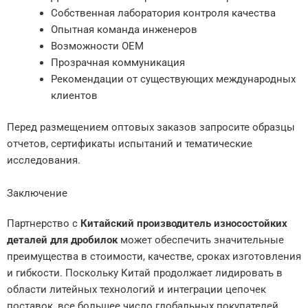
Собственная лаборатория контроля качества
Опытная команда инженеров
Возможности OEM
Прозрачная коммуникация
Рекомендации от существующих международных
клиентов
Перед размещением оптовых заказов запросите образцы
отчетов, сертификаты испытаний и тематические
исследования.
Заключение
Партнерство с
Китайский производитель износостойких
деталей для дробилок
может обеспечить значительные
преимущества в стоимости, качестве, сроках изготовления
и гибкости. Поскольку Китай продолжает лидировать в
области литейных технологий и интеграции цепочек
поставок, все большее число глобальных покупателей