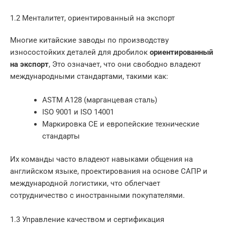
1.2 Менталитет, ориентированный на экспорт
Многие китайские заводы по производству
износостойких деталей для дробилок
ориентированный
на экспорт
, Это означает, что они свободно владеют
международными стандартами, такими как:
ASTM A128 (марганцевая сталь)
ISO 9001 и ISO 14001
Маркировка CE и европейские технические
стандарты
Их команды часто владеют навыками общения на
английском языке, проектирования на основе САПР и
международной логистики, что облегчает
сотрудничество с иностранными покупателями.
1.3 Управление качеством и сертификация