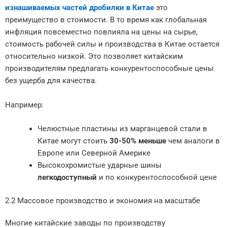
изнашиваемых частей дробилки в Китае
это
преимущество в стоимости. В то время как глобальная
инфляция повсеместно повлияла на цены на сырье,
стоимость рабочей силы и производства в Китае остается
относительно низкой. Это позволяет китайским
производителям предлагать конкурентоспособные цены
без ущерба для качества.
Например:
Челюстные пластины из марганцевой стали в
Китае могут стоить
30-50% меньше
чем аналоги в
Европе или Северной Америке
Высокохромистые ударные шины
легкодоступный
и по конкурентоспособной цене
2.2 Массовое производство и экономия на масштабе
Многие китайские заводы по производству