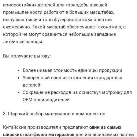
износостойких деталей для горнодобывающей
промышленности работают в больших масштабах,
выпуская тысячи тонн футеровок и компонентов
ежемесячно. Такой масштаб обеспечивает экономию, с
которой не могут сравниться небольшие западные
литейные заводы.
Вы получаете выгоду:
Более низкая стоимость единицы продукции
Ускоренный срок изготовления стандартных
деталей
Сокращение расходов на оснастку/настройку для
OEM-производителей
3. Широкий выбор материалов и компонентов
Китайские производители предлагают
один из самых
широких портфелей материалов
для изнашиваемых частей