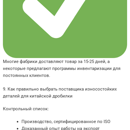
Многие фабрики доставляют товар за 15-25 дней, а
некоторые предлагают программы инвентаризации для
постоянных клиентов.
9. Как правильно выбрать поставщика износостойких
деталей для китайской дробилки
Контрольный список:
Производство, сертифицированное по ISO
Доказанный опыт работы на экспорт