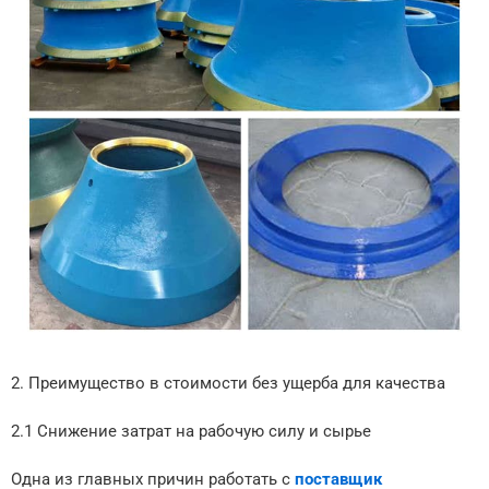
2. Преимущество в стоимости без ущерба для качества
2.1 Снижение затрат на рабочую силу и сырье
Одна из главных причин работать с
поставщик