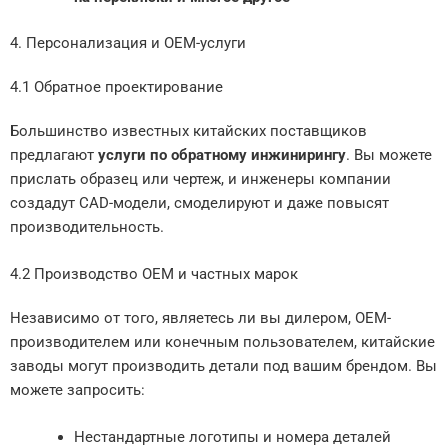
4. Персонализация и OEM-услуги
4.1 Обратное проектирование
Большинство известных китайских поставщиков
предлагают
услуги по обратному инжинирингу
. Вы можете
прислать образец или чертеж, и инженеры компании
создадут CAD-модели, смоделируют и даже повысят
производительность.
4.2 Производство OEM и частных марок
Независимо от того, являетесь ли вы дилером, OEM-
производителем или конечным пользователем, китайские
заводы могут производить детали под вашим брендом. Вы
можете запросить:
Нестандартные логотипы и номера деталей