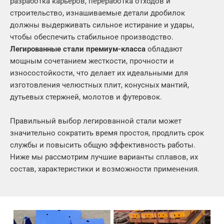
разработка карьеров, переработка отходов и
строительство, изнашиваемые детали дробилок
должны выдерживать сильное истирание и удары,
чтобы обеспечить стабильное производство.
Легированные стали премиум-класса
обладают
мощным сочетанием жесткости, прочности и
износостойкости, что делает их идеальными для
изготовления челюстных плит, конусных мантий,
дутьевых стержней, молотов и футеровок.
Правильный выбор легированной стали может
значительно сократить время простоя, продлить срок
службы и повысить общую эффективность работы.
Ниже мы рассмотрим лучшие варианты сплавов, их
состав, характеристики и возможности применения.