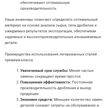
обеспечивают оптимальную
производительность
Наши инженеры помогают определить оптимальный
материал на основе анализа сырья, типа дробилки и
ожидаемых результатов эксплуатации, обеспечивая
надежные и высокопроизводительные изнашиваемые
детали.
Преимущества использования легированных сталей
премиум-класса
Увеличенный срок службы:
Менее частые
замены сокращают время простоя
Повышенная эффективность:
Постоянная
производительность дробления и выход
продукции
Экономия средств:
Меньшее количество замен
деталей снижает затраты на обслуживание и