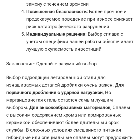
замену с течением времени
Повышенная безопасность:
Более прочное и
предсказуемое поведение при износе снижает
риск катастрофического разрушения
Индивидуальные решения:
Выбор сплава с
учетом специфики вашей работы обеспечивает
лучшую окупаемость инвестиций
Заключение: Сделайте разумный выбор
Выбор подходящей легированной стали для
изнашиваемых деталей дробилки очень важен.
Для
первичного дробления с ударной нагрузкой
, Но
марганцовистая сталь остается самым лучшим
выбором.
Для высокоабразивных материалов
, Сплавы
с высоким содержанием хрома или армированные
керамикой обеспечивают более длительный срок
службы. В сложных условиях смешанного питания
гибридные или специальные сплавы могут предложить