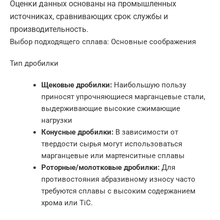
Оценки данных основаны на промышленных
источниках, сравнивающих срок службы и
производительность.
Выбор подходящего сплава: Основные соображения
Тип дробилки
Щековые дробилки:
Наибольшую пользу
приносят упрочняющиеся марганцевые стали,
выдерживающие высокие сжимающие
нагрузки
Конусные дробилки:
В зависимости от
твердости сырья могут использоваться
марганцевые или мартенситные сплавы
Роторные/молотковые дробилки:
Для
противостояния абразивному износу часто
требуются сплавы с высоким содержанием
хрома или TiC.