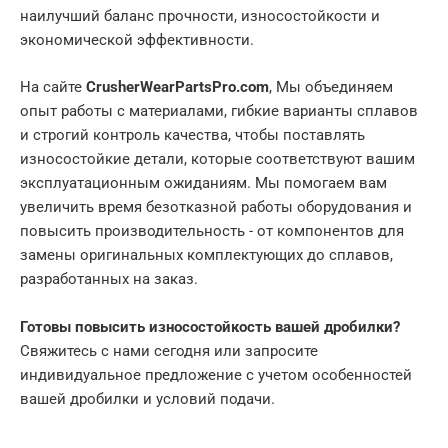
наилучший баланс прочности, износостойкости и
экономической эффективности.
На сайте
CrusherWearPartsPro.com
, Мы объединяем
опыт работы с материалами, гибкие варианты сплавов
и строгий контроль качества, чтобы поставлять
износостойкие детали, которые соответствуют вашим
эксплуатационным ожиданиям. Мы помогаем вам
увеличить время безотказной работы оборудования и
повысить производительность - от компонентов для
замены оригинальных комплектующих до сплавов,
разработанных на заказ.
Готовы повысить износостойкость вашей дробилки?
Свяжитесь с нами сегодня или запросите
индивидуальное предложение с учетом особенностей
вашей дробилки и условий подачи.