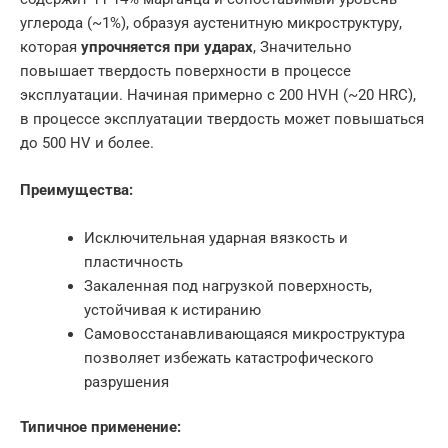
углерода (~1%), образуя аустенитную микроструктуру,
которая
упрочняется при ударах
, Значительно
повышает твердость поверхности в процессе
эксплуатации
.
Начиная примерно с 200 HVH (~20 HRC),
в процессе эксплуатации твердость может повышаться
до 500 HV и более.
Преимущества:
Исключительная ударная вязкость и
пластичность
Закаленная под нагрузкой поверхность,
устойчивая к истиранию
Самовосстанавливающаяся микроструктура
позволяет избежать катастрофического
разрушения
Типичное применение: