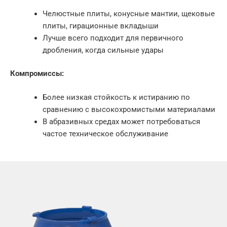
Челюстные плиты, конусные мантии, щековые
плиты, гирационные вкладыши
Лучше всего подходит для первичного
дробления, когда сильные удары
Компромиссы:
Более низкая стойкость к истиранию по
сравнению с высокохромистыми материалами
В абразивных средах может потребоваться
частое техническое обслуживание