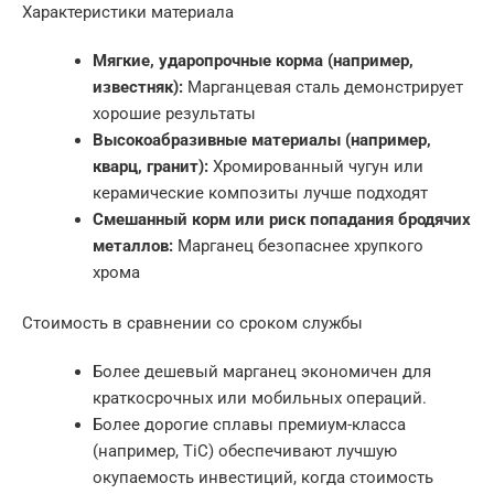
Характеристики материала
Мягкие, ударопрочные корма (например,
известняк):
Марганцевая сталь демонстрирует
хорошие результаты
Высокоабразивные материалы (например,
кварц, гранит):
Хромированный чугун или
керамические композиты лучше подходят
Смешанный корм или риск попадания бродячих
металлов:
Марганец безопаснее хрупкого
хрома
Стоимость в сравнении со сроком службы
Более дешевый марганец экономичен для
краткосрочных или мобильных операций.
Более дорогие сплавы премиум-класса
(например, TiC) обеспечивают лучшую
окупаемость инвестиций, когда стоимость