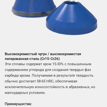
Высокохромистый чугун / высокохромистая
легированная сталь (Cr15-Cr26)
Эти сплавы содержат хром 15-30% с повышенным
содержанием углерода для создания твердых фаз
карбида хрома. Получаемая в результате твердость
обычно достигает 58-65 HRC, обеспечивая
исключительную износостойкость в абразивных, но
малоударных условиях.
Преимущества: