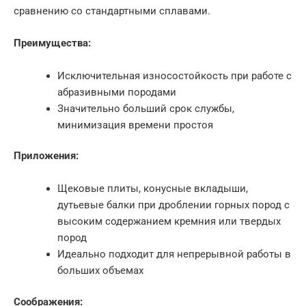
сравнению со стандартными сплавами.
Преимущества:
Исключительная износостойкость при работе с
абразивными породами
Значительно больший срок службы,
минимизация времени простоя
Приложения:
Щековые плиты, конусные вкладыши,
дутьевые балки при дроблении горных пород с
высоким содержанием кремния или твердых
пород
Идеально подходит для непрерывной работы в
больших объемах
Соображения: