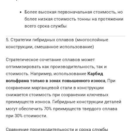
Более высокая первоначальная стоимость, но
более низкая стоимость тонны на протяжении
всего срока службы
5. Стратегии гибридных сплавов (многослойные
конструкции, смешанное использование)
Стратегическое сочетание сплавов может
оптимизировать как производительность, так и
стоимость. Например, использование
Карбид
вольфрама только в зонах повышенного износа
, При
сохранении марганцевой стали в конструкции
снижается стоимость при сохранении ключевых
преимуществ износа. Гибридные конструкции деталей
могут обеспечить 70% преимуществ твердого сплава
при 30% стоимости.
Сравнение производительности и срока службы