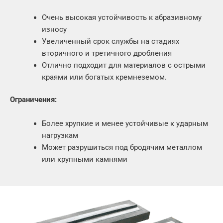
Очень высокая устойчивость к абразивному
износу
Увеличенный срок службы на стадиях
вторичного и третичного дробления
Отлично подходит для материалов с острыми
краями или богатых кремнеземом.
Ограничения:
Более хрупкие и менее устойчивые к ударным
нагрузкам
Может разрушиться под бродячим металлом
или крупными камнями