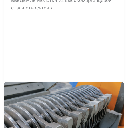
ВВЕДЕНИЕ Молотки из высокомарганцевой
стали относятся к