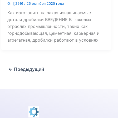
От
ljj2916
/
25 октября 2025 года
Как изготовить на заказ изнашиваемые
детали дробилки ВВЕДЕНИЕ В тяжелых
отраслях промышленности, таких как
горнодобывающая, цементная, карьерная и
агрегатная, дробилки работают в условиях
←
Предыдущий