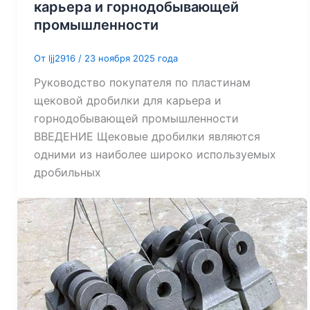
карьера и горнодобывающей
промышленности
От
ljj2916
/
23 ноября 2025 года
Руководство покупателя по пластинам
щековой дробилки для карьера и
горнодобывающей промышленности
ВВЕДЕНИЕ Щековые дробилки являются
одними из наиболее широко используемых
дробильных