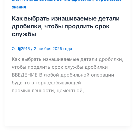
знания
Как выбрать изнашиваемые детали
дробилки, чтобы продлить срок
службы
От
ljj2916
/
2 ноября 2025 года
Как выбрать изнашиваемые детали дробилки,
чтобы продлить срок службы дробилки
ВВЕДЕНИЕ В любой дробильной операции -
будь то в горнодобывающей
промышленности, цементной,