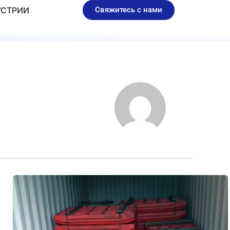
AR PARTS
УСТРИИ
Свяжитесь с нами