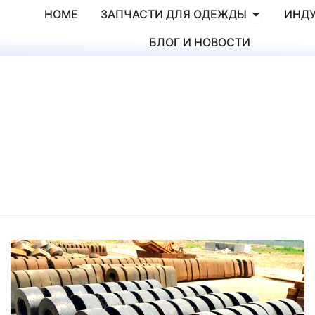
Abierto WE
HOME
ЗАПЧАСТИ ДЛЯ ОДЕЖДЫ
ИНД
БЛОГ И НОВОСТИ