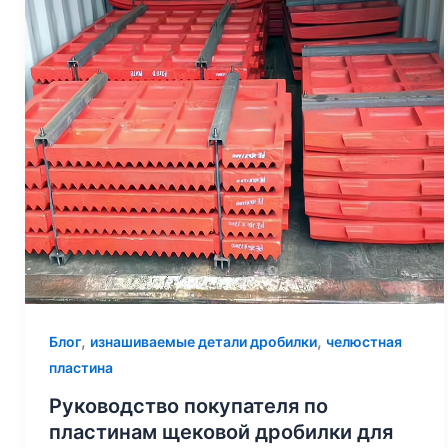
,
,
Блог
изнашиваемые детали дробилки
челюстная
пластина
Руководство покупателя по
пластинам щековой дробилки для