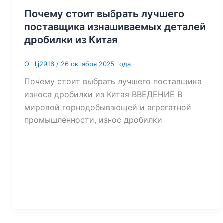
Почему стоит выбрать лучшего
поставщика изнашиваемых деталей
дробилки из Китая
От
ljj2916
/
26 октября 2025 года
Почему стоит выбрать лучшего поставщика
износа дробилки из Китая ВВЕДЕНИЕ В
мировой горнодобывающей и агрегатной
промышленности, износ дробилки