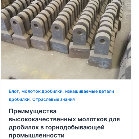
,
,
Блог
молоток дробилки
изнашиваемые детали
,
дробилки
Отраслевые знания
Преимущества
высококачественных молотков для
дробилок в горнодобывающей
промышленности